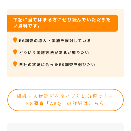
下記に当てはまる方にぜひ読んでいただきた
い資料です。
ES調査の導入・実施を検討している
どういう実施方法があるか知りたい
自社の状況に合ったES調査を選びたい
組織・人材診断をタイプ別に分類できる
ES調査「ASQ」の詳細はこちら