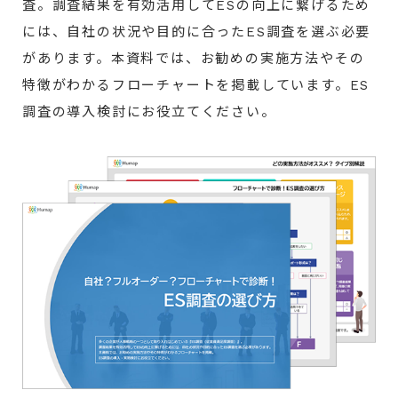
査。調査結果を有効活用してESの向上に繋げるため
には、自社の状況や目的に合ったES調査を選ぶ必要
があります。本資料では、お勧めの実施方法やその
特徴がわかるフローチャートを掲載しています。ES
調査の導入検討にお役立てください。