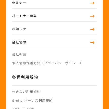
セミナー
パートナー募集
お知らせ
会社情報
会社概要
個人情報保護方針（プライバシーポリシー）
各種利用規約
せきなび利用規約
Smile ボーナス利用規約