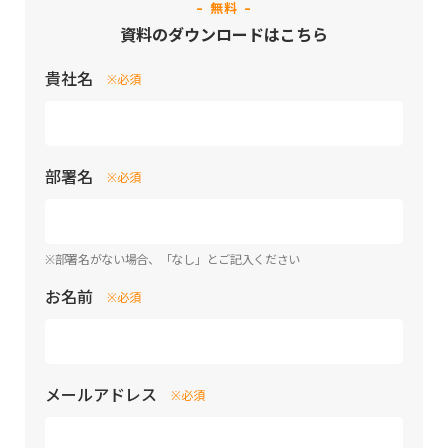
- 無料 -
資料のダウンロードはこちら
貴社名
※必須
部署名
※必須
※部署名がない場合、「なし」とご記入ください
お名前
※必須
メールアドレス
※必須