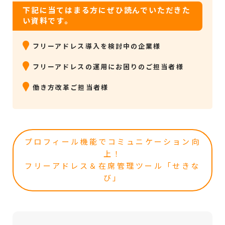
下記に当てはまる方にぜひ読んでいただきた
い資料です。
フリーアドレス導入を検討中の企業様
フリーアドレスの運用にお困りのご担当者様
働き方改革ご担当者様
プロフィール機能でコミュニケーション向
上！
フリーアドレス＆在席管理ツール「せきな
び」