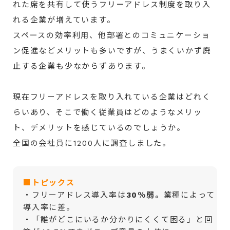
れた席を共有して使うフリーアドレス制度を取り入
れる企業が増えています。
スペースの効率利用、他部署とのコミュニケーショ
ン促進などメリットも多いですが、うまくいかず廃
止する企業も少なからずあります。
現在フリーアドレスを取り入れている企業はどれく
らいあり、そこで働く従業員はどのようなメリッ
ト、デメリットを感じているのでしょうか。
全国の会社員に1200人に調査しました。
■トピックス
・フリーアドレス導入率は
30％弱。
業種によって
導入率に差。
・「誰がどこにいるか分かりにくくて困る」と回