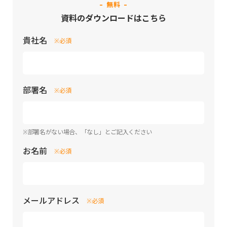
- 無料 -
資料のダウンロードはこちら
貴社名
※必須
部署名
※必須
※部署名がない場合、「なし」とご記入ください
お名前
※必須
メールアドレス
※必須