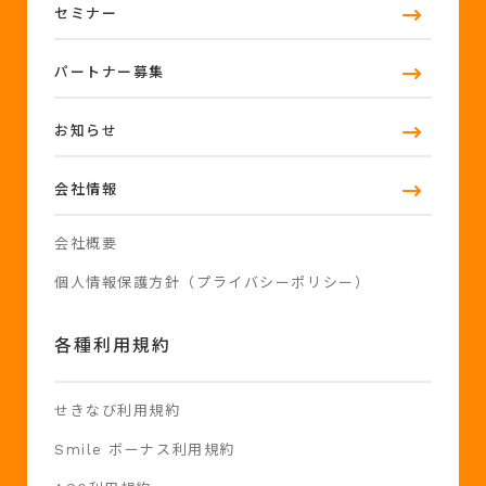
セミナー
パートナー募集
お知らせ
会社情報
会社概要
個人情報保護方針（プライバシーポリシー）
各種利用規約
せきなび利用規約
Smile ボーナス利用規約