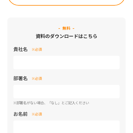
- 無料 -
資料のダウンロードはこちら
貴社名
※必須
部署名
※必須
※部署名がない場合、「なし」とご記入ください
お名前
※必須