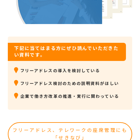
下記に当てはまる方にぜひ読んでいただきた
い資料です。
フリーアドレスの導入を検討している
フリーアドレス検討のための説明資料がほしい
企業で働き方改革の推進・実行に関わっている
フリーアドレス、テレワークの座席管理にも
「せきなび」