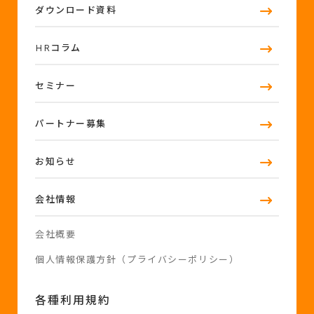
ダウンロード資料
HRコラム
セミナー
パートナー募集
お知らせ
会社情報
会社概要
個人情報保護方針（プライバシーポリシー）
各種利用規約