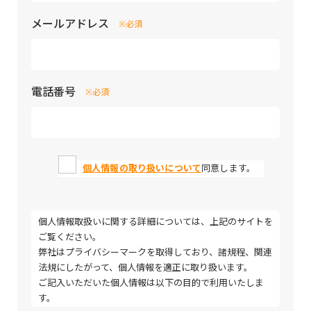
メールアドレス
※必須
電話番号
※必須
個人情報の取り扱いについて
同意します。
個人情報取扱いに関する詳細については、上記のサイトを
ご覧ください。
弊社はプライバシーマークを取得しており、諸規程、関連
法規にしたがって、個人情報を適正に取り扱います。
ご記入いただいた個人情報は以下の目的で利用いたしま
す。