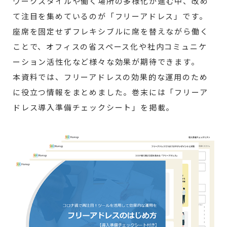
ワークスタイルや働く場所の多様化が進む中、改め
て注目を集めているのが「フリーアドレス」です。
座席を固定せずフレキシブルに席を替えながら働く
ことで、オフィスの省スペース化や社内コミュニケ
ーション活性化など様々な効果が期待できます。
本資料では、フリーアドレスの効果的な運用のため
に役立つ情報をまとめました。巻末には「フリーア
ドレス導入準備チェックシート」を掲載。