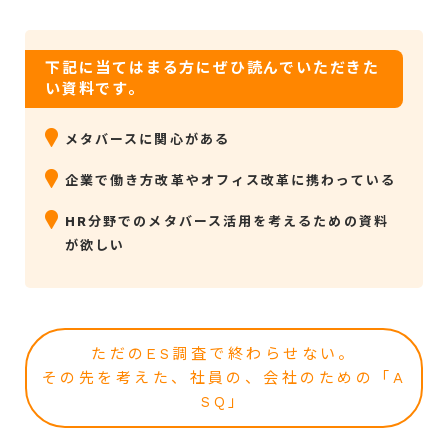
下記に当てはまる方にぜひ読んでいただきた
い資料です。
メタバースに関心がある
企業で働き方改革やオフィス改革に携わっている
HR分野でのメタバース活用を考えるための資料
が欲しい
ただのES調査で終わらせない。
その先を考えた、社員の、会社のための「A
SQ」