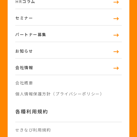
HRコラム
セミナー
パートナー募集
お知らせ
会社情報
会社概要
個人情報保護方針（プライバシーポリシー）
各種利用規約
せきなび利用規約