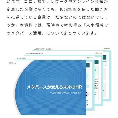
います。コロナ禍でテレワークやオンライン会議が
定着した企業は多くても、仮想空間を使った働き方
を推進している企業はまだ少ないのではないでしょ
うか。本資料では、現時点で考え得る「人事領域で
のメタバース活用」についてまとめています。