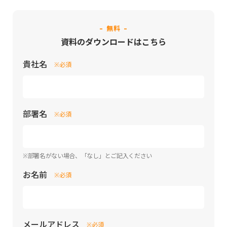
- 無料 -
資料のダウンロードはこちら
貴社名
※必須
部署名
※必須
※部署名がない場合、「なし」とご記入ください
お名前
※必須
メールアドレス
※必須