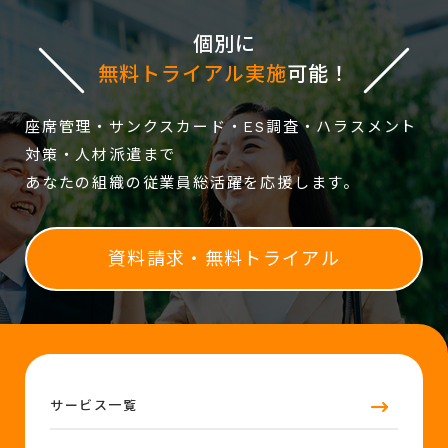
個別に
無料トライアル実施
可能！
座席管理・サンクスカード・ES調査・ハラスメント
対策・人材派遣まで
あなたの組織の従業員総活躍を応援します。
資料請求・無料トライアル
サービス一覧