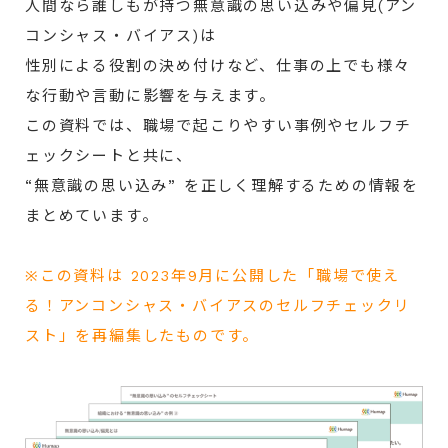
人間なら誰しもが持つ無意識の思い込みや偏見(アン
コンシャス・バイアス)は
性別による役割の決め付けなど、仕事の上でも様々
な行動や言動に影響を与えます。
この資料では、職場で起こりやすい事例やセルフチ
ェックシートと共に、
“無意識の思い込み” を正しく理解するための情報を
まとめています。
※この資料は 2023年9月に公開した「職場で使え
る！アンコンシャス・バイアスのセルフチェックリ
スト」を再編集したものです。