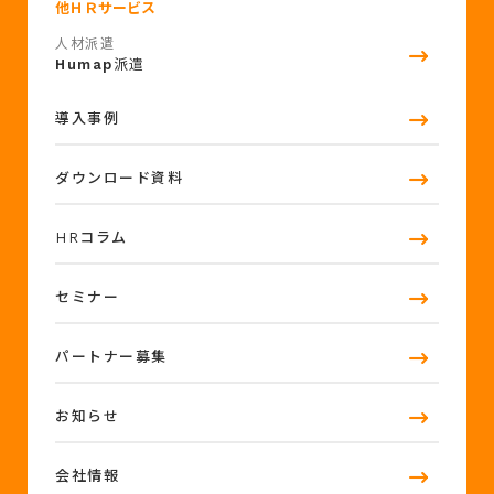
他ＨＲサービス
人材派遣
Humap
派遣
導入事例
ダウンロード資料
HRコラム
セミナー
パートナー募集
お知らせ
会社情報