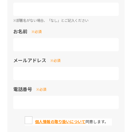
※部署名がない場合、「なし」とご記入ください
お名前
※必須
メールアドレス
※必須
電話番号
※必須
個人情報の取り扱いについて
同意します。