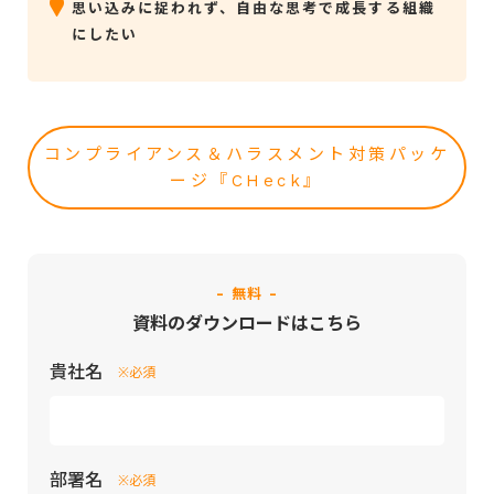
思い込みに捉われず、自由な思考で成長する組織
にしたい
コンプライアンス＆ハラスメント対策パッケ
ージ『CHeck』
- 無料 -
資料のダウンロードはこちら
貴社名
※必須
部署名
※必須