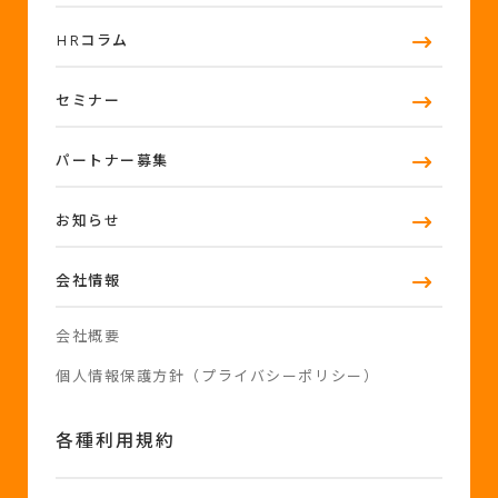
HRコラム
セミナー
パートナー募集
お知らせ
会社情報
会社概要
個人情報保護方針（プライバシーポリシー）
各種利用規約