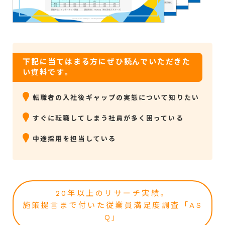
下記に当てはまる方にぜひ読んでいただきた
い資料です。
転職者の入社後ギャップの実態について知りたい
すぐに転職してしまう社員が多く困っている
中途採用を担当している
20年以上のリサーチ実績。
施策提言まで付いた従業員満足度調査「AS
Q」