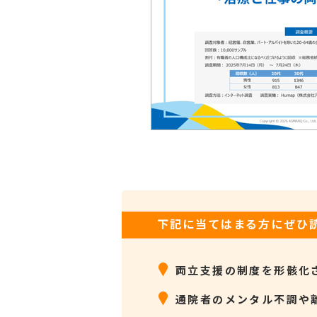
下記に当てはまる方にぜひ
両立支援の制度を形骸化
通院者のメンタル不調や