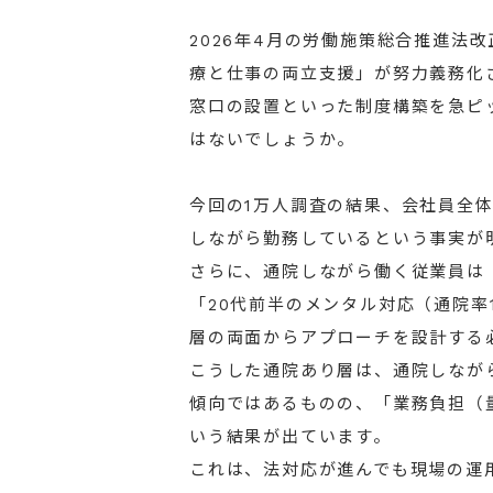
2026年4月の労働施策総合推進法
療と仕事の両立支援」が努力義務化
窓口の設置といった制度構築を急ピ
はないでしょうか。
今回の1万人調査の結果、会社員全体
しながら勤務しているという事実が
さらに、通院しながら働く従業員は
「20代前半のメンタル対応（通院率
層の両面からアプローチを設計する
こうした通院あり層は、通院しなが
傾向ではあるものの、「業務負担（
いう結果が出ています。
これは、法対応が進んでも現場の運