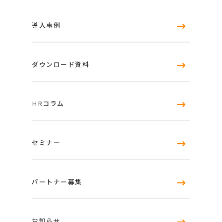
導入事例
ダウンロード資料
HRコラム
セミナー
パートナー募集
お知らせ