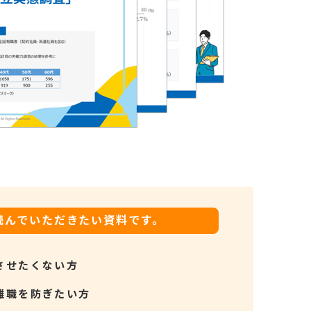
読んでいただきたい資料です。
させたくない方
離職を防ぎたい方