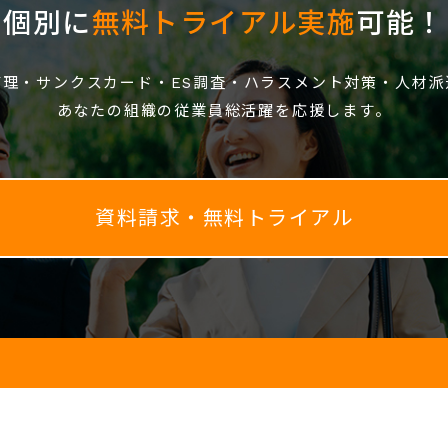
個別に
無料トライアル実施
可能！
管理・サンクスカード・ES調査・ハラスメント対策・人材派
あなたの組織の従業員総活躍を応援します。
資料請求・無料トライアル