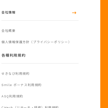
会社情報
会社概要
個人情報保護方針（プライバシーポリシー）
各種利用規約
せきなび利用規約
Smile ボーナス利用規約
ASQ利用規約
CHeck（リサーチ・研修）利用規約