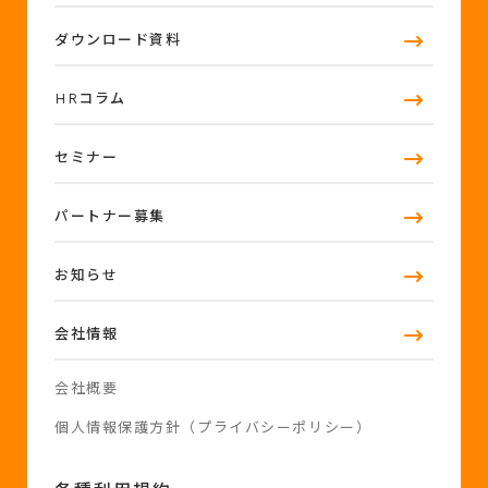
ダウンロード資料
HRコラム
セミナー
パートナー募集
お知らせ
会社情報
会社概要
個人情報保護方針（プライバシーポリシー）