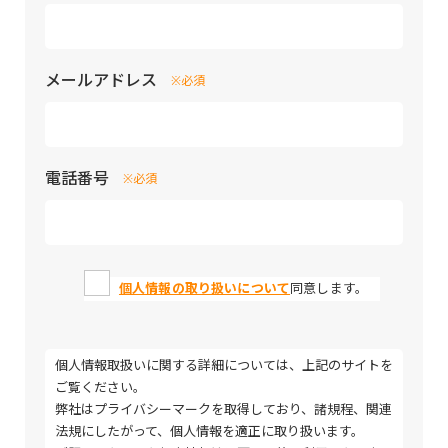
メールアドレス
※必須
電話番号
※必須
個人情報の取り扱いについて
同意します。
個人情報取扱いに関する詳細については、上記のサイトを
ご覧ください。
弊社はプライバシーマークを取得しており、諸規程、関連
法規にしたがって、個人情報を適正に取り扱います。