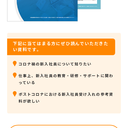
下記に当てはまる方にぜひ読んでいただきた
い資料です。
コロナ禍の新入社員について知りたい
仕事上、新入社員の教育・研修・サポートに関わ
っている
ポストコロナにおける新入社員受け入れの参考資
料が欲しい