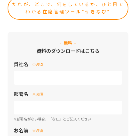
だれが、どこで、何をしているか、ひと目で
わかる在席管理ツール”せきなび”
- 無料 -
資料のダウンロードはこちら
貴社名
※必須
部署名
※必須
※部署名がない場合、「なし」とご記入ください
お名前
※必須