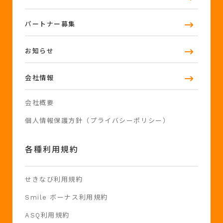
パートナー募集
お知らせ
会社情報
会社概要
個人情報保護方針（プライバシーポリシー）
各種利用規約
せきなび利用規約
Smile ボーナス利用規約
ASQ利用規約