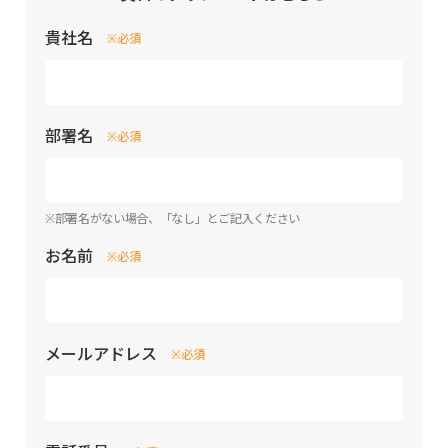
貴社名
※必須
部署名
※必須
※部署名がない場合、「なし」とご記入ください
お名前
※必須
メールアドレス
※必須