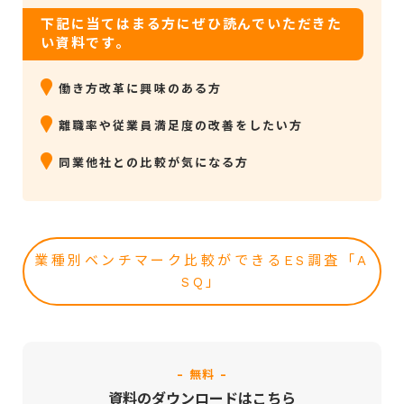
下記に当てはまる方にぜひ読んでいただきた
い資料です。
働き方改革に興味のある方
離職率や従業員満足度の改善をしたい方
同業他社との比較が気になる方
業種別ベンチマーク比較ができるES調査「A
SQ」
- 無料 -
資料のダウンロードはこちら