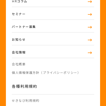
HRコラム
セミナー
パートナー募集
お知らせ
会社情報
会社概要
個人情報保護方針（プライバシーポリシー）
各種利用規約
せきなび利用規約