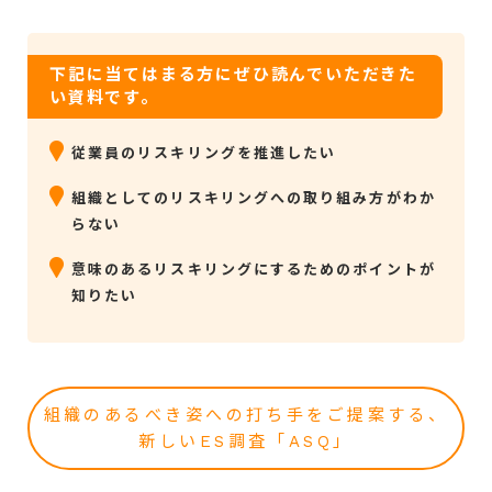
下記に当てはまる方にぜひ読んでいただきた
い資料です。
従業員のリスキリングを推進したい
組織としてのリスキリングへの取り組み方がわか
らない
意味のあるリスキリングにするためのポイントが
知りたい
組織のあるべき姿への打ち手をご提案する、
新しいES調査「ASQ」