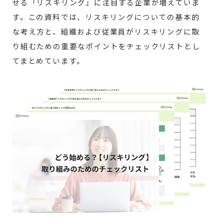
せる「リスキリング」に注目する企業が増えていま
す。この資料では、リスキリングについての基本的
な考え方と、組織および従業員がリスキリングに取
り組むための重要なポイントをチェックリストとし
てまとめています。