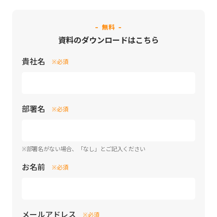
- 無料 -
資料のダウンロードはこちら
貴社名
※必須
部署名
※必須
※部署名がない場合、「なし」とご記入ください
お名前
※必須
メールアドレス
※必須