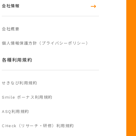
会社情報
会社概要
個人情報保護方針（プライバシーポリシー）
各種利用規約
せきなび利用規約
Smile ボーナス利用規約
ASQ利用規約
CHeck（リサーチ・研修）利用規約