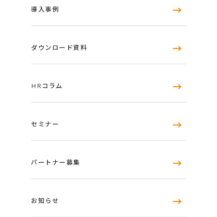
導入事例
ダウンロード資料
HRコラム
セミナー
パートナー募集
お知らせ