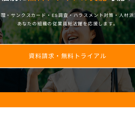
管理・サンクスカード・ES調査・ハラスメント対策・人材派
あなたの組織の従業員総活躍を応援します。
資料請求・無料トライアル