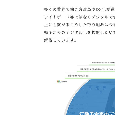
多くの業界で働き方改革やDX化が
ワイトボード等ではなくデジタルで
上にも繫がるこうした取り組みは今
動予定表のデジタル化を検討したい
解説しています。