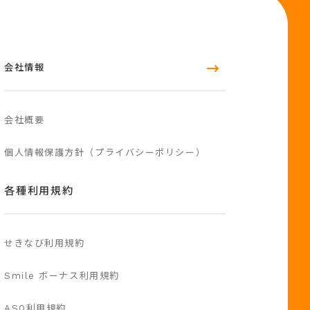
会社情報
会社概要
個人情報保護方針（プライバシーポリシー）
各種利用規約
せきなび利用規約
Smile ボーナス利用規約
ASQ利用規約