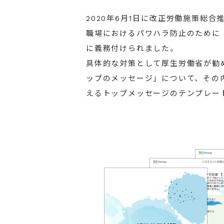
2020年6月1日に改正労働施策総
職場におけるパワハラ防止のために
に義務付けられました。
具体的な対策として厚生労働省が勧
ップのメッセージ」について、その
えるトップメッセージのテンプレー