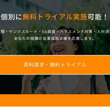
個別に
無料トライアル実施
可能！
管理・サンクスカード・ES調査・ハラスメント対策・人材派
あなたの組織の従業員総活躍を応援します。
資料請求・無料トライアル