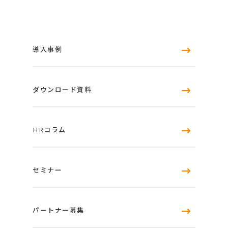
導入事例
ダウンロード資料
HRコラム
セミナー
パートナー募集