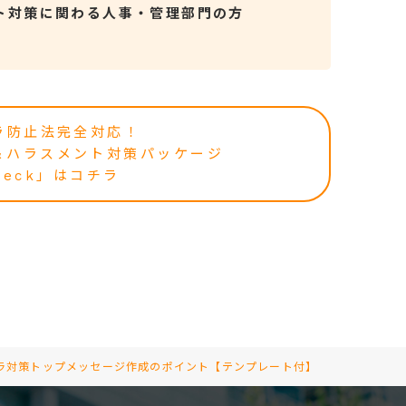
ト対策に関わる人事・管理部門の方
ラ防止法完全対応！
＆ハラスメント対策パッケージ
Heck」はコチラ
ラ対策トップメッセージ作成のポイント【テンプレート付】