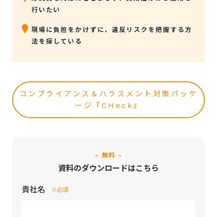
行いたい
現場に負担をかけずに、違反リスクを把握する方
法を探している
コンプライアンス＆ハラスメント対策パッケ
ージ『CHeck』
- 無料 -
資料のダウンロードはこちら
貴社名
※必須