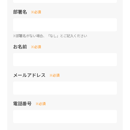
部署名
※必須
※部署名がない場合、「なし」とご記入ください
お名前
※必須
メールアドレス
※必須
電話番号
※必須