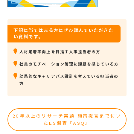
下記に当てはまる方にぜひ読んでいただきた
い資料です。
人材定着率向上を目指す人事担当者の方
社員のモチベーション管理に課題を感じている方
効果的なキャリアパス設計を考えている担当者の
方
20年以上のリサーチ実績 施策提言まで付い
たES調査『ASQ』