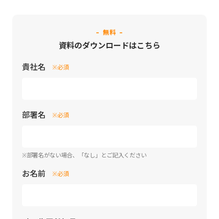
- 無料 -
資料のダウンロードはこちら
貴社名
※必須
部署名
※必須
※部署名がない場合、「なし」とご記入ください
お名前
※必須