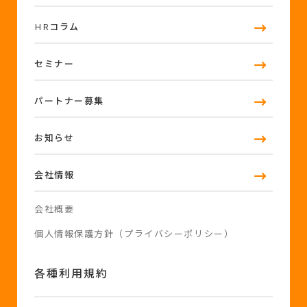
HRコラム
セミナー
パートナー募集
お知らせ
会社情報
会社概要
個人情報保護方針（プライバシーポリシー）
各種利用規約