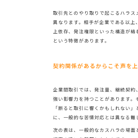
取引先とのやり取りで起こるハラス
異なります。相手が企業である以上
上依存、発注権限といった構造が絡
という特徴があります。
契約関係があるからこそ声を
企業間取引では、発注量、継続契約
強い影響力を持つことがあります。
「断ると取引に響くかもしれない」
に、一般的な苦情対応とは異なる難
次の表は、一般的なカスハラの場面と