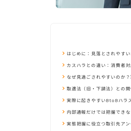
はじめに：見落とされやすい
カスハラとの違い：消費者対
なぜ見過ごされやすいのか？
取適法（旧・下請法）との関
実際に起きやすいBtoBハラ
内部通報だけでは把握できな
実態把握に役立つ取引先アン