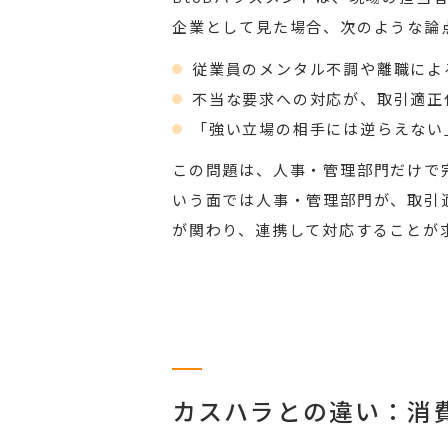
企業として見た場合、次のような論
従業員のメンタル不調や離職によ
不当な要求への対応が、取引適正
「強い立場の相手には逆らえない
この問題は、人事・管理部門だけで
いう面では人事・管理部門が、取引
が関わり、連携して対応することが
カスハラとの違い：消