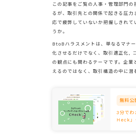
この記事をご覧の人事・管理部門の
るが、取引先との関係で起きる圧力
応で疲弊していないか把握しきれて
うか。
BtoBハラスメントは、単なるマナ
化させるだけでなく、取引適正化, コ
の観点にも関わるテーマです。企業
えるのではなく、取引構造の中に潜
無料公
3分で
Heck