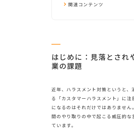
関連コンテンツ
はじめに：見落とされや
業の課題
近年、ハラスメント対策というと、
る「カスタマーハラスメント」に注
になるのはそれだけではありません
間のやり取りの中で起こる威圧的な
ています。