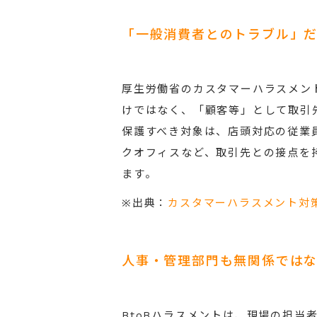
「一般消費者とのトラブル」
厚生労働省のカスタマーハラスメン
けではなく、「顧客等」として取引
保護すべき対象は、店頭対応の従業
クオフィスなど、取引先との接点を
ます。
※出典：
カスタマーハラスメント対
人事・管理部門も無関係では
BtoBハラスメントは、現場の担当