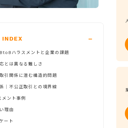
-
INDEX
BtoBハラスメントと企業の課題
応とは異なる難しさ
取引関係に潜む構造的問題
係｜不公正取引との境界線
スメント事例
い理由
ケート