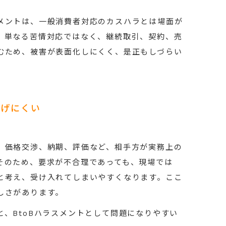
メントは、一般消費者対応のカスハラとは場面が
、単なる苦情対応ではなく、継続取引、契約、売
むため、被害が表面化しにくく、是正もしづらい
上げにくい
、価格交渉、納期、評価など、相手方が実務上の
そのため、要求が不合理であっても、現場では
と考え、受け入れてしまいやすくなります。ここ
しさがあります。
、BtoBハラスメントとして問題になりやすい