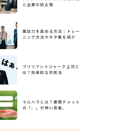
と企業の防止策
雑談力を高める方法｜トレー
ニング方法やネタ集を紹介
ブリリアントジャーク上司と
は？効果的な対処法
マルハラとは？業務チャット
の「。」が怖い若者。