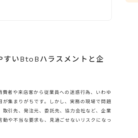
すいBtoBハラスメントと企
消費者や来店客から従業員への迷惑行為、いわゆ
目が集まりがちです。しかし、実務の現場で問題
。取引先、発注元、委託先、協力会社など、企業
言動や不当な要求も、見過ごせないリスクになっ