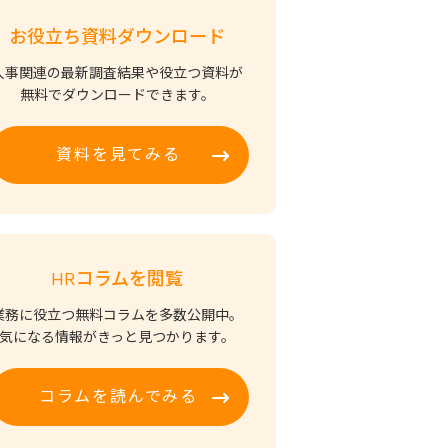
お役立ち資料ダウンロード
人事関連の最新調査結果や役立つ資料が
無料でダウンロードできます。
資料を見てみる
HRコラムを閲覧
業務に役立つ無料コラムを多数公開中。
気になる情報がきっと見つかります。
コラムを読んでみる