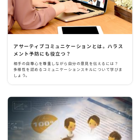
アサーティブコミュニケーションとは。ハラス
メント予防にも役立つ？
相手の自尊心を尊重しながら自分の意見を伝えるには？
多様性を認めるコミュニケーションスキルについて学びま
しょう。