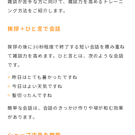
雑談が苦手な方に向けて、雑談力を高めるトレーニ
ング方法をご紹介します。
挨拶＋ひと言で会話
挨拶の後に30秒程度で終了する短い会話を積み重ね
て雑談力を高めます。ひと言とは、次のような会話
です。
昨日はとても暑かったですね
今日はよい天気ですね
髪切ったんですね
簡単な会話は、会話のきっかけ作りや場が和む効果
があります。