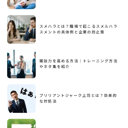
スメハラとは？職場で起こるスメルハラ
スメントの具体例と企業の防止策
雑談力を高める方法｜トレーニング方法
やネタ集を紹介
ブリリアントジャーク上司とは？効果的
な対処法