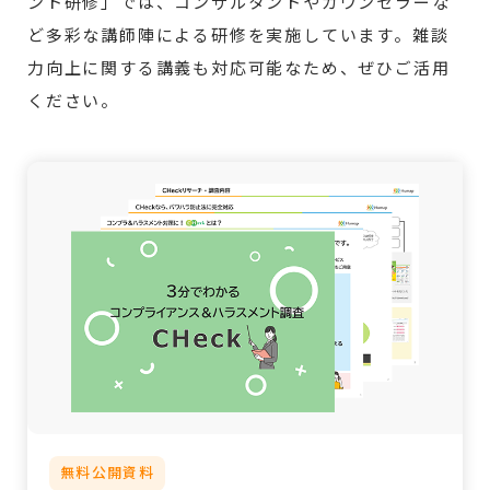
ント研修」では、コンサルタントやカウンセラーな
ど多彩な講師陣による研修を実施しています。雑談
力向上に関する講義も対応可能なため、ぜひご活用
ください。
無料公開資料