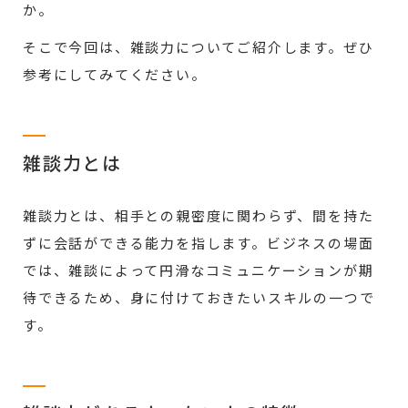
か。
そこで今回は、雑談力についてご紹介します。ぜひ
参考にしてみてください。
雑談力とは
雑談力とは、相手との親密度に関わらず、間を持た
ずに会話ができる能力を指します。ビジネスの場面
では、雑談によって円滑なコミュニケーションが期
待できるため、身に付けておきたいスキルの一つで
す。