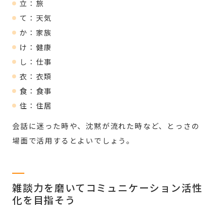
立：旅
て：天気
か：家族
け：健康
し：仕事
衣：衣類
食：食事
住：住居
会話に迷った時や、沈黙が流れた時など、とっさの
場面で活用するとよいでしょう。
雑談力を磨いてコミュニケーション活性
化を目指そう