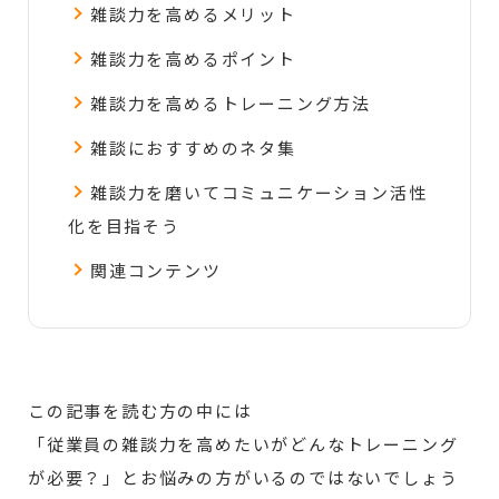
雑談力を高めるメリット
雑談力を高めるポイント
雑談力を高めるトレーニング方法
雑談におすすめのネタ集
雑談力を磨いてコミュニケーション活性
化を目指そう
関連コンテンツ
この記事を読む方の中には
「従業員の雑談力を高めたいがどんなトレーニング
が必要？」とお悩みの方がいるのではないでしょう