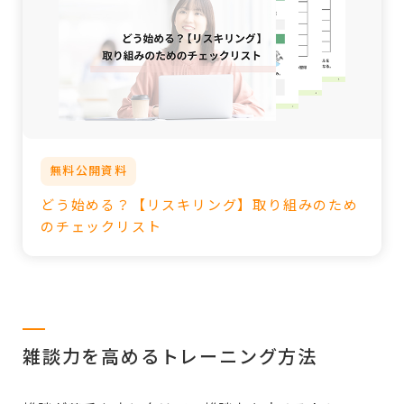
無料公開資料
どう始める？【リスキリング】取り組みのため
のチェックリスト
雑談力を高めるトレーニング方法