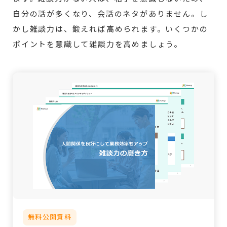
自分の話が多くなり、会話のネタがありません。し
かし雑談力は、鍛えれば高められます。いくつかの
ポイントを意識して雑談力を高めましょう。
無料公開資料