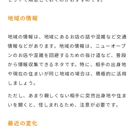
地域の情報
地域の情報は、地域にあるお店の話や混雑など交通
情報などがあります。地域の情報は、ニューオープ
ンのお店や混雑を回避するための抜け道など、普段
から情報収集できるネタです。特に、相手の出身地
や現在の住まいが同じ地域の場合は、積極的に活用
しましょう。
ただし、あまり親しくない相手に突然出身地や住ま
いを聞くと、怪しまれるため、注意が必要です。
最近の変化