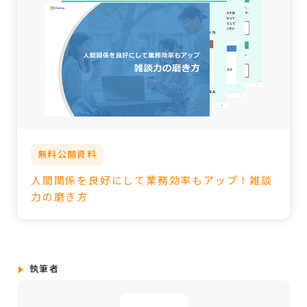
無料公開資料
人間関係を良好にして業務効率もアップ！雑談
力の磨き方
執筆者