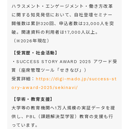
ハラスメント・エンゲージメント・働き方改革
に関する知見発信において、自社登壇セミナー
開催数は累計320回、申込者数は23,000人を突
破。関連資料の利用者は17,000人以上。
（※2026年現在）
【受賞歴・社会活動】
・SUCCESS STORY AWARD 2025 アワード受
賞（座席管理ツール「せきなび」）
受賞詳細：
https://digi-mado.jp/success-st
ory-award-2025/sekinavi/
【学術・教育支援】
大学等の教育機関へ1万人規模の実証データを提
供し、PBL（課題解決型学習）教育の支援も行
っています。