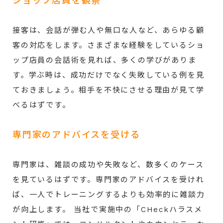
ショップ店員を観察
接客は、会話が弾む人や無口な人など、あらゆる顧
客の対応をします。さまざまな経験をしているショ
ップ店員の会話術を見れば、多くの学びがありま
す。学ぶ時は、成功だけでなく失敗している例を見
ておきましょう。相手を不快にさせる理由が見て学
べるはずです。
専門家のアドバイスを受ける
専門家は、雑談の成功や失敗など、数多くのケース
を見ているはずです。専門家のアドバイスを受けれ
ば、一人でトレーニングするよりも効率的に雑談力
が向上します。 当社で実施中の「CHeckハラスメ