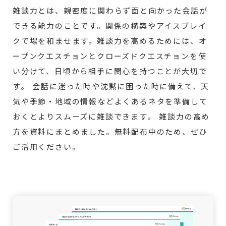
雑談力とは、親密度に関わらず面と向かった会話が
できる能力のことです。関係の構築やアイスブレイ
クで場を和ませます。雑談力を高めるためには、オ
ープンクエスチョンとクローズドクエスチョンを使
い分けて、日頃から相手に関心を持つことが大切で
す。 会話に迷った時や沈黙に困った時に備えて、天
気や季節・地域の情報などよくあるネタを準備して
おくとよりスムーズに雑談できます。 雑談力の高め
方を資料にまとめました。無料配布中のため、ぜひ
ご活用ください。