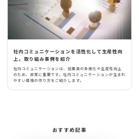
社内コミュニケーションを活性化して生産性向
上。取り組み事例を紹介
社内コミュニケーションは、従業員の多様化や生産性向上
のため、非常に重要です。社内コミュニケーションが生まれ
やすい環境の作り方をご紹介します。
おすすめ記事