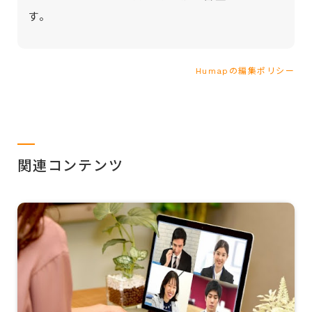
す。
Humapの編集ポリシー
関連コンテンツ