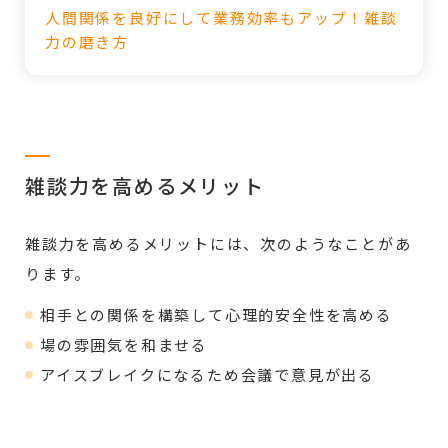
人間関係を良好にして業務効率もアップ！雑談
力の磨き方
雑談力を高めるメリット
雑談力を高めるメリットには、次のようなことがあ
ります。
相手との関係を構築して心理的安全性を高める
場の雰囲気を和ませる
アイスブレイクになるため会議で意見が出る