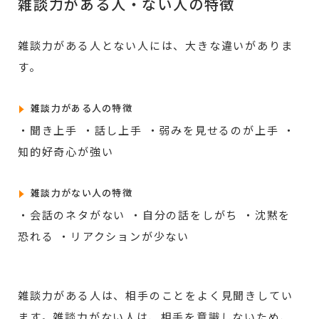
雑談力がある人・ない人の特徴
雑談力がある人とない人には、大きな違いがありま
す。
雑談力がある人の特徴
・聞き上手 ・話し上手 ・弱みを見せるのが上手 ・
知的好奇心が強い
雑談力がない人の特徴
・会話のネタがない ・自分の話をしがち ・沈黙を
恐れる ・リアクションが少ない
雑談力がある人は、相手のことをよく見聞きしてい
ます。雑談力がない人は、相手を意識しないため、