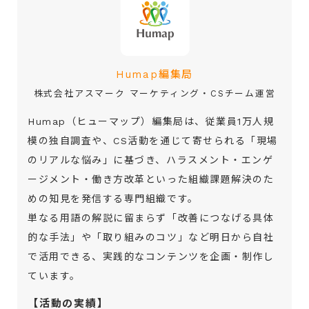
Humap編集局
株式会社アスマーク マーケティング・CSチーム運営
Humap（ヒューマップ）編集局は、従業員1万人規
模の独自調査や、CS活動を通じて寄せられる「現場
のリアルな悩み」に基づき、ハラスメント・エンゲ
ージメント・働き方改革といった組織課題解決のた
めの知見を発信する専門組織です。
単なる用語の解説に留まらず「改善につなげる具体
的な手法」や「取り組みのコツ」など明日から自社
で活用できる、実践的なコンテンツを企画・制作し
ています。
【活動の実績】