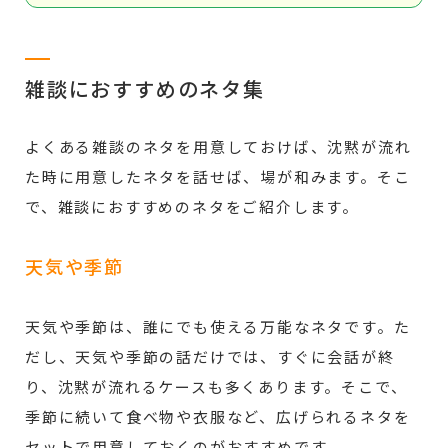
雑談におすすめのネタ集
よくある雑談のネタを用意しておけば、沈黙が流れ
た時に用意したネタを話せば、場が和みます。そこ
で、雑談におすすめのネタをご紹介します。
天気や季節
天気や季節は、誰にでも使える万能なネタです。た
だし、天気や季節の話だけでは、すぐに会話が終
り、沈黙が流れるケースも多くあります。そこで、
季節に続いて食べ物や衣服など、広げられるネタを
セットで用意しておくのがおすすめです。