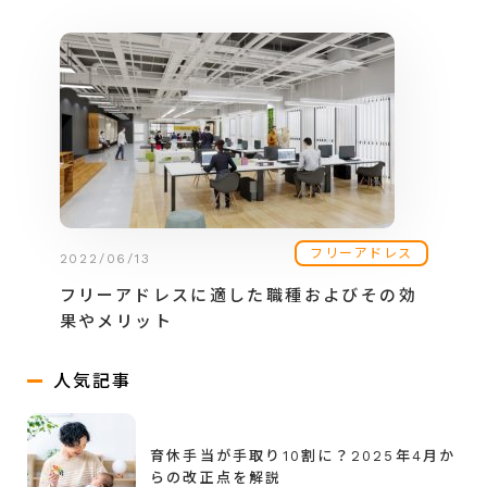
フリーアドレス
2022/06/13
フリーアドレスに適した職種およびその効
果やメリット
人気記事
育休手当が手取り10割に？2025年4月か
らの改正点を解説