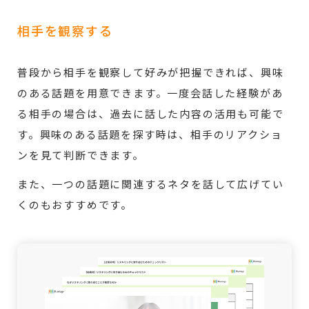
相手を観察する
普段から相手を観察して好みが把握できれば、興味
のある話題を用意できます。一度会話した経験があ
る相手の場合は、過去に話した内容の活用も可能で
す。興味のある話題を探す時は、相手のリアクショ
ンを見て判断できます。
また、一つの話題に関連するネタを話して広げてい
くのもおすすめです。