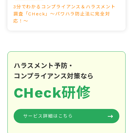
3分でわかるコンプライアンス＆ハラスメント
調査「CHeck」～パワハラ防止法に完全対
応！～
ハラスメント予防・
コンプライアンス対策なら
CHeck研修
サービス詳細はこちら