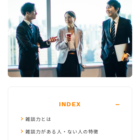
-
INDEX
雑談力とは
雑談力がある人・ない人の特徴