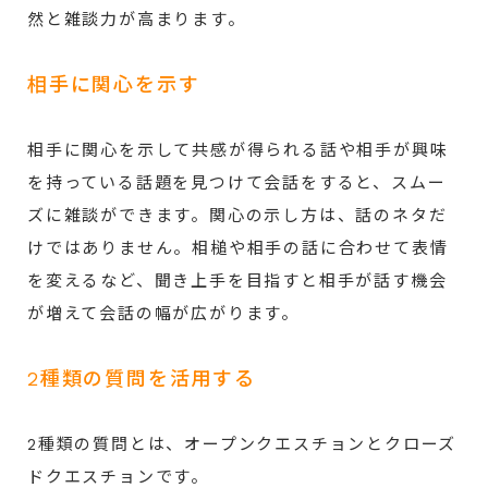
然と雑談力が高まります。
相手に関心を示す
相手に関心を示して共感が得られる話や相手が興味
を持っている話題を見つけて会話をすると、スムー
ズに雑談ができます。関心の示し方は、話のネタだ
けではありません。相槌や相手の話に合わせて表情
を変えるなど、聞き上手を目指すと相手が話す機会
が増えて会話の幅が広がります。
2種類の質問を活用する
2種類の質問とは、オープンクエスチョンとクローズ
ドクエスチョンです。