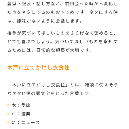
髪型・服装・話し方など、前回会った時から変化し
た点をネタにするのもおすすめです。ネタにする時
は、嫌味がないように会話します。
相手が気づいてほしいものをさりげなく褒めると、
とても喜ぶでしょう。気づいてほしいものを察知す
るためには、日常的な観察が大切です。
木戸に立てかけし衣食住
「木戸に立てかけし衣食住」とは、雑談に使えそう
なネタ11個の頭文字をとった言葉です。
木：季節
戸：道楽
に：ニュース