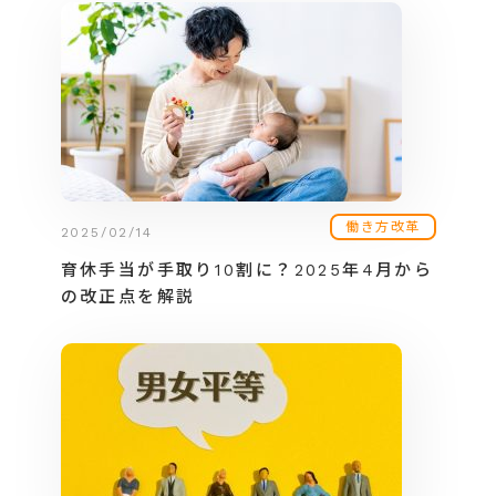
働き方改革
2025/02/14
育休手当が手取り10割に？2025年4月から
の改正点を解説