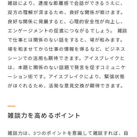
雑談により、適度な距離感で会話ができるうえに、
双方の理解が深まるため、良好な関係が築けます。
良好な関係に発展すると、心理的安全性が向上し、
エンゲージメントの促進につながるでしょう。 雑談
で仕事とは関係のない話をすると、場が和みます。
場を和ませてから仕事の情報を得るなど、ビジネス
シーンでの活用も期待できます。アイスブレイクと
は、本題と関係のない話題で発言を促すコミュニケ
ーション術です。アイスブレイクにより、緊張状態
がほぐれるため、活発な意見交換が期待できます。
雑談力を高めるポイント
雑談力は、3つのポイントを意識して雑談すれば、自