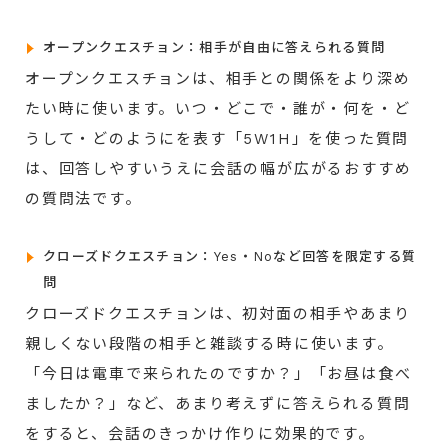
オープンクエスチョン：相手が自由に答えられる質問
オープンクエスチョンは、相手との関係をより深め
たい時に使います。いつ・どこで・誰が・何を・ど
うして・どのようにを表す「5W1H」を使った質問
は、回答しやすいうえに会話の幅が広がるおすすめ
の質問法です。
クローズドクエスチョン：Yes・Noなど回答を限定する質
問
クローズドクエスチョンは、初対面の相手やあまり
親しくない段階の相手と雑談する時に使います。
「今日は電車で来られたのですか？」「お昼は食べ
ましたか？」など、あまり考えずに答えられる質問
をすると、会話のきっかけ作りに効果的です。