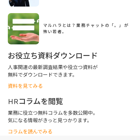
マルハラとは？業務チャットの「。」が
怖い若者。
お役立ち資料ダウンロード
人事関連の最新調査結果や役立つ資料が
無料でダウンロードできます。
資料を見てみる
HRコラムを閲覧
業務に役立つ無料コラムを多数公開中。
気になる情報がきっと見つかります。
コラムを読んでみる