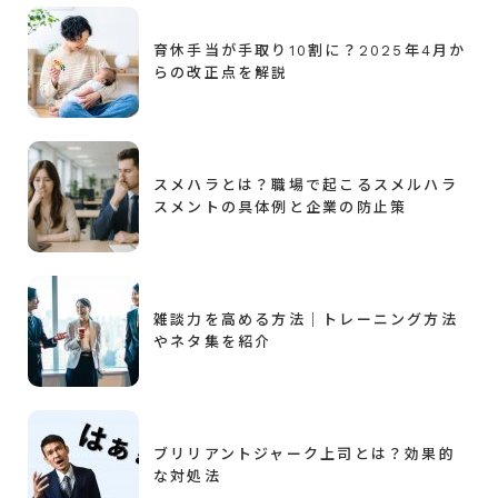
育休手当が手取り10割に？2025年4月か
らの改正点を解説
スメハラとは？職場で起こるスメルハラ
スメントの具体例と企業の防止策
雑談力を高める方法｜トレーニング方法
やネタ集を紹介
ブリリアントジャーク上司とは？効果的
な対処法