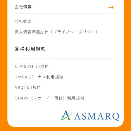
会社情報
会社概要
個人情報保護方針（プライバシーポリシー）
各種利用規約
せきなび利用規約
Smile ボーナス利用規約
ASQ利用規約
CHeck（リサーチ・研修）利用規約