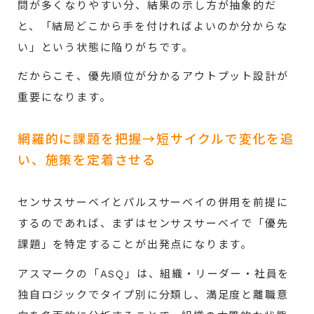
問が多くなりやすい分、結果の示し方が抽象的だ
と、「結局どこから手を付ければよいのか分からな
い」という状態に陥りがちです。
だからこそ、優先順位が分かるアウトプット設計が
重要になります。
網羅的に課題を把握→短サイクルで変化を追
い、施策を定着させる
センサスサーベイとパルスサーベイの併用を前提に
するのであれば、まずはセンサスサーベイで「優先
課題」を特定することが出発点になります。
アスマークの「ASQ」は、組織・リーダー・社員を
独自ロジックでタイプ別に分類し、満足度と離職意