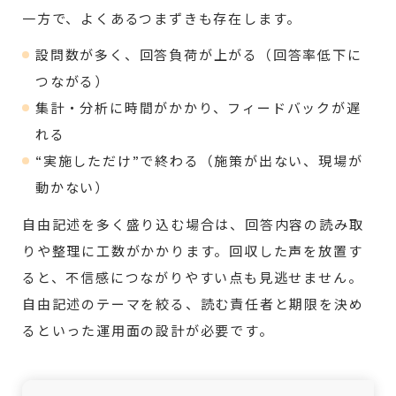
一方で、よくあるつまずきも存在します。
設問数が多く、回答負荷が上がる（回答率低下に
つながる）
集計・分析に時間がかかり、フィードバックが遅
れる
“実施しただけ”で終わる（施策が出ない、現場が
動かない）
自由記述を多く盛り込む場合は、回答内容の読み取
りや整理に工数がかかります。回収した声を放置す
ると、不信感につながりやすい点も見逃せません。
自由記述のテーマを絞る、読む責任者と期限を決め
るといった運用面の設計が必要です。