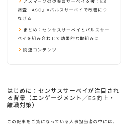
アスマークの従業員サーベイ支援：ES
調査「ASQ」×パルスサーベイで改善につ
なげる
まとめ：センサスサーベイとパルスサー
ベイを組み合わせて効果的な取組みに
関連コンテンツ
はじめに：センサスサーベイが注目され
る背景（エンゲージメント／ES向上・
離職対策）
この記事をご覧になっている人事担当者の中には、