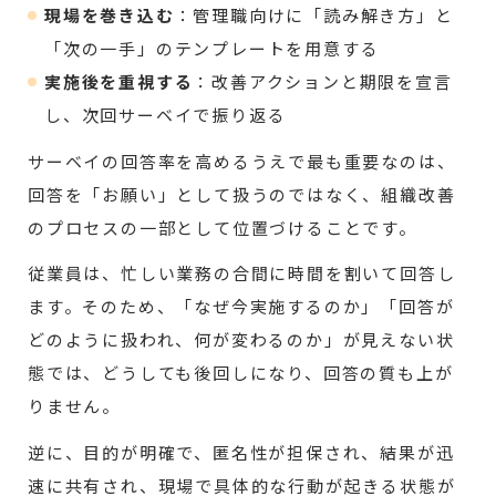
現場を巻き込む
：管理職向けに「読み解き方」と
「次の一手」のテンプレートを用意する
実施後を重視する
：改善アクションと期限を宣言
し、次回サーベイで振り返る
サーベイの回答率を高めるうえで最も重要なのは、
回答を「お願い」として扱うのではなく、組織改善
のプロセスの一部として位置づけることです。
従業員は、忙しい業務の合間に時間を割いて回答し
ます。そのため、「なぜ今実施するのか」「回答が
どのように扱われ、何が変わるのか」が見えない状
態では、どうしても後回しになり、回答の質も上が
りません。
逆に、目的が明確で、匿名性が担保され、結果が迅
速に共有され、現場で具体的な行動が起きる状態が