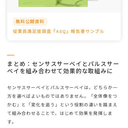
無料公開資料
従業員満足度調査『ASQ』報告書サンプル
まとめ：センサスサーベイとパルスサー
ベイを組み合わせて効果的な取組みに
センサスサーベイとパルスサーベイは、どちらか一
方を選べばよいものではありません。「全体像をつ
かむ」と「変化を追う」という役割の違いを踏まえ
て組み合わせることで、はじめて効果を発揮しま
す。