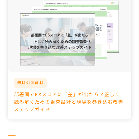
無料公開資料
部署間でESスコアに「差」が出たら？正しく
読み解くための調査設計と現場を巻き込む改善
ステップガイド