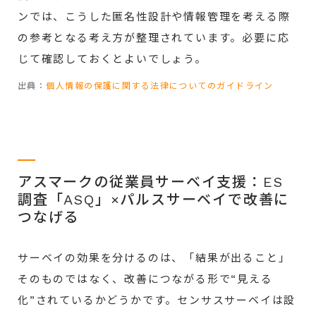
ンでは、こうした匿名性設計や情報管理を考える際
の参考となる考え方が整理されています。必要に応
じて確認しておくとよいでしょう。
出典：
個人情報の保護に関する法律についてのガイドライン
アスマークの従業員サーベイ支援：ES
調査「ASQ」×パルスサーベイで改善に
つなげる
サーベイの効果を分けるのは、「結果が出ること」
そのものではなく、改善につながる形で“見える
化”されているかどうかです。センサスサーベイは設