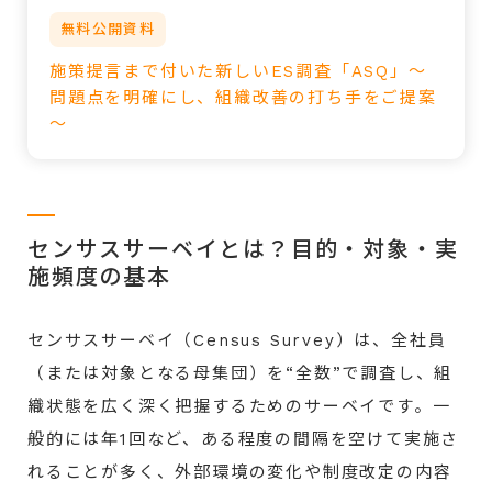
無料公開資料
施策提言まで付いた新しいES調査「ASQ」～
問題点を明確にし、組織改善の打ち手をご提案
～
センサスサーベイとは？目的・対象・実
施頻度の基本
センサスサーベイ（Census Survey）は、全社員
（または対象となる母集団）を“全数”で調査し、組
織状態を広く深く把握するためのサーベイです。一
般的には年1回など、ある程度の間隔を空けて実施さ
れることが多く、外部環境の変化や制度改定の内容