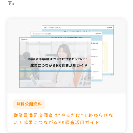
す。
無料公開資料
従業員満足度調査は“やるだけ”で終わらせな
い！成果につながるES調査活用ガイド