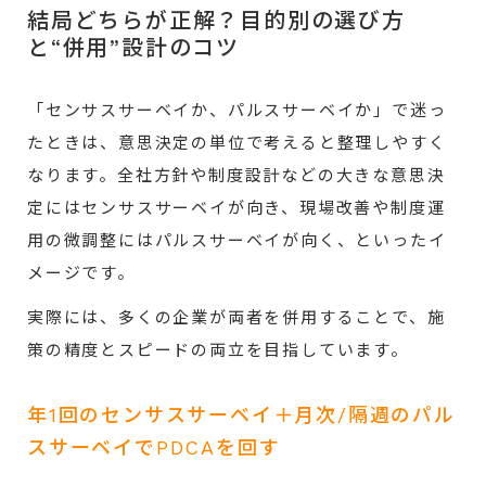
結局どちらが正解？目的別の選び方
と“併用”設計のコツ
「センサスサーベイか、パルスサーベイか」で迷っ
たときは、意思決定の単位で考えると整理しやすく
なります。全社方針や制度設計などの大きな意思決
定にはセンサスサーベイが向き、現場改善や制度運
用の微調整にはパルスサーベイが向く、といったイ
メージです。
実際には、多くの企業が両者を併用することで、施
策の精度とスピードの両立を目指しています。
年1回のセンサスサーベイ＋月次/隔週のパル
スサーベイでPDCAを回す