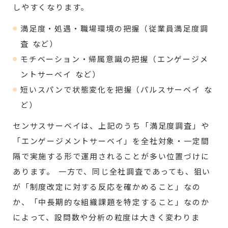
しやすくなります。
満足度・処遇・職場環境の把握（従業員満足度調
査 など）
モチベーション・帰属意識の把握（エンゲージメ
ントサーベイ など）
短いスパンで状態変化を把握（パルスサーベイ な
ど）
センサスサーベイは、上記のうち「満足度調査」や
「エンゲージメントサーベイ」を全社対象・一定間
隔で実施する形で運用されることが多い位置づけに
あります。 一方で、同じ全社調査であっても、狙い
が「制度改定に対する反応を確かめること」なの
か、「中長期的な組織課題を特定すること」なのか
によって、設問数や分析の粒度は大きく変わりま