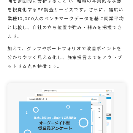
向を多面的に分析することで、組織の本質的な状態
を視覚化するES調査サービスです。さらに、幅広い
業種10,000人のベンチマークデータを基に同業平均
と比較し、自社の立ち位置や強み・弱みを把握でき
ます。
加えて、グラフやポートフォリオで改善ポイントを
分かりやすく見える化し、施策提言までをアウトプ
ットする点も特徴です。