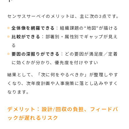
センサスサーベイのメリットは、主に次の3点です。
全体像を網羅できる
：組織課題の“地図”が描ける
比較ができる
：部署別・属性別でギャップが見え
る
要因の深掘りができる
：どの要因が満足度／定着
に効くかが分かり、優先度を付けやすい
結果として、「次に何をやるべきか」が整理しやす
くなり、次年度計画や人事施策に落とし込みやすく
なります。
デメリット：設計/回収の負担、フィードバ
ックが遅れるリスク