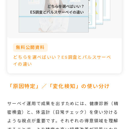
無料公開資料
どちらを選べばいい？ES調査とパルスサーベ
イの違い
「原因特定」／「変化検知」の使い分け
サーベイ運用で成果を出すためには、健康診断（精
密検査）と、体温計（日常チェック）を使い分ける
ような視点が重要です。それぞれの得意領域を理解