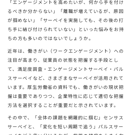
「エンゲージメントを高めたいが、何から手を付け
るべきか分からない」「離職が増えているが、原因
が掴めない」「サーベイを実施しても、その後の打
ち手に結び付けられていない」といった悩みをお持
ちの方も多いのではないでしょうか。
近年は、働きがい（ワークエンゲージメント）への
注目が高まり、従業員の状態を把握する手段とし
て、満足度調査・エンゲージメントサーベイ・パル
スサーベイなど、さまざまなサーベイが活用されて
います。厚生労働省の資料でも、働きがいの現状把
握は重要でありつつ、企業特性に応じて適切な把握
方法を選択することが重要だと示されています。
その中で、「全体の課題を網羅的に掴む」センサス
サーベイと、「変化を短い周期で追う」パルスサー