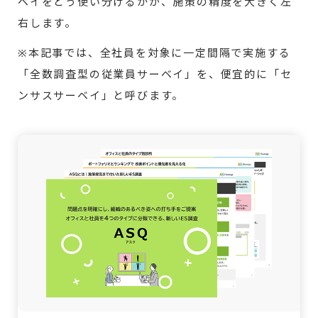
ベイをどう使い分けるかが、施策の精度を大きく左
右します。
※本記事では、全社員を対象に一定間隔で実施する
「全数調査型の従業員サーベイ」を、便宜的に「セ
ンサスサーベイ」と呼びます。