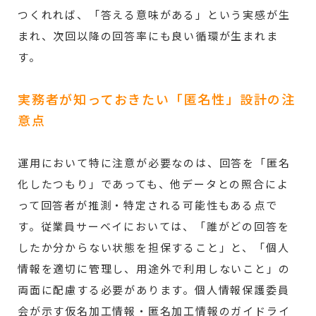
つくれれば、「答える意味がある」という実感が生
まれ、次回以降の回答率にも良い循環が生まれま
す。
実務者が知っておきたい「匿名性」設計の注
意点
運用において特に注意が必要なのは、回答を「匿名
化したつもり」であっても、他データとの照合によ
って回答者が推測・特定される可能性もある点で
す。従業員サーベイにおいては、「誰がどの回答を
したか分からない状態を担保すること」と、「個人
情報を適切に管理し、用途外で利用しないこと」の
両面に配慮する必要があります。個人情報保護委員
会が示す仮名加工情報・匿名加工情報のガイドライ