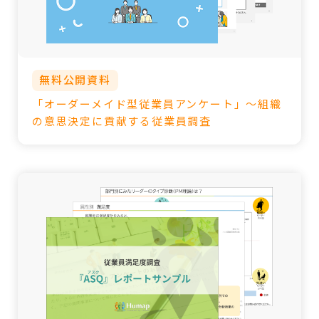
無料公開資料
「オーダーメイド型従業員アンケート」～組織
の意思決定に貢献する従業員調査