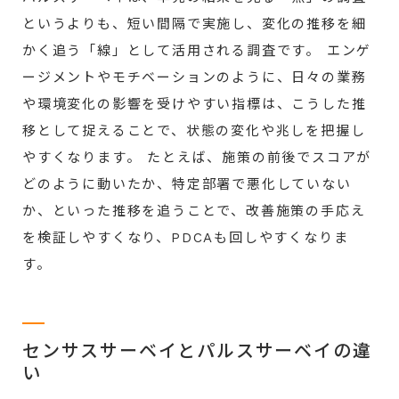
というよりも、短い間隔で実施し、変化の推移を細
かく追う「線」として活用される調査です。 エンゲ
ージメントやモチベーションのように、日々の業務
や環境変化の影響を受けやすい指標は、こうした推
移として捉えることで、状態の変化や兆しを把握し
やすくなります。 たとえば、施策の前後でスコアが
どのように動いたか、特定部署で悪化していない
か、といった推移を追うことで、改善施策の手応え
を検証しやすくなり、PDCAも回しやすくなりま
す。
センサスサーベイとパルスサーベイの違
い