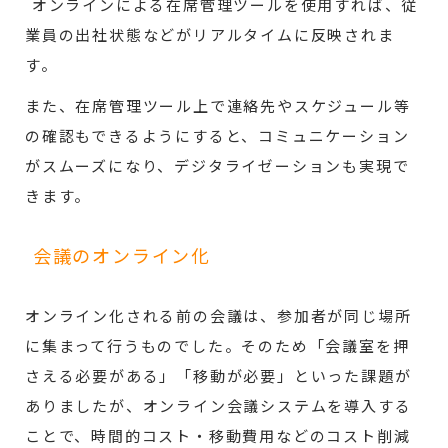
オンラインによる在席管理ツールを使用すれば、従
業員の出社状態などがリアルタイムに反映されま
す。
また、在席管理ツール上で連絡先やスケジュール等
の確認もできるようにすると、コミュニケーション
がスムーズになり、デジタライゼーションも実現で
きます。
会議のオンライン化
オンライン化される前の会議は、参加者が同じ場所
に集まって行うものでした。そのため「会議室を押
さえる必要がある」「移動が必要」といった課題が
ありましたが、オンライン会議システムを導入する
ことで、時間的コスト・移動費用などのコスト削減