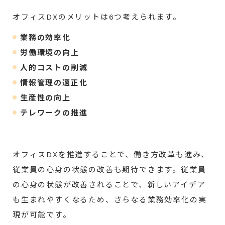
オフィスDXのメリットは6つ考えられます。
業務の効率化
労働環境の向上
人的コストの削減
情報管理の適正化
生産性の向上
テレワークの推進
オフィスDXを推進することで、働き方改革も進み、
従業員の心身の状態の改善も期待できます。従業員
の心身の状態が改善されることで、新しいアイデア
も生まれやすくなるため、さらなる業務効率化の実
現が可能です。