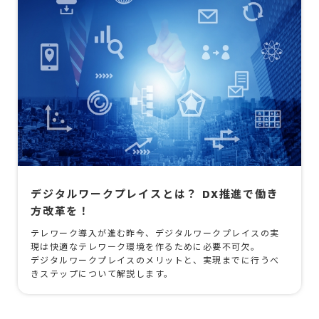
デジタルワークプレイスとは？ DX推進で働き
方改革を！
テレワーク導入が進む昨今、デジタルワークプレイスの実
現は快適なテレワーク環境を作るために必要不可欠。
デジタルワークプレイスのメリットと、実現までに行うべ
きステップについて解説します。