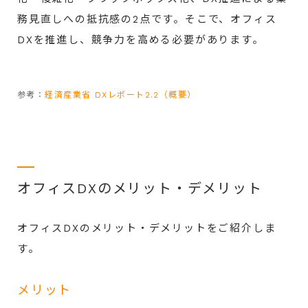
務見直しへの抵抗感の2点です。そこで、オフィス
DXを推進し、競争力を高める必要があります。
参考：
経済産業省 DXレポート2.2（概要）
オフィスDXのメリット・デメリット
オフィスDXのメリット・デメリットをご紹介しま
す。
メリット