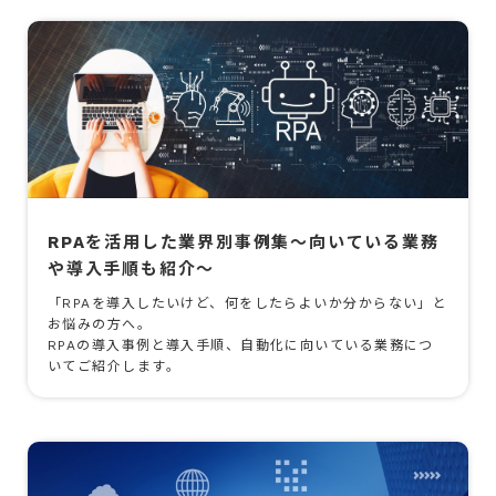
RPAを活用した業界別事例集～向いている業務
や導入手順も紹介～
「RPAを導入したいけど、何をしたらよいか分からない」と
お悩みの方へ。
RPAの導入事例と導入手順、自動化に向いている業務につ
いてご紹介します。