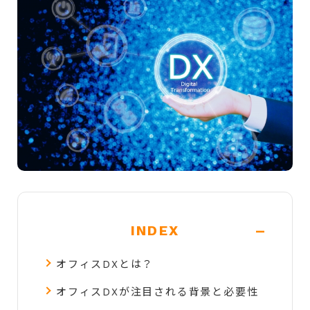
-
INDEX
オフィスDXとは？
オフィスDXが注目される背景と必要性