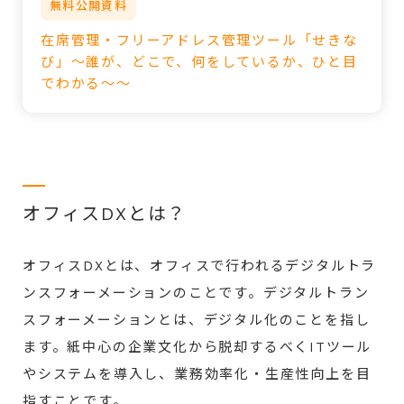
無料公開資料
在席管理・フリーアドレス管理ツール「せきな
び」～誰が、どこで、何をしているか、ひと目
でわかる～～
オフィスDXとは？
オフィスDXとは、オフィスで行われるデジタルトラ
ンスフォーメーションのことです。デジタルトラン
スフォーメーションとは、デジタル化のことを指し
ます。紙中心の企業文化から脱却するべくITツール
やシステムを導入し、業務効率化・生産性向上を目
指すことです。