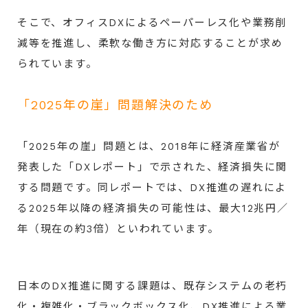
そこで、オフィスDXによるペーパーレス化や業務削
減等を推進し、柔軟な働き方に対応することが求め
られています。
「2025年の崖」問題解決のため
「2025年の崖」問題とは、2018年に経済産業省が
発表した「DXレポート」で示された、経済損失に関
する問題です。同レポートでは、DX推進の遅れによ
る2025年以降の経済損失の可能性は、最大12兆円／
年（現在の約3倍）といわれています。
日本のDX推進に関する課題は、既存システムの老朽
化・複雑化・ブラックボックス化、DX推進による業