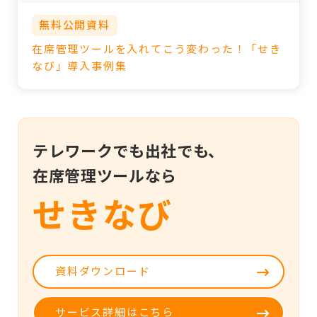
無料公開資料
在席管理ツールを入れてこう変わった！「せき
なび」導入事例集
テレワークでも出社でも、
在席管理ツールなら
せきなび
資料ダウンロード
サービス詳細はこちら