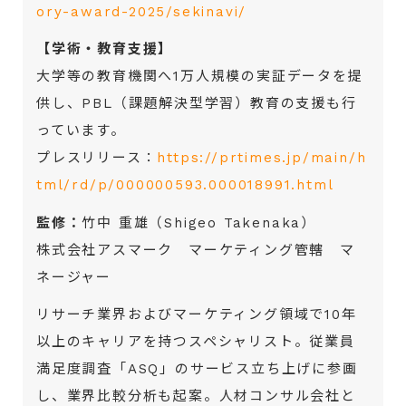
ory-award-2025/sekinavi/
【学術・教育支援】
大学等の教育機関へ1万人規模の実証データを提
供し、PBL（課題解決型学習）教育の支援も行
っています。
プレスリリース：
https://prtimes.jp/main/h
tml/rd/p/000000593.000018991.html
監修：
竹中 重雄（Shigeo Takenaka）
株式会社アスマーク マーケティング管轄 マ
ネージャー
リサーチ業界およびマーケティング領域で10年
以上のキャリアを持つスペシャリスト。従業員
満足度調査「ASQ」のサービス立ち上げに参画
し、業界比較分析も起案。人材コンサル会社と