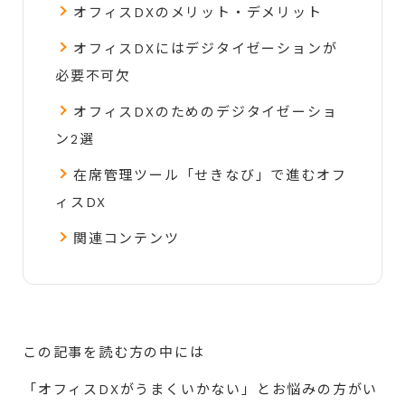
オフィスDXのメリット・デメリット
オフィスDXにはデジタイゼーションが
必要不可欠
オフィスDXのためのデジタイゼーショ
ン2選
在席管理ツール「せきなび」で進むオフ
ィスDX
関連コンテンツ
この記事を読む方の中には
「オフィスDXがうまくいかない」とお悩みの方がい