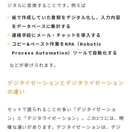
ジタルに変換することです。例えば
紙で作成していた書類をデジタル化し、入力内容
をデータベースに集計する
連絡手段にメール・チャットを導入する
コピー&ペースト作業をRPA（Robotic
Process Automation）ツールで自動化する
などが挙げられます。
デジタイゼーションとデジタライゼーション
の違い
セットで語られることの多い「デジタイゼーショ
ン」と「デジタライゼーション」。この2つには、明
確な違いがあります。デジタイゼーションは、デジ