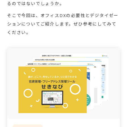
るのではないでしょうか。
そこで今回は、オフィスDXの必要性とデジタイゼー
ションについてご紹介します。ぜひ参考にしてみて
ください。