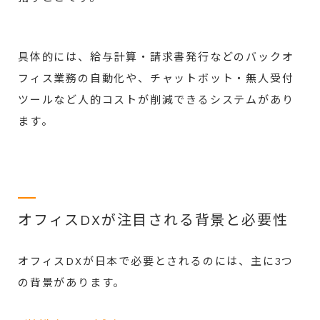
具体的には、給与計算・請求書発行などのバックオ
フィス業務の自動化や、チャットボット・無人受付
ツールなど人的コストが削減できるシステムがあり
ます。
オフィスDXが注目される背景と必要性
オフィスDXが日本で必要とされるのには、主に3つ
の背景があります。