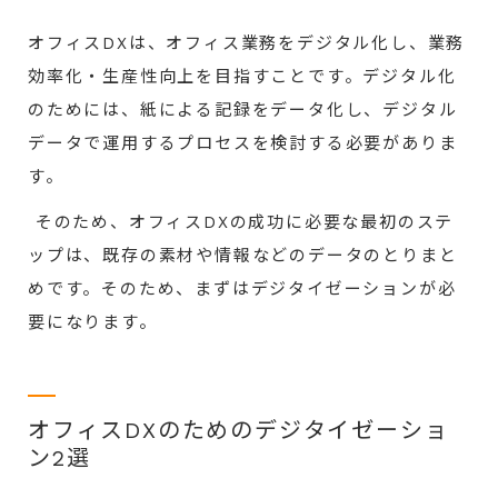
オフィスDXは、オフィス業務をデジタル化し、業務
効率化・生産性向上を目指すことです。デジタル化
のためには、紙による記録をデータ化し、デジタル
データで運用するプロセスを検討する必要がありま
す。
そのため、オフィスDXの成功に必要な最初のステ
ップは、既存の素材や情報などのデータのとりまと
めです。そのため、まずはデジタイゼーションが必
要になります。
オフィスDXのためのデジタイゼーショ
ン2選