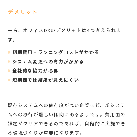
デメリット
一方、オフィスDXのデメリットは4つ考えられま
す。
初期費用・ランニングコストがかかる
システム変更への労力がかかる
全社的な協力が必要
短期間では結果が見えにくい
既存システムへの依存度が高い企業ほど、新システ
ムへの移行が難しい傾向にあるようです。費用面の
課題がクリアできるのであれば、段階的に実施でき
る環境づくりが重要になります。