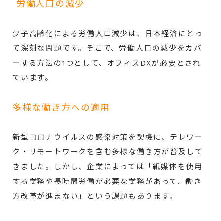
労働人口の減少
少子高齢化による労働人口減少は、日本経済にとっ
て深刻な問題です。そこで、労働人口の減少をカバ
ーする方法の1つとして、オフィスDXが必要とされ
ています。
多様な働き方への適用
新型コロナウイルスの感染対策を契機に、テレワー
ク・リモートワークを含む多様な働き方が普及して
きました。しかし、企業によっては「紙媒体を使用
する業務や長時間労働が必要な業務があって、働き
方改革が進まない」という課題もあります。