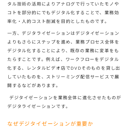
タル技術の活用によりアナログで行っていたモノや
コトを部分的にでもデジタル化することで、業務効
率化・人的コスト削減を目的としたものです。
一方、デジタライゼーションはデジタイゼーション
よりもさらにステップを進め、業務プロセス全体を
デジタル化することにより、既存の業務に変革をも
たらすことです。例えば、ワークフローをデジタル
化する、レンタルビデオ店でDVDそのものを貸し出
していたものを、ストリーミング配信サービスで展
開するなどがあります。
デジタイゼーションを業務全体に進化させたものが
デジタライゼーションです。
なぜデジタイゼーションが重要か