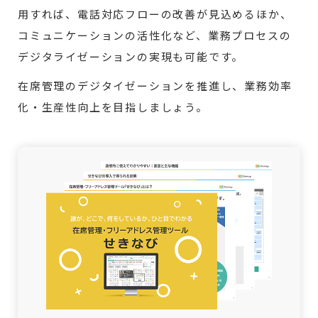
用すれば、電話対応フローの改善が見込めるほか、
コミュニケーションの活性化など、業務プロセスの
デジタライゼーションの実現も可能です。
在席管理のデジタイゼーションを推進し、業務効率
化・生産性向上を目指しましょう。