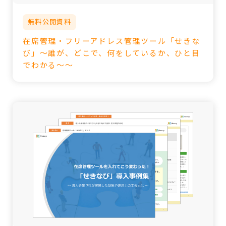
無料公開資料
在席管理・フリーアドレス管理ツール「せきな
び」～誰が、どこで、何をしているか、ひと目
でわかる～～