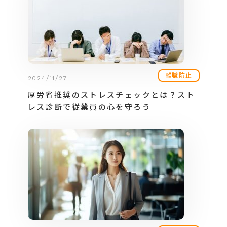
離職防止
2024/11/27
厚労省推奨のストレスチェックとは？スト
レス診断で従業員の心を守ろう