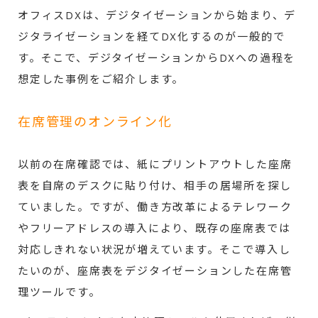
オフィスDXは、デジタイゼーションから始まり、デ
ジタライゼーションを経てDX化するのが一般的で
す。そこで、デジタイゼーションからDXへの過程を
想定した事例をご紹介します。
在席管理のオンライン化
以前の在席確認では、紙にプリントアウトした座席
表を自席のデスクに貼り付け、相手の居場所を探し
ていました。ですが、働き方改革によるテレワーク
やフリーアドレスの導入により、既存の座席表では
対応しきれない状況が増えています。そこで導入し
たいのが、座席表をデジタイゼーションした在席管
理ツールです。