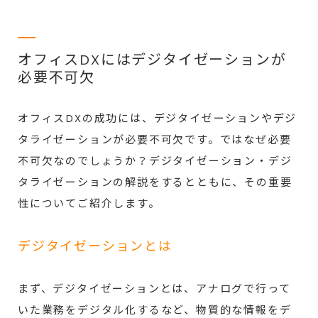
オフィスDXにはデジタイゼーションが
必要不可欠
オフィスDXの成功には、デジタイゼーションやデジ
タライゼーションが必要不可欠です。ではなぜ必要
不可欠なのでしょうか？デジタイゼーション・デジ
タライゼーションの解説をするとともに、その重要
性についてご紹介します。
デジタイゼーションとは
まず、デジタイゼーションとは、アナログで行って
いた業務をデジタル化するなど、物質的な情報をデ