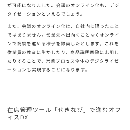
が可能になりました。会議のオンライン化も、デジ
タイゼーションといえるでしょう。
また、会議のオンライン化は、自社内に限ったこと
ではありません。営業先へ出向くことなくオンライ
ンで商談を進める様子を録画したとします。これを
従業員の教育に生かしたり、商品説明画像に応用し
たりすることで、営業プロセス全体のデジタライゼ
ーションも実現することになります。
在席管理ツール「せきなび」で進むオフ
ィスDX