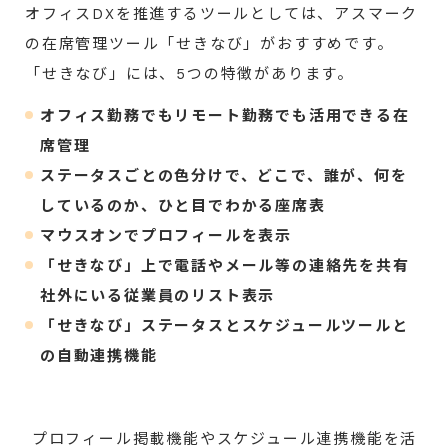
オフィスDXを推進するツールとしては、アスマーク
の在席管理ツール「せきなび」がおすすめです。
「せきなび」には、5つの特徴があります。
オフィス勤務でもリモート勤務でも活用できる在
席管理
ステータスごとの色分けで、どこで、誰が、何を
しているのか、ひと目でわかる座席表
マウスオンでプロフィールを表示
「せきなび」上で電話やメール等の連絡先を共有
社外にいる従業員のリスト表示
「せきなび」ステータスとスケジュールツールと
の自動連携機能
プロフィール掲載機能やスケジュール連携機能を活