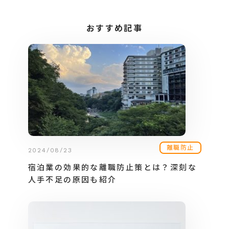
おすすめ記事
離職防止
2024/08/23
宿泊業の効果的な離職防止策とは？深刻な
人手不足の原因も紹介