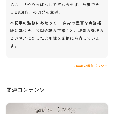
協力し「やりっぱなしで終わらせず、改善でき
るES調査」の開発を主導。
本記事の監修にあたって：
自身の豊富な実務経
験に基づき、公開情報の正確性と、読者の皆様の
ビジネスに即した実用性を厳格に審査していま
す。
Humapの編集ポリシー
関連コンテンツ