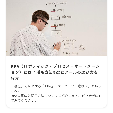
RPA（ロボティック・プロセス・オートメーシ
ョン）とは？活用方法5選とツールの選び方を
紹介
「最近よく耳にする『RPA』って、どういう意味？」という
方へ。
RPAの意味と活用方法についてご紹介します。ぜひ参考にし
てみてください。