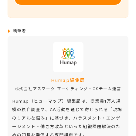
執筆者
Humap編集局
株式会社アスマーク マーケティング・CSチーム運営
Humap（ヒューマップ）編集局は、従業員1万人規
模の独自調査や、CS活動を通じて寄せられる「現場
のリアルな悩み」に基づき、ハラスメント・エンゲ
ージメント・働き方改革といった組織課題解決のた
めの知見を発信する専門組織です。