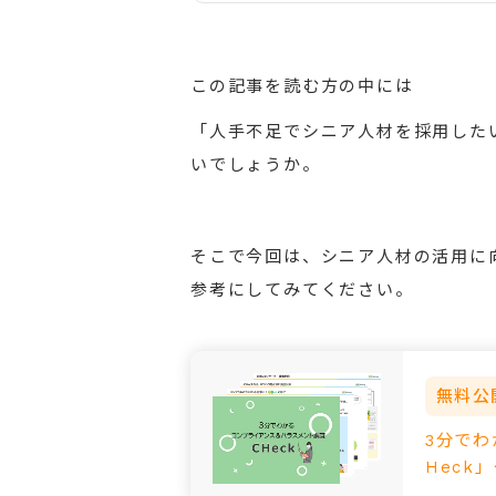
この記事を読む方の中には
「人手不足でシニア人材を採用した
いでしょうか。
そこで今回は、シニア人材の活用に
参考にしてみてください。
無料公
3分で
Heck