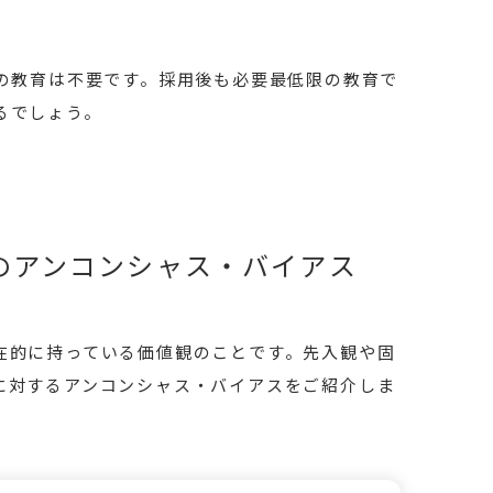
ルの教育は不要です。採用後も必要最低限の教育で
るでしょう。
のアンコンシャス・バイアス
在的に持っている価値観のことです。先入観や固
に対するアンコンシャス・バイアスをご紹介しま