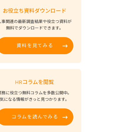
お役立ち資料ダウンロード
人事関連の最新調査結果や役立つ資料が
無料でダウンロードできます。
資料を見てみる
HRコラムを閲覧
業務に役立つ無料コラムを多数公開中。
気になる情報がきっと見つかります。
コラムを読んでみる