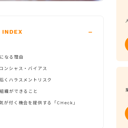
-
INDEX
になる理由
コンシャス・バイアス
招くハラスメントリスク
組織ができること
気が付く機会を提供する「CHeck」