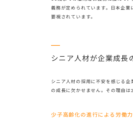
義務が定められています。日本企業
要視されています。
シニア人材が企業成長
シニア人材の採用に不安を感じる企
の成長に欠かせません。その理由は
少子高齢化の進行による労働