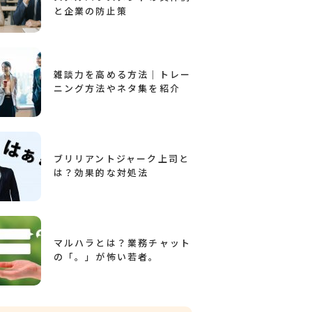
と企業の防止策
雑談力を高める方法｜トレー
ニング方法やネタ集を紹介
ブリリアントジャーク上司と
は？効果的な対処法
マルハラとは？業務チャット
の「。」が怖い若者。