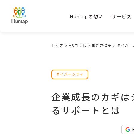
Humapの想い
サービス
トップ
>
HRコラム
>
働き方改革
>
ダイバー
ダイバーシティ
企業成長のカギは
るサポートとは