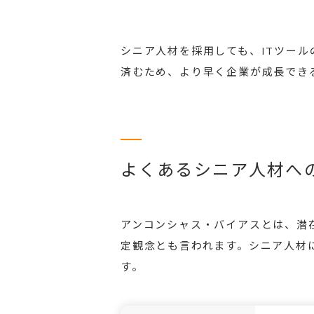
シニア人材を採用しても、ITツー
済むため、より早く企業が成長でき
よくあるシニア人材へ
アンコンシャス・バイアスとは、潜
定観念とも言われます。シニア人材
す。