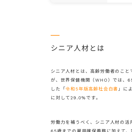
シニア人材とは
シニア人材とは、高齢労働者のこと
が、世界保健機関（WHO）では、
した「
令和5年版高齢社会白書
」に
に対して29.0%です。
労働力を補うべく、シニア人材の活
65歳までの雇用確保義務に加えて、