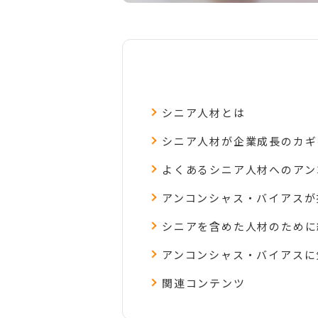
シニア人材とは
シニア人材が企業成長のカギ
よくあるシニア人材へのアン
アンコンシャス・バイアスが
シニアを含めた人材のために
アンコンシャス・バイアスに
関連コンテンツ