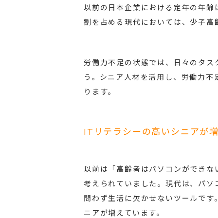
以前の日本企業における定年の年齢
割を占める現代においては、少子高
労働力不足の状態では、日々のタス
う。シニア人材を活用し、労働力不
ります。
ITリテラシーの高いシニアが
以前は「高齢者はパソコンができな
考えられていました。現代は、パソ
問わず生活に欠かせないツールです
ニアが増えています。