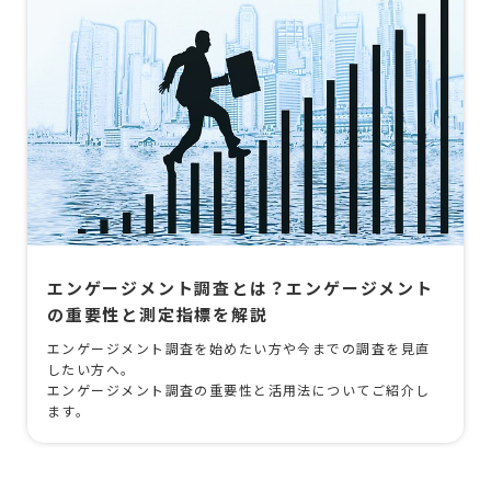
エンゲージメント調査とは？エンゲージメント
の重要性と測定指標を解説
エンゲージメント調査を始めたい方や今までの調査を見直
したい方へ。
エンゲージメント調査の重要性と活用法についてご紹介し
ます。