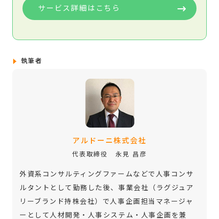
サービス詳細はこちら
執筆者
アルドーニ株式会社
代表取締役 永見 昌彦
外資系コンサルティングファームなどで人事コンサ
ルタントとして勤務した後、事業会社（ラグジュア
リーブランド持株会社）で人事企画担当マネージャ
ーとして人材開発・人事システム・人事企画を兼