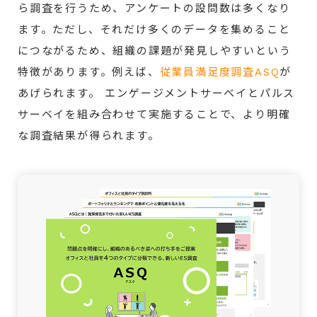
ら調査を行うため、アンケートの設問数は多くなり
ます。ただし、それだけ多くのデータを集めること
につながるため、組織の課題が発見しやすいという
特徴があります。例えば、
従業員満足度調査ASQ
が
あげられます。 エンゲージメントサーベイとパルス
サーベイを組み合わせて実施することで、より明確
な調査結果が得られます。