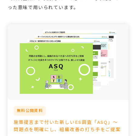
った意味で用いられています。
無料公開資料
施策提言まで付いた新しいES調査「ASQ」～
問題点を明確にし、組織改善の打ち手をご提案