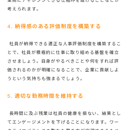
業務にチャレンジできる仕組みを設けることなどが
考えられます。
4. 納得感のある評価制度を構築する
社員が納得できる適正な人事評価制度を構築するこ
とで、社員が積極的に仕事に取り組める基盤を確立
させましょう。自身がやるべきことや何をすれば評
価されるのかが明確になることで、企業に貢献しよ
うという気持ちも強まるでしょう。
5. 適切な勤務時間を維持する
長時間に及ぶ残業は社員の健康を損ない、結果とし
てエンゲージメントを下げることになります。ワー