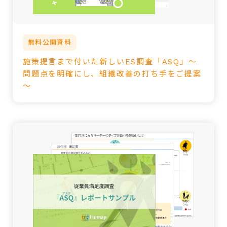
無料公開資料
施策提言まで付いた新しいES調査「ASQ」～
問題点を明確にし、組織改善の打ち手をご提案
～