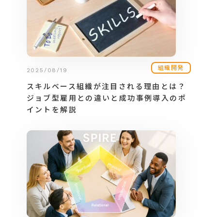
組織開発
2025/08/19
スキルベース組織が注目される理由とは？
ジョブ型雇用との違いと成功事例導入のポ
イントを解説