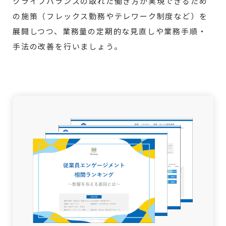
クライフバランスの取れた働き方が実現できるため
の施策（フレックス勤務やテレワーク制度など）を
展開しつつ、業務量の定期的な見直しや業務手順・
手法の改善を行いましょう。