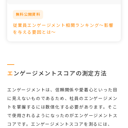
無料公開資料
従業員エンゲージメント相関ランキング～影響
を与える要因とは～
エ
ンゲージメントスコアの測定方法
エンゲージメントは、信頼関係や愛着心といった目
に見えないものであるため、社員のエンゲージメン
トを掌握するには数値化する必要があります。そこ
で使用されるようになったのがエンゲージメントス
コアです。エンゲージメントスコアを測るには、