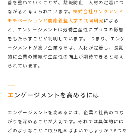
善を重ねていくことが、離職防止＝人材の定着につ
ながると考えられています。
株式会社リンクアンド
モチベーションと慶應義塾大学の共同研究
による
と、エンゲージメントは労働生産性にプラスの影響
をもたらすことが判明しています。 つまり、エンゲ
ージメントが高い企業ならば、人材が定着し、長期
的に企業の業績や生産性の向上が期待できると考え
られています。
エ
ンゲージメントを高めるには
エンゲージメントを高めるには、企業と社員のつな
がりを深めることが大切です。それでは具体的には
どのようなことに取り組めばよいでしょうか？5つあ