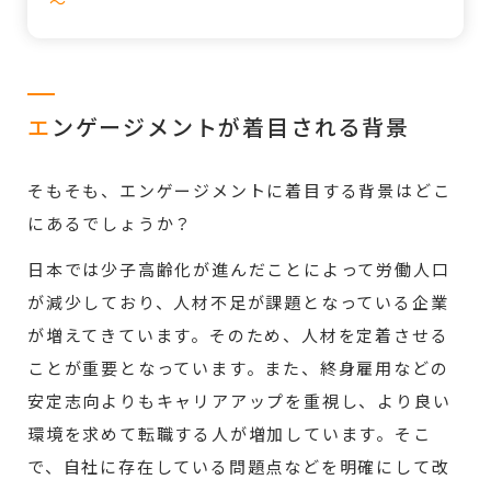
～
エ
ンゲージメントが着目される背景
そもそも、エンゲージメントに着目する背景はどこ
にあるでしょうか？
日本では少子高齢化が進んだことによって労働人口
が減少しており、人材不足が課題となっている企業
が増えてきています。そのため、人材を定着させる
ことが重要となっています。また、終身雇用などの
安定志向よりもキャリアアップを重視し、より良い
環境を求めて転職する人が増加しています。そこ
で、自社に存在している問題点などを明確にして改