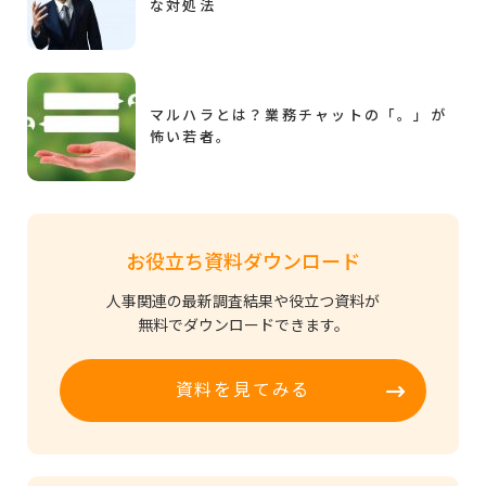
な対処法
マルハラとは？業務チャットの「。」が
怖い若者。
お役立ち資料ダウンロード
人事関連の最新調査結果や役立つ資料が
無料でダウンロードできます。
資料を見てみる