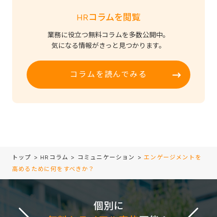
HRコラムを閲覧
業務に役立つ無料コラムを多数公開中。
気になる情報がきっと見つかります。
コラムを読んでみる
トップ
>
HRコラム
>
コミュニケーション
>
エンゲージメントを
高めるために何をすべきか？
個別に