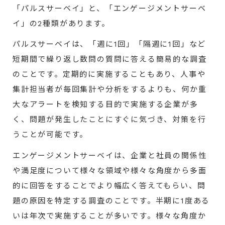
「パルスサーベイ」と、「エンゲージメントサーベ
イ」の2種類があります。
パルスサーベイは、「週に1回」「隔週に1回」など
短期間で繰り返し数問の質問に答える簡易的な調査
のことです。定期的に実施することもあり、人事や
集計担当者が毎回集計や分析をするよりも、何か重
大なアラートを検知する目的で実施する企業が多
く、問題が発生したことにすぐに気づき、対策を行
うことが可能です。
エンゲージメントサーベイは、企業と社員の関係性
や満足度について様々な領域や様々な角度から多面
的に回答をすることでより幅広く答えてもらい、問
題の原因を特定する調査のことです。半期に1度ある
いは年次で実施することが多いです。様々な角度か