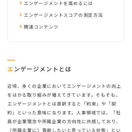
エンゲージメントを高めるには
エンゲージメントスコアの測定方法
関連コンテンツ
エ
ンゲージメントとは
近頃、多くの企業においてエンゲージメントの向上
をはかる取り組みが増えてきています。そもそも、
エンゲージメントとは直訳すると「約束」や「契
約」といった意味になります。人事領域では、「社
員が企業理念や所属企業の方向性に共感しており、
（所属企業に）貢献したいと思っている状態」とい