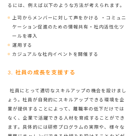
るには、例えば以下のような方法が考えられます。
上司からメンバーに対して声をかける ・コミュニ
ケーション促進のための情報共有・社内活性化ツ
ールを導入
運用する
カジュアルな社内イベントを開催する
3. 社員の成長を支援する
社員にとって適切なスキルアップの機会を設けまし
ょう。社員が自発的にスキルアップできる環境を企
業が提供することによって、離職率の低下だけでは
なく、企業で活躍できる人材を育成することができ
ます。具体的には研修プログラムの実際や、様々な