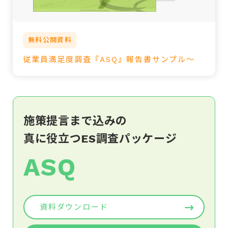
無料公開資料
従業員満足度調査『ASQ』報告書サンプル～
施策提言まで込みの
真に役立つES調査パッケージ
ASQ
資料ダウンロード