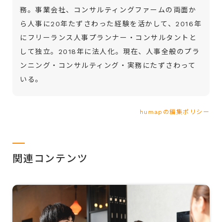
務。事業会社、コンサルティングファームの両面か
ら人事に20年たずさわった経験を活かして、2016年
にフリーランス人事プランナー・コンサルタントと
して独立。2018年に法人化。現在、人事全般のプラ
ンニング・コンサルティング・実務にたずさわって
いる。
humapの編集ポリシー
関連コンテンツ