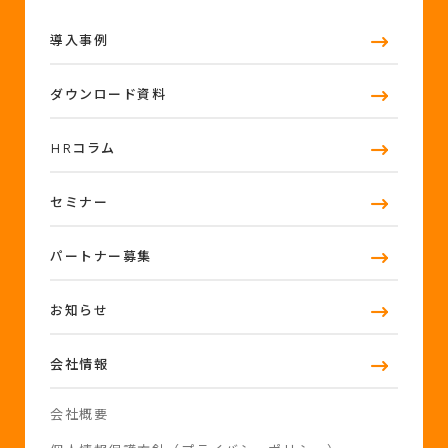
導入事例
ダウンロード資料
HRコラム
セミナー
パートナー募集
お知らせ
会社情報
会社概要