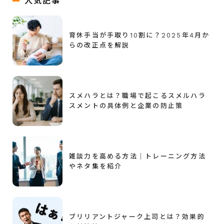
人気記事
育休手当が手取り10割に？2025年4月か
らの改正点を解説
スメハラとは？職場で起こるスメルハラ
スメントの具体例と企業の防止策
雑談力を高める方法｜トレーニング方法
やネタ集を紹介
ブリリアントジャーク上司とは？効果的