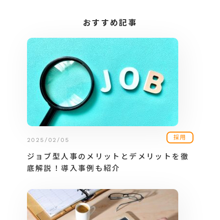
おすすめ記事
採用
2025/02/05
ジョブ型人事のメリットとデメリットを徹
底解説！導入事例も紹介