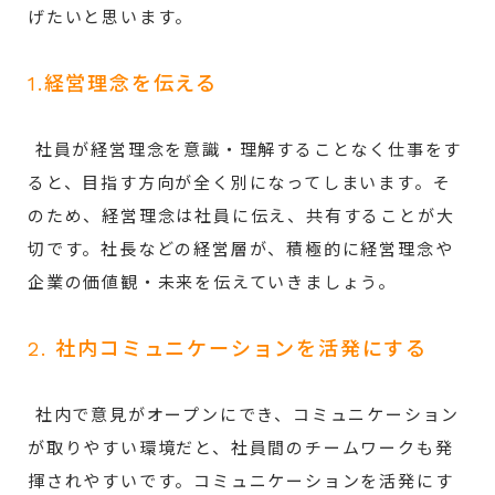
げたいと思います。
1.経営理念を伝える
社員が経営理念を意識・理解することなく仕事をす
ると、目指す方向が全く別になってしまいます。そ
のため、経営理念は社員に伝え、共有することが大
切です。社長などの経営層が、積極的に経営理念や
企業の価値観・未来を伝えていきましょう。
2. 社内コミュニケーションを活発にする
社内で意見がオープンにでき、コミュニケーション
が取りやすい環境だと、社員間のチームワークも発
揮されやすいです。コミュニケーションを活発にす