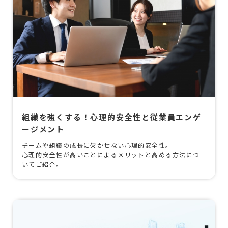
組織を強くする！心理的安全性と従業員エンゲ
ージメント
チームや組織の成長に欠かせない心理的安全性。
心理的安全性が高いことによるメリットと高める方法につ
いてご紹介。