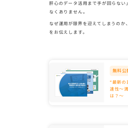
肝心のデータ活用まで手が回らない
なくありません。
なぜ運用が限界を迎えてしまうのか
をお伝えします。
無料公
“最新
連性～
は？～