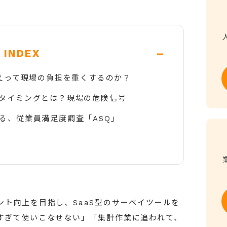
-
INDEX
かえって現場の負担を重くするのか？
タイミングとは？現場の危険信号
る、従業員満足度調査「ASQ」
ト向上を目指し、SaaS型のサーベイツールを
すぎて使いこなせない」「集計作業に追われて、