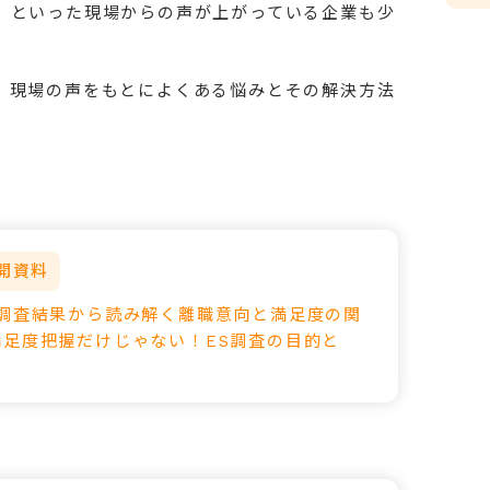
」といった現場からの声が上がっている企業も少
、現場の声をもとによくある悩みとその解決方法
開資料
の調査結果から読み解く離職意向と満足度の関
満足度把握だけじゃない！ES調査の目的と