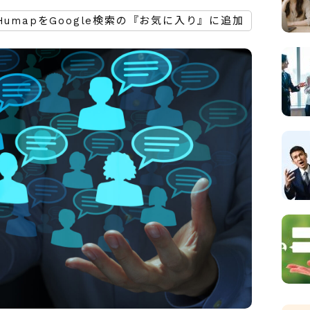
HumapをGoogle検索の『お気に入り』に追加