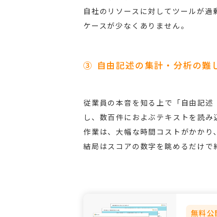
自社のリソースに対してツールが過
ケースが少なくありません。
③ 自由記述の集計・分析の難
従業員の本音を知る上で「自由記述
し、数百件におよぶテキストを読み
作業は、大幅な時間コストがかかり
結局はスコアの数字を眺めるだけで
無料公