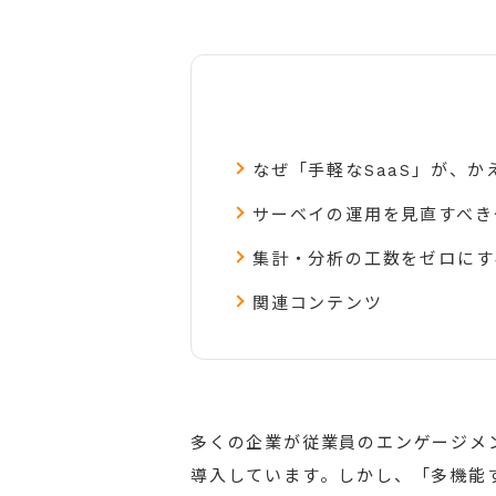
なぜ「手軽なSaaS」が、
サーベイの運用を見直すべき
集計・分析の工数をゼロにす
関連コンテンツ
多くの企業が従業員のエンゲージメン
導入しています。しかし、「多機能