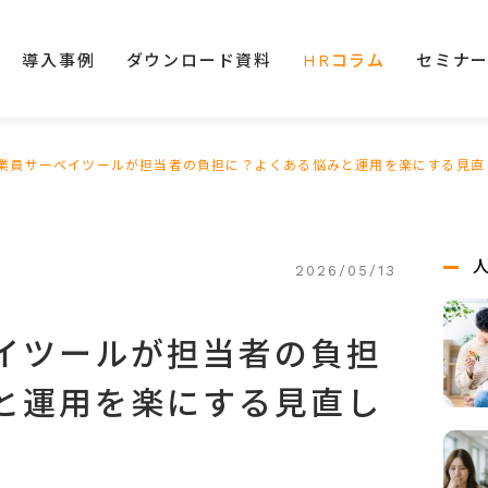
導入事例
ダウンロード資料
HRコラム
セミナ
業員サーベイツールが担当者の負担に？よくある悩みと運用を楽にする見直
2026/05/13
イツールが担当者の負担
と運用を楽にする見直し