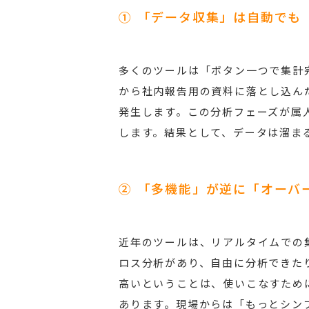
① 「データ収集」は自動でも
多くのツールは「ボタン一つで集計
から社内報告用の資料に落とし込ん
発生します。この分析フェーズが属
します。結果として、データは溜ま
② 「多機能」が逆に「オーバ
近年のツールは、リアルタイムでの
ロス分析があり、自由に分析できた
高いということは、使いこなすため
あります。現場からは「もっとシン