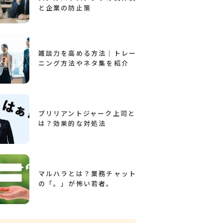
と企業の防止策
雑談力を高める方法｜トレー
ニング方法やネタ集を紹介
ブリリアントジャーク上司と
は？効果的な対処法
マルハラとは？業務チャット
の「。」が怖い若者。