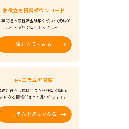
お役立ち資料ダウンロード
人事関連の最新調査結果や役立つ資料が
無料でダウンロードできます。
資料を見てみる
HRコラムを閲覧
業務に役立つ無料コラムを多数公開中。
気になる情報がきっと見つかります。
コラムを読んでみる