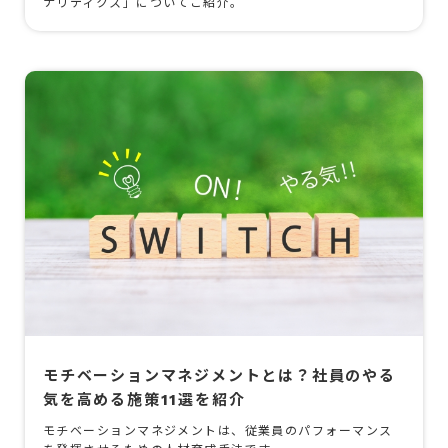
ナリティクス」についてご紹介。
モチベーションマネジメントとは？社員のやる
気を高める施策11選を紹介
モチベーションマネジメントは、従業員のパフォーマンス