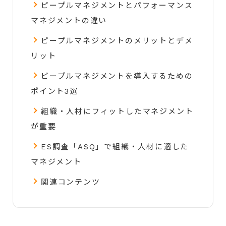
ピープルマネジメントとパフォーマンス
マネジメントの違い
ピープルマネジメントのメリットとデメ
リット
ピープルマネジメントを導入するための
ポイント3選
組織・人材にフィットしたマネジメント
が重要
ES調査「ASQ」で組織・人材に適した
マネジメント
関連コンテンツ