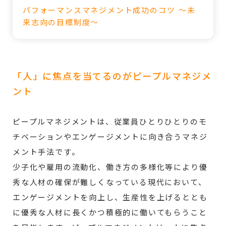
パフォーマンスマネジメント成功のコツ ～未
来志向の目標制度～
「人」に焦点を当てるのがピープルマネジメ
ント
ピープルマネジメントは、従業員ひとりひとりのモ
チベーションやエンゲージメントに向き合うマネジ
メント手法です。
少子化や雇用の流動化、働き方の多様化等により優
秀な人材の確保が難しくなっている現代において、
エンゲージメントを向上し、生産性を上げるととも
に優秀な人材に長くかつ積極的に働いてもらうこと