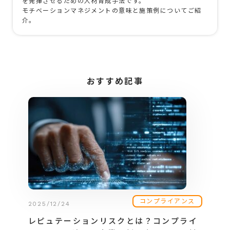
を発揮させるための人材育成手法です。
モチベーションマネジメントの意味と施策例についてご紹
介。
おすすめ記事
コンプライアンス
2025/12/24
レピュテーションリスクとは？コンプライ