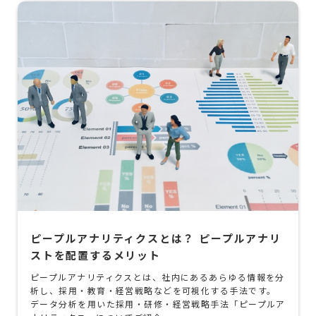
ピープルアナリティクスとは？ ピープルアナリ
ストを配置するメリット
ピープルアナリティクスとは、社内にあるあらゆる情報を分
析し、採用・教育・経営戦略などを可視化する手法です。
データ分析を用いた採用・研修・経営戦略手法「ピープルア