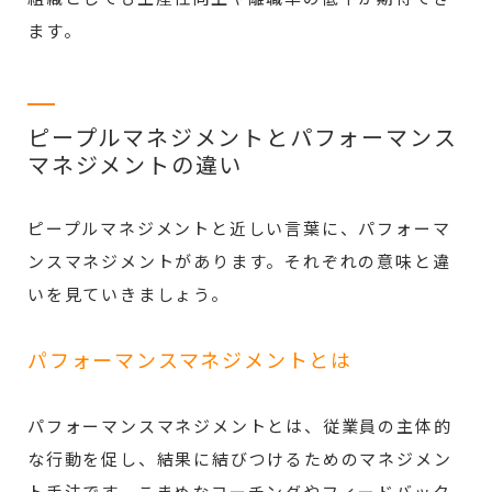
ます。
ピープルマネジメントとパフォーマンス
マネジメントの違い
ピープルマネジメントと近しい言葉に、パフォーマ
ンスマネジメントがあります。それぞれの意味と違
いを見ていきましょう。
パフォーマンスマネジメントとは
パフォーマンスマネジメントとは、従業員の主体的
な行動を促し、結果に結びつけるためのマネジメン