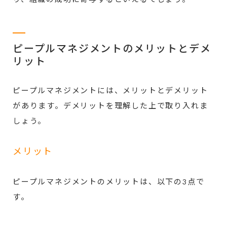
ピープルマネジメントのメリットとデメ
リット
ピープルマネジメントには、メリットとデメリット
があります。デメリットを理解した上で取り入れま
しょう。
メリット
ピープルマネジメントのメリットは、以下の3点で
す。