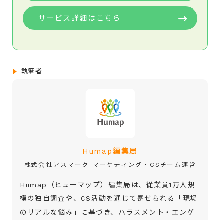
サービス詳細はこちら
執筆者
Humap編集局
株式会社アスマーク マーケティング・CSチーム運営
Humap（ヒューマップ）編集局は、従業員1万人規
模の独自調査や、CS活動を通じて寄せられる「現場
のリアルな悩み」に基づき、ハラスメント・エンゲ