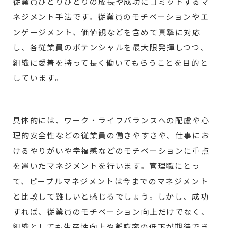
従業員ひとりひとりの成長や成功にコミットするマ
ネジメント手法です。従業員のモチベーションやエ
ンゲージメント、価値観などを含めて真摯に対応
し、各従業員のポテンシャルを最大限発揮しつつ、
組織に愛着を持って長く働いてもらうことを目的と
しています。
具体的には、ワーク・ライフバランスへの配慮や心
理的安全性などの従業員の働きやすさや、仕事にお
けるやりがいや幸福感などのモチベーションに重点
を置いたマネジメントを行います。管理職にとっ
て、ピープルマネジメントは今までのマネジメント
と比較して難しいと感じるでしょう。しかし、成功
すれば、従業員のモチベーション向上だけでなく、
組織としても生産性向上や離職率の低下が期待でき