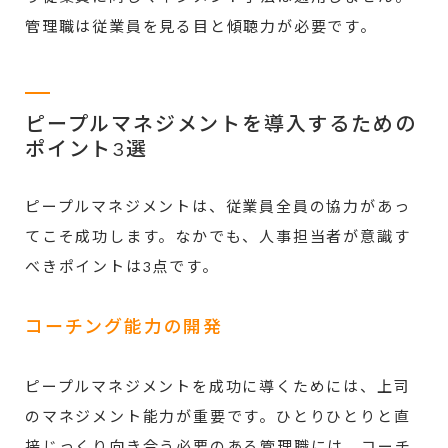
管理職は従業員を見る目と傾聴力が必要です。
ピープルマネジメントを導入するための
ポイント3選
ピープルマネジメントは、従業員全員の協力があっ
てこそ成功します。なかでも、人事担当者が意識す
べきポイントは3点です。
コーチング能力の開発
ピープルマネジメントを成功に導くためには、上司
のマネジメント能力が重要です。ひとりひとりと直
接じっくり向き合う必要のある管理職には、コーチ