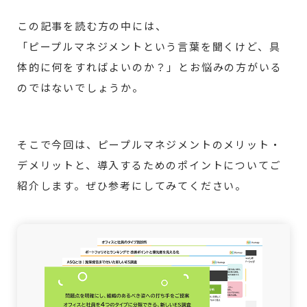
この記事を読む方の中には、
「ピープルマネジメントという言葉を聞くけど、具
体的に何をすればよいのか？」とお悩みの方がいる
のではないでしょうか。
そこで今回は、ピープルマネジメントのメリット・
デメリットと、導入するためのポイントについてご
紹介します。ぜひ参考にしてみてください。