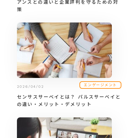
アンスとの違いと企業評判を守るための対
策
エンゲージメント
2026/04/02
センサスサーベイとは？ パルスサーベイと
の違い・メリット・デメリット