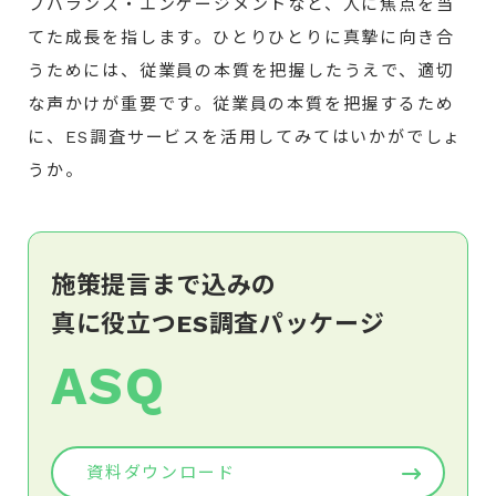
フバランス・エンゲージメントなど、人に焦点を当
てた成長を指します。ひとりひとりに真摯に向き合
うためには、従業員の本質を把握したうえで、適切
な声かけが重要です。従業員の本質を把握するため
に、ES調査サービスを活用してみてはいかがでしょ
うか。
施策提言まで込みの
真に役立つES調査パッケージ
ASQ
資料ダウンロード