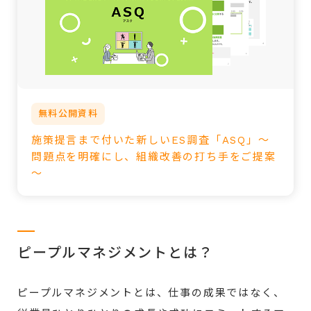
無料公開資料
施策提言まで付いた新しいES調査「ASQ」～
問題点を明確にし、組織改善の打ち手をご提案
～
ピープルマネジメントとは？
ピープルマネジメントとは、仕事の成果ではなく、