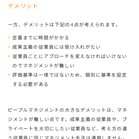
デメリット
一方、デメリットは下記の4点が考えられます。
定着までに時間がかかる
成果主義の従業員には受け入れがたい
従業員ごとにアプローチを変えなければいけない
のでマネジメントが難しい
評価基準は一律ではないため、個別に基準を設定
する必要がある
ピープルマネジメントの大きなデメリットは、マネ
ジメントが難しい点です。成果主義の従業員や、プ
ライベートを大切にしたい従業員など、考え方の違
う従業員に同じマネジメント手法は通用しません。