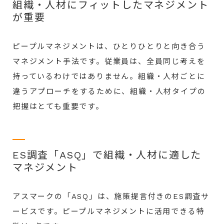
組織・人材にフィットしたマネジメント
が重要
ピープルマネジメントは、ひとりひとりと向き合う
マネジメント手法です。従業員は、全員同じ考えを
持っているわけではありません。組織・人材ごとに
違うアプローチをするために、組織・人材タイプの
把握はとても重要です。
ES調査「ASQ」で組織・人材に適した
マネジメント
アスマークの「ASQ」は、施策提言付きのES調査サ
ービスです。ピープルマネジメントに活用できる特