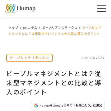
Togg
navig
トップ
>
HRコラム
>
ピープルアナリティクス
>
ピープルマネ
ジメントとは？従来型マネジメントとの比較と導入のポイント
2023/07/24
ピープルアナリティクス
ピープルマネジメントとは？従
来型マネジメントとの比較と導
入のポイント
HumapをGoogle検索の『お気に入り』に追加