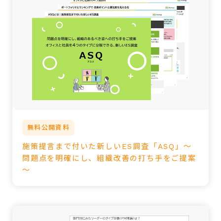
無料公開資料
施策提言まで付いた新しいES調査「ASQ」～
問題点を明確にし、組織改善の打ち手をご提案
～