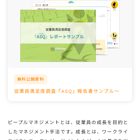
無料公開資料
従業員満足度調査『ASQ』報告書サンプル～
ピープルマネジメントとは、従業員の成長を目的と
したマネジメント手法です。成長とは、ワークライ