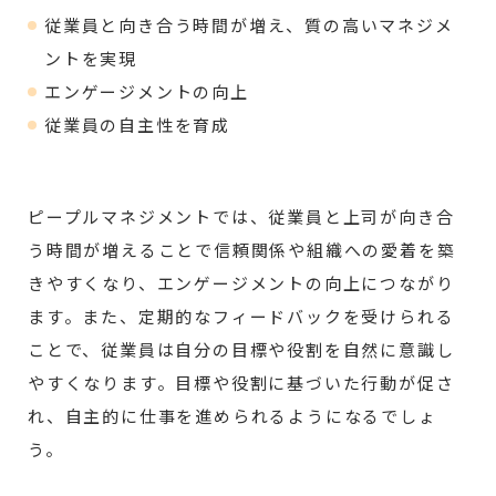
従業員と向き合う時間が増え、質の高いマネジメ
ントを実現
エンゲージメントの向上
従業員の自主性を育成
ピープルマネジメントでは、従業員と上司が向き合
う時間が増えることで信頼関係や組織への愛着を築
きやすくなり、エンゲージメントの向上につながり
ます。また、定期的なフィードバックを受けられる
ことで、従業員は自分の目標や役割を自然に意識し
やすくなります。目標や役割に
基づいた
行動が
促さ
れ
、自主的に仕事を進められるようになるでしょ
う。