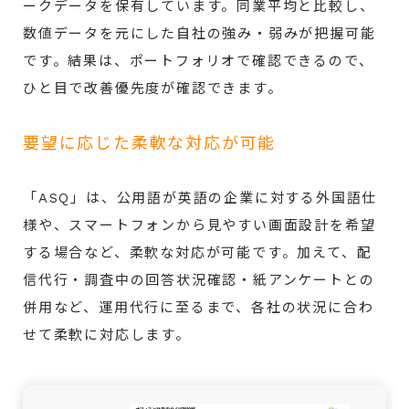
ークデータを保有しています。同業平均と比較し、
数値データを元にした自社の強み・弱みが把握可能
です。結果は、ポートフォリオで確認できるので、
ひと目で改善優先度が確認できます。
要望に応じた柔軟な対応が可能
「ASQ」は、公用語が英語の企業に対する外国語仕
様や、スマートフォンから見やすい画面設計を希望
する場合など、柔軟な対応が可能です。加えて、配
信代行・調査中の回答状況確認・紙アンケートとの
併用など、運用代行に至るまで、各社の状況に合わ
せて柔軟に対応します。