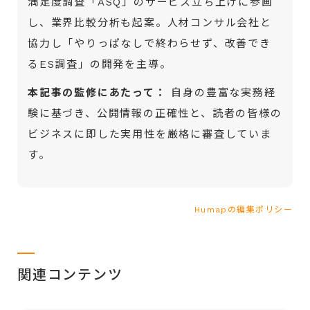
満足度調査「ASQ」のサービス立ち上げに参画
し、業界比較分析も起案。人材コンサル会社と
協力し「やりっぱなしで終わらせず、改善でき
るES調査」の開発を主導。
本記事の監修にあたって：
自身の豊富な実務経
験に基づき、公開情報の正確性と、読者の皆様の
ビジネスに即した実用性を厳格に審査していま
す。
Humapの編集ポリシー
関連コンテンツ