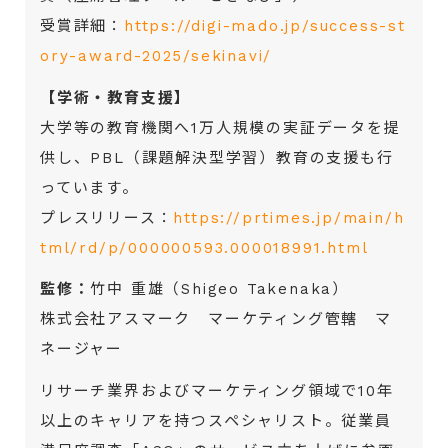
受賞詳細：
https://digi-mado.jp/success-st
ory-award-2025/sekinavi/
【学術・教育支援】
大学等の教育機関へ1万人規模の実証データを提
供し、PBL（課題解決型学習）教育の支援も行
っています。
プレスリリース：
https://prtimes.jp/main/h
tml/rd/p/000000593.000018991.html
監修：
竹中 重雄（Shigeo Takenaka）
株式会社アスマーク マーケティング管轄 マ
ネージャー
リサーチ業界およびマーケティング領域で10年
以上のキャリアを持つスペシャリスト。従業員