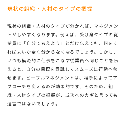
現状の組織・人材のタイプの把握
現状の組織・人材のタイプが分かれば、マネジメン
トがしやすくなります。例えば、受け身タイプの従
業員に「自分で考えよう」とだけ伝えても、何をす
ればよいか全く分からなくなるでしょう。しかし、
いつも模範的に仕事をこなす従業員へ同じことを伝
えると、自分の目標を意識してスムーズに行動へ移
せます。ピープルマネジメントは、相手によってア
プローチを変えるのが効果的です。そのため、組
織・人材タイプの把握が、成功へのカギと言っても
過言ではないでしょう。