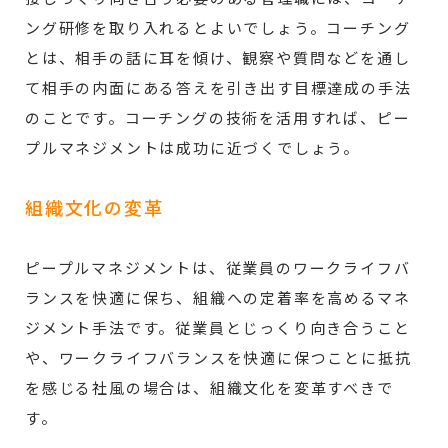
ング研修を取り入れるとよいでしょう。コーチング
とは、相手の話に耳を傾け、観察や質問などを通し
て相手の内面にある答えを引き出す目標達成の手法
のことです。コーチングの技術を活用すれば、ピー
プルマネジメントは成功に近づくでしょう。
組織文化の変革
ピープルマネジメントは、従業員のワークライフバ
ランスを快適に保ち、組織への定着率を高めるマネ
ジメント手法です。従業員とじっくり向き合うこと
や、ワークライフバランスを快適に保つことに抵抗
を感じる社風の場合は、組織文化を変革すべきで
す。