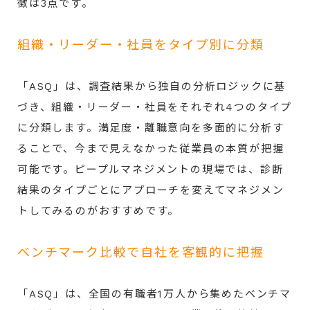
徴は3点です。
組織・リーダー・社員をタイプ別に分類
「ASQ」は、調査結果から独自の分析ロジックに基
づき、組織・リーダー・社員をそれぞれ4つのタイプ
に分類します。満足度・離職意向を多面的に分析す
ることで、今まで見えなかった従業員の本質が把握
可能です。ピープルマネジメントの現場では、診断
結果のタイプごとにアプローチを変えてマネジメン
トしてみるのがおすすめです。
ベンチマーク比較で自社を客観的に把握
「ASQ」は、全国の有職者1万人から集めたベンチマ