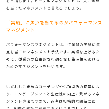
を目指します。ピープルマネジメントは、人に焦点
を当てたマネジメントと言えるでしょう。
「実績」に焦点を当てるのがパフォーマンス
マネジメント
パフォーマンスマネジメントは、従業員の実績に焦
点を当てたマネジメント手法です。実績を上げるた
めに、従業員の自主的な行動を促し生産性をあげる
ためのマネジメントを行います。
いずれもこまめなコーチングや信頼関係の構築によ
り、エンゲージメントと生産性の向上に繋がるマネ
ジメント方法ですので、両者は相補的な関係にあ
り、組織の成功に寄与するといえるでしょう。