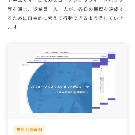
ト手法です。こまめなコーチングやフィードバック
等を通じ、従業員一人一人が、各自の目標を達成す
るために自主的に考えて行動できるよう促していき
ます。
無料公開資料