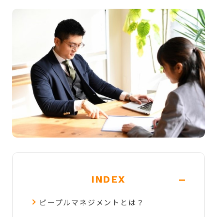
-
INDEX
ピープルマネジメントとは？