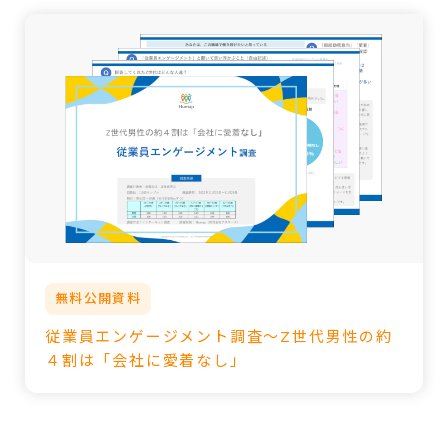
無料公開資料
従業員エンゲージメント調査～Z世代男性の約
４割は「会社に愛着なし」