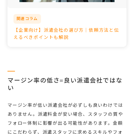
関連コラム
【企業向け】派遣会社の選び方｜依頼方法と伝
えるべきポイントも解説
マージン率の低さ=良い派遣会社ではな
い
マージン率が低い派遣会社が必ずしも良いわけでは
ありません。派遣料金が安い場合、スタッフの質や
フォロー体制に影響が出る可能性があります。金額
にこだわらず、派遣スタッフに求めるスキルやフォ