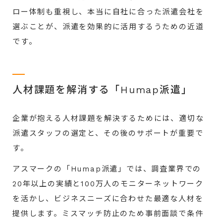
ロー体制も重視し、本当に自社に合った派遣会社を
選ぶことが、派遣を効果的に活用するうための近道
です。
人材課題を解消する「Humap派遣」
企業が抱える人材課題を解決するためには、適切な
派遣スタッフの選定と、その後のサポートが重要で
す。
アスマークの「Humap派遣」では、調査業界での
20年以上の実績と100万人のモニターネットワーク
を活かし、ビジネスニーズに合わせた最適な人材を
提供します。ミスマッチ防止のため事前面談で条件