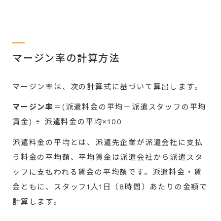
マージン率の計算方法
マージン率は、次の計算式に基づいて算出します。
マージン率
＝(派遣料金の平均－派遣スタッフの平均
賃金) ÷ 派遣料金の平均×100
派遣料金の平均とは、派遣先企業が派遣会社に支払
う料金の平均額、平均賃金は派遣会社から派遣スタ
ッフに支払われる賃金の平均額です。派遣料金・賃
金ともに、スタッフ1人1日（8時間）あたりの金額で
計算します。