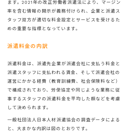
ます。2021年の改正労働者派遣法により、マージン
率を含む情報の開示が義務付けられ、企業と派遣ス
タッフ双方が適切な料金設定とサービスを受けるた
めの重要な指標となっています。
派遣料金の内訳
派遣料金は、派遣先企業が派遣会社に支払う料金と
派遣スタッフに支払われる賃金、そして派遣会社の
運営にかかる経費（教育訓練費、社会保険料など）
で構成されており、労使協定や同じような業務に従
事するスタッフの派遣料金を平均した額などを考慮
して決められます。
一般社団法人日本人材派遣協会の調査データによる
と、大まかな内訳は図のとおりです。