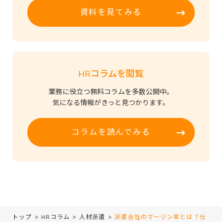
資料を見てみる
HRコラムを閲覧
業務に役立つ無料コラムを多数公開中。
気になる情報がきっと見つかります。
コラムを読んでみる
トップ
>
HRコラム
>
人材派遣
>
派遣会社のマージン率とは？仕