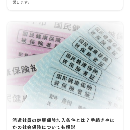
説します。
派遣社員の健康保険加入条件とは？手続きやほ
かの社会保険についても解説