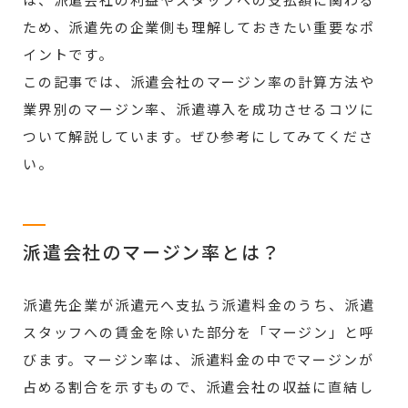
は、派遣会社の利益やスタッフへの支払額に関わる
ため、派遣先の企業側も理解しておきたい重要なポ
イントです。
この記事では、派遣会社のマージン率の計算方法や
業界別のマージン率、派遣導入を成功させるコツに
ついて解説しています。ぜひ参考にしてみてくださ
い。
派遣会社のマージン率とは？
派遣先企業が派遣元へ支払う派遣料金のうち、派遣
スタッフへの賃金を除いた部分を「マージン」と呼
びます。マージン率は、派遣料金の中でマージンが
占める割合を示すもので、派遣会社の収益に直結し