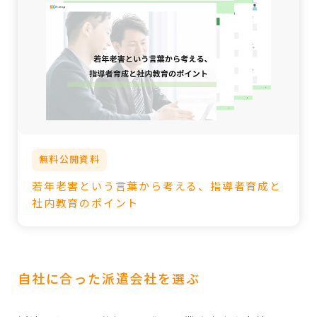
無料公開資料
若年老害という言葉から考える、指導者育成と
社内教育のポイント
自社に合った派遣会社を選ぶ