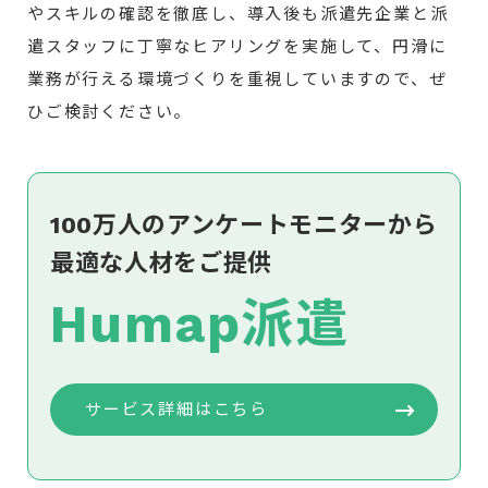
やスキルの確認を徹底し、導入後も派遣先企業と派
遣スタッフに丁寧なヒアリングを実施して、円滑に
業務が行える環境づくりを重視していますので、ぜ
ひご検討ください。
100万人のアンケートモニターから
最適な人材をご提供
Humap派遣
サービス詳細はこちら