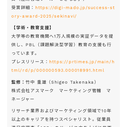
受賞詳細：
https://digi-mado.jp/success-st
ory-award-2025/sekinavi/
【学術・教育支援】
大学等の教育機関へ1万人規模の実証データを提
供し、PBL（課題解決型学習）教育の支援も行
っています。
プレスリリース：
https://prtimes.jp/main/h
tml/rd/p/000000593.000018991.html
監修：
竹中 重雄（Shigeo Takenaka）
株式会社アスマーク マーケティング管轄 マ
ネージャー
リサーチ業界およびマーケティング領域で10年
以上のキャリアを持つスペシャリスト。従業員