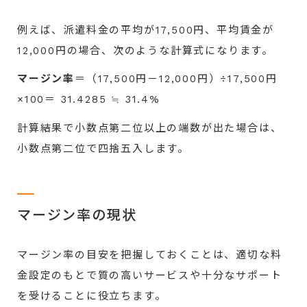
例えば、派遣料金の平均が17,500円、平均賃金が
12,000円の場合、次のような計算式になります。
マージン率
＝（17,500円－12,000円）÷17,500円
×100＝ 31.4285 ≒ 31.4%
計算結果で小数点第二位以上の端数が出た場合は、
小数点第二位で四捨五入します。
マージン率の現状
マージン率の目安を把握しておくことは、適切な料
金設定のもとで質の高いサービスや十分なサポート
を受けることに役立ちます。