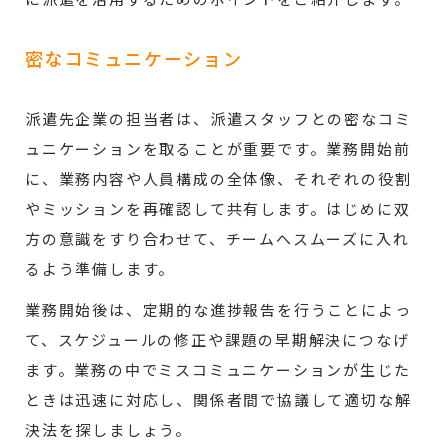
密なコミュニケーション
派遣先企業の担当者は、派遣スタッフとの密なコミ
ュニケーションを取ることが重要です。業務開始前
に、業務内容や人員構成の全体像、それぞれの役割
やミッションを再確認して共有します。はじめに双
方の意識をすり合わせて、チームへスムーズに入れ
るよう準備します。
業務開始後は、定期的な進捗報告を行うことによっ
て、スケジュールの修正や課題の早期解決につなげ
ます。業務の中でミスコミュニケーションが生じた
ときは迅速に対応し、関係者間で協議して適切な解
決法を探しましょう。