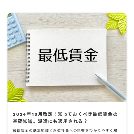
2024年10月改定！知っておくべき最低賃金の
基礎知識。派遣にも適用される？
最低賃金の基本知識と派遣社員への影響をわかりやすく解