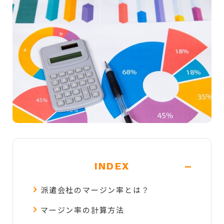
-
INDEX
派遣会社のマージン率とは？
マージン率の計算方法