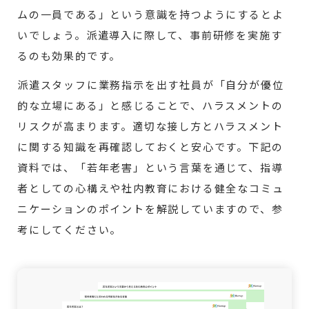
ムの一員である」という意識を持つようにするとよ
いでしょう。派遣導入に際して、事前研修を実施す
るのも効果的です。
派遣スタッフに業務指示を出す社員が「自分が優位
的な立場にある」と感じることで、ハラスメントの
リスクが高まります。適切な接し方とハラスメント
に関する知識を再確認しておくと安心です。下記の
資料では、「若年老害」という言葉を通じて、指導
者としての心構えや社内教育における健全なコミュ
ニケーションのポイントを解説していますので、参
考にしてください。