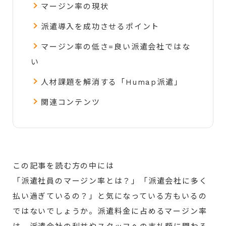
マージン率の現状
派遣導入を成功させるポイント
マージン率の低さ=良い派遣会社ではな
い
人材課題を解消する「Humap派遣」
関連コンテンツ
この記事を読む方の中には
「派遣社員のマージン率とは？」「派遣会社に多く
払い過ぎているの？」と気になっている方もいるの
ではないでしょうか。派遣料金に占めるマージン率