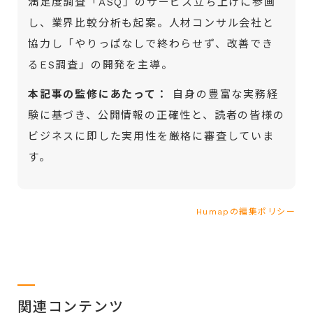
満足度調査「ASQ」のサービス立ち上げに参画
し、業界比較分析も起案。人材コンサル会社と
協力し「やりっぱなしで終わらせず、改善でき
るES調査」の開発を主導。
本記事の監修にあたって：
自身の豊富な実務経
験に基づき、公開情報の正確性と、読者の皆様の
ビジネスに即した実用性を厳格に審査していま
す。
Humapの編集ポリシー
関連コンテンツ