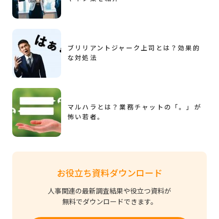
ブリリアントジャーク上司とは？効果的
な対処法
マルハラとは？業務チャットの「。」が
怖い若者。
お役立ち資料ダウンロード
人事関連の最新調査結果や役立つ資料が
無料でダウンロードできます。