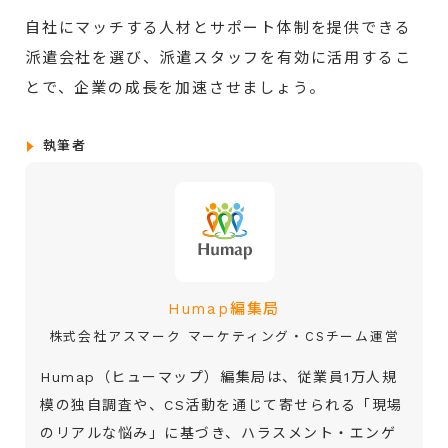
自社にマッチする人材とサポート体制を提供できる
派遣会社を選び、派遣スタッフを有効に活用するこ
とで、企業の成長を加速させましょう。
執筆者
Humap編集局
株式会社アスマーク マーケティング・CSチーム運営
Humap（ヒューマップ）編集局は、従業員1万人規
模の独自調査や、CS活動を通じて寄せられる「現場
のリアルな悩み」に基づき、ハラスメント・エンゲ