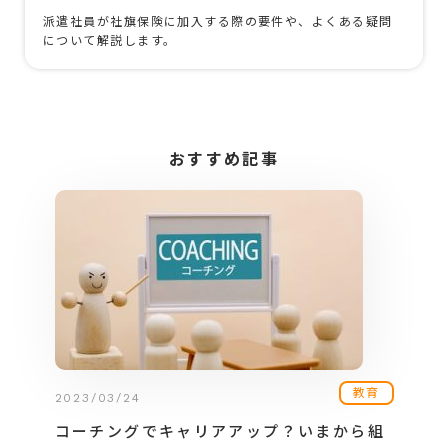
派遣社員が社旗保険に加入する際の要件や、よくある疑問
について解説します。
おすすめ記事
教育
2023/03/24
コーチングでキャリアアップ？いまから組