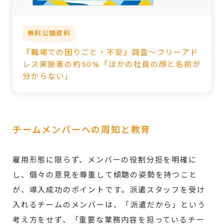
無料公開資料
『職場での困りごと・不安』調査～フリーアド
レス実施者の約50%「ほかの社員の顔と名前が
分からない」
チームメンバーへの周知と教育
雇用形態に限らず、メンバーの役割分担を明確に
し、個々の意見を尊重して傾聴の姿勢を持つこと
が、導入成功のポイントです。派遣スタッフを受け
入れるチームのメンバーは、「派遣だから」という
考え方をせず、「重要な業務内容を担っているチー