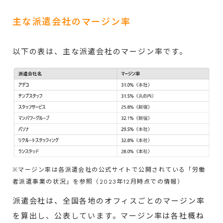
主な派遣会社のマージン率
以下の表は、主な派遣会社のマージン率です。
※マージン率は各派遣会社の公式サイトで公開されている「労働
者派遣事業の状況」を参照（2023年12月時点での情報）
派遣会社は、全国各地のオフィスごとのマージン率
を算出し、公表しています。マージン率は各社概ね