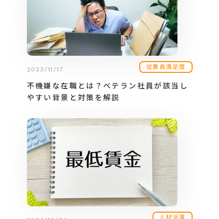
従業員満足度
2023/11/17
不機嫌な在職とは？ベテラン社員が該当し
やすい背景と対策を解説
人材派遣