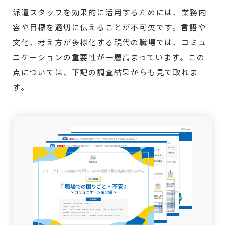
派遣スタッフを効果的に活用するためには、業務内
容や目標を適切に伝えることが不可欠です。言語や
文化、考え方が多様化する現代の職場では、コミュ
ニケーションの重要性が一層高まっています。この
点については、下記の調査結果からも見て取れま
す。