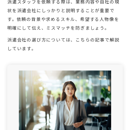
派遣スタッフを依頼する際は、業務内容や自社の現
状を派遣会社にしっかりと説明することが重要で
す。依頼の背景や求めるスキル、希望する人物像を
明確にして伝え、ミスマッチを防ぎましょう。
派遣会社の選び方については、こちらの記事で解説
しています。