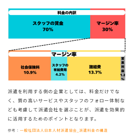
派遣を利用する側の企業としては、料金だけでな
く、質の高いサービスやスタッフのフォロー体制な
ども考慮して派遣会社を選ぶことが、派遣を効果的
に活用するためのポイントとなります。
参考：
一般社団法人日本人材派遣協会_派遣料金の構造