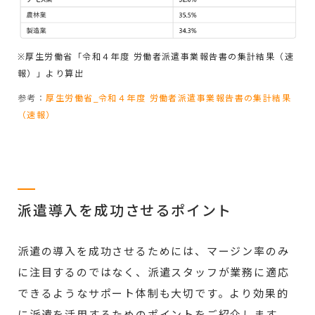
※厚生労働省「令和４年度 労働者派遣事業報告書の集計結果（速
報）」より算出
参考：
厚生労働省_令和４年度 労働者派遣事業報告書の集計結果
（速報）
派遣導入を成功させるポイント
派遣の導入を成功させるためには、マージン率のみ
に注目するのではなく、派遣スタッフが業務に適応
できるようなサポート体制も大切です。より効果的
に派遣を活用するためのポイントをご紹介します。