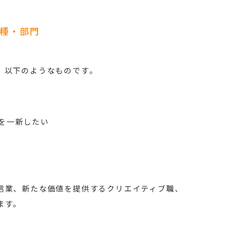
種・部門
、以下のようなものです。
を一新したい
信業、新たな価値を提供するクリエイティブ職、
ます。