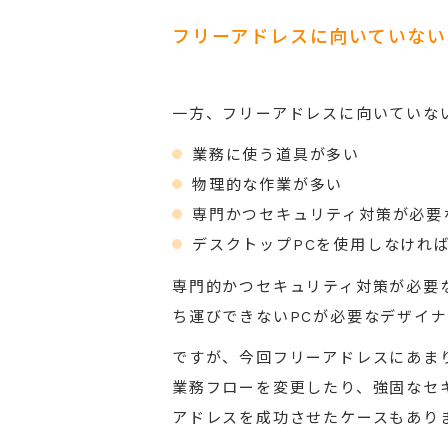
フリーアドレスに向いていない
一方、フリーアドレスに向いていな
業務に使う道具が多い
物理的な作業が多い
専門かつセキュリティ対策が必要
デスクトップPCを使用しなけれ
専門的かつセキュリティ対策が必要
ち運びできないPCが必要なデザイ
ですが、今回フリーアドレスにあま
業務フローを変更したり、強固なセ
アドレスを成功させたケースもあり