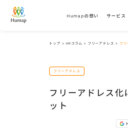
Humapの想い
サービス
トップ
>
HRコラム
>
フリーアドレス
>
フリ
フリーアドレス
フリーアドレス化
ット