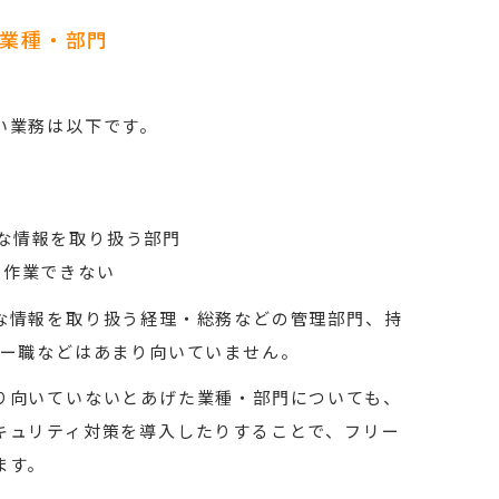
業種・部門
い業務は以下です。
な情報を取り扱う部門
ば作業できない
な情報を取り扱う経理・総務などの管理部門、持
ナー職などはあまり向いていません。
り向いていないとあげた業種・部門についても、
キュリティ対策を導入したりすることで、フリー
ます。