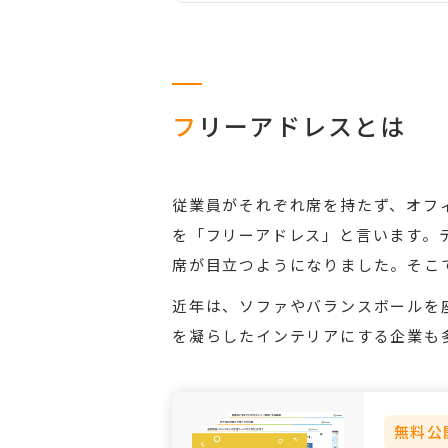
フ
リーアドレスとは
従業員がそれぞれ席を持たず、オフ
を「フリーアドレス」と言います。
席が目立つようになりました。そこ
近年は、ソファやバランスボールを
を凝らしたインテリアにする企業も
無料公