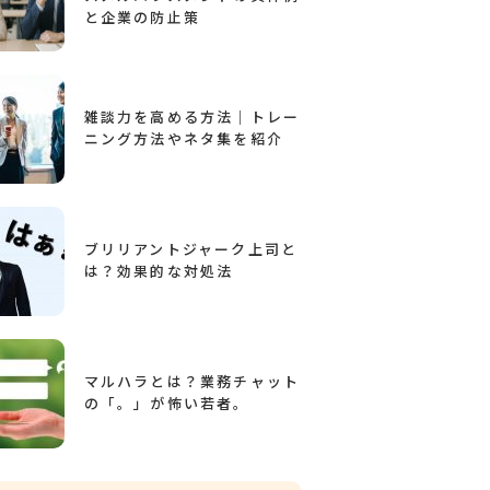
と企業の防止策
雑談力を高める方法｜トレー
ニング方法やネタ集を紹介
ブリリアントジャーク上司と
は？効果的な対処法
マルハラとは？業務チャット
の「。」が怖い若者。