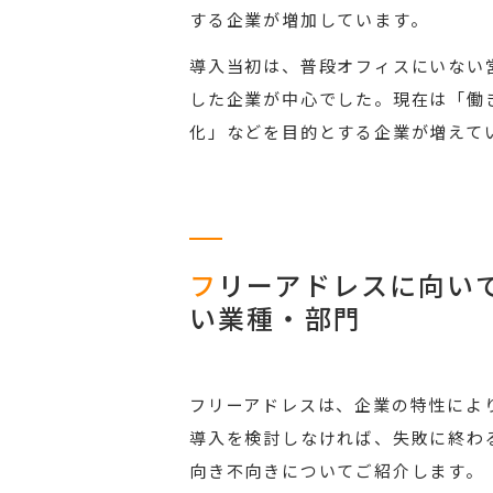
する企業が増加しています。
導入当初は、普段オフィスにいない
した企業が中心でした。現在は「働
化」などを目的とする企業が増えて
フ
リーアドレスに向い
い業種・部門
フリーアドレスは、企業の特性によ
導入を検討しなければ、失敗に終わ
向き不向きについてご紹介します。