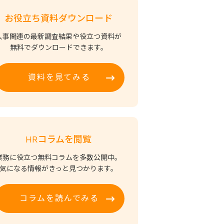
お役立ち資料ダウンロード
人事関連の最新調査結果や役立つ資料が
無料でダウンロードできます。
資料を見てみる
HRコラムを閲覧
業務に役立つ無料コラムを多数公開中。
気になる情報がきっと見つかります。
コラムを読んでみる