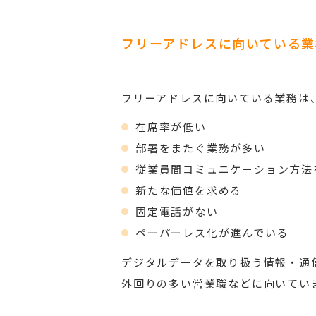
フリーアドレスに向いている業
フリーアドレスに向いている業務は
在席率が低い
部署をまたぐ業務が多い
従業員間コミュニケーション方法
新たな価値を求める
固定電話がない
ペーパーレス化が進んでいる
デジタルデータを取り扱う情報・通
外回りの多い営業職などに向いてい