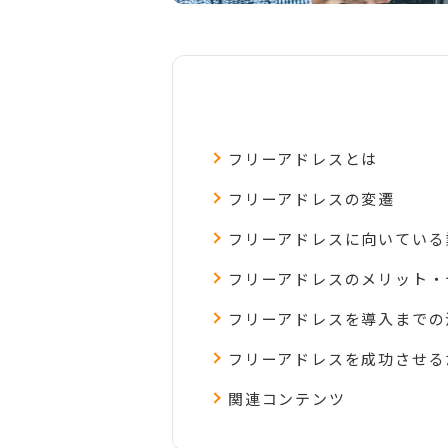
フリーアドレスとは
フリーアドレスの変遷
フリーアドレスに向いている
フリーアドレスのメリット・
フリーアドレスを導入までの
フリーアドレスを成功させる
関連コンテンツ