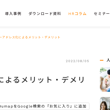
導入事例
ダウンロード資料
HRコラム
セミナ
ーアドレス化によるメリット・デメリット
2022/08/05
によるメリット・デメリ
HumapをGoogle検索の『お気に入り』に追加