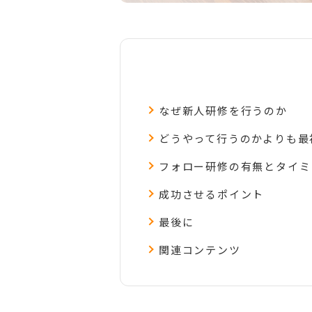
なぜ新人研修を行うのか
どうやって行うのかよりも最
フォロー研修の有無とタイミ
成功させるポイント
最後に
関連コンテンツ