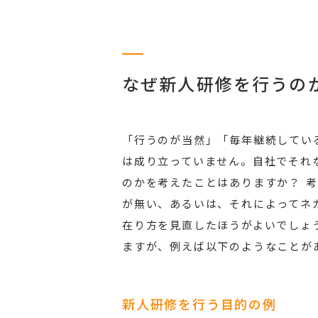
なぜ新人研修を行うの
「行うのが当然」「毎年継続してい
は成り立っていません。自社でそれ
のかを考えたことはありますか？ 
が無い、あるいは、それによってネ
在り方を見直したほうがよいでしょ
ますが、例えば以下のようなことが
新人研修を行う目的の例