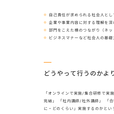
自己責任が求められる社会人とし
企業や事業内容に対する理解を深
部門をこえた横のつながり（ネッ
ビジネスマナーなど社会人の基礎
どうやって行うのかよ
「オンラインで実施/集合研修で実
完結」 「社内講師/社外講師」 「
に・どのくらい」実施するのかとい