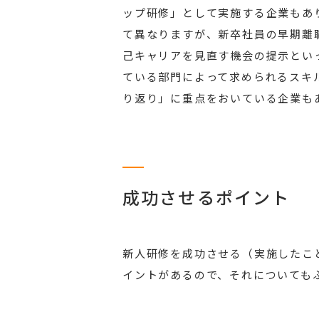
ップ研修」として実施する企業もあ
て異なりますが、新卒社員の早期離
己キャリアを見直す機会の提示とい
ている部門によって求められるスキ
り返り」に重点をおいている企業も
成功させるポイント
新人研修を成功させる（実施したこ
イントがあるので、それについても