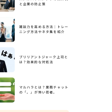
と企業の防止策
雑談力を高める方法｜トレー
ニング方法やネタ集を紹介
ブリリアントジャーク上司と
は？効果的な対処法
マルハラとは？業務チャット
の「。」が怖い若者。