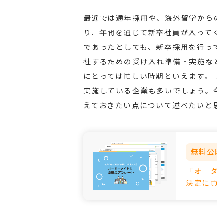
最近では通年採用や、海外留学から
り、年間を通じて新卒社員が入って
であったとしても、新卒採用を行っ
社するための受け入れ準備・実施な
にとっては忙しい時期といえます。
実施している企業も多いでしょう。
えておきたい点について述べたいと
無料公
「オー
決定に