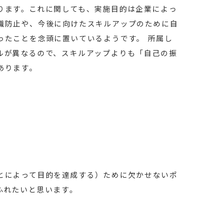
ります。これに関しても、実施目的は企業によっ
職防止や、今後に向けたスキルアップのために自
ったことを念頭に置いているようです。 所属し
ルが異なるので、スキルアップよりも「自己の振
あります。
とによって目的を達成する）ために欠かせないポ
ふれたいと思います。