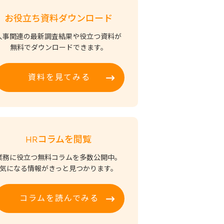
お役立ち資料ダウンロード
人事関連の最新調査結果や役立つ資料が
無料でダウンロードできます。
資料を見てみる
HRコラムを閲覧
業務に役立つ無料コラムを多数公開中。
気になる情報がきっと見つかります。
コラムを読んでみる