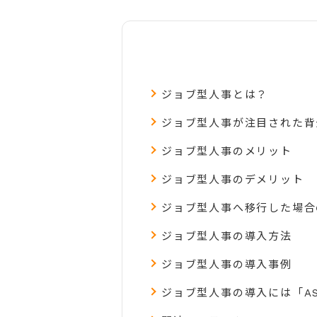
ジョブ型人事とは？
ジョブ型人事が注目された背
ジョブ型人事のメリット
ジョブ型人事のデメリット
ジョブ型人事へ移行した場合
ジョブ型人事の導入方法
ジョブ型人事の導入事例
ジョブ型人事の導入には「A