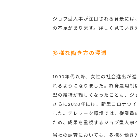
ジョブ型人事が注目される背景には
の不足があります。詳しく見ていき
多様な働き方の浸透
1990年代以降、女性の社会進出が
れるようになりました。終身雇用制
型の維持が難しくなったことも、ジ
さらに2020年には、新型コロナウ
した。テレワーク環境では、従業員
ため、成果を重視するジョブ型人事
当社の調査においても、多様な働き