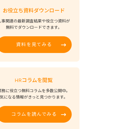
お役立ち資料ダウンロード
人事関連の最新調査結果や役立つ資料が
無料でダウンロードできます。
資料を見てみる
HRコラムを閲覧
業務に役立つ無料コラムを多数公開中。
気になる情報がきっと見つかります。
コラムを読んでみる