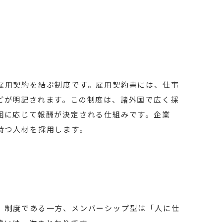
雇用契約を結ぶ制度です。雇用契約書には、仕事
どが明記されます。この制度は、諸外国で広く採
囲に応じて報酬が決定される仕組みです。企業
持つ人材を採用します。
」制度である一方、メンバーシップ型は「人に仕