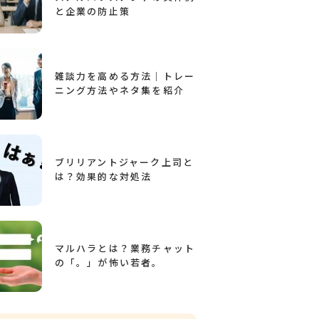
と企業の防止策
雑談力を高める方法｜トレー
ニング方法やネタ集を紹介
ブリリアントジャーク上司と
は？効果的な対処法
マルハラとは？業務チャット
の「。」が怖い若者。