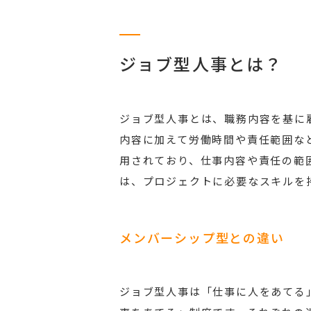
ジョブ型人事とは？
ジョブ型人事とは、職務内容を基に
内容に加えて労働時間や責任範囲な
用されており、仕事内容や責任の範
は、プロジェクトに必要なスキルを
メンバーシップ型との違い
ジョブ型人事は「仕事に人をあてる