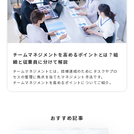
チームマネジメントを高めるポイントとは？組
織と従業員に分けて解説
チームマネジメントとは、目標達成のためにタスクやプロ
セスの管理に焦点を当てたマネジメント手法です。
チームマネジメントを高めるポイントについてご紹介。
おすすめ記事