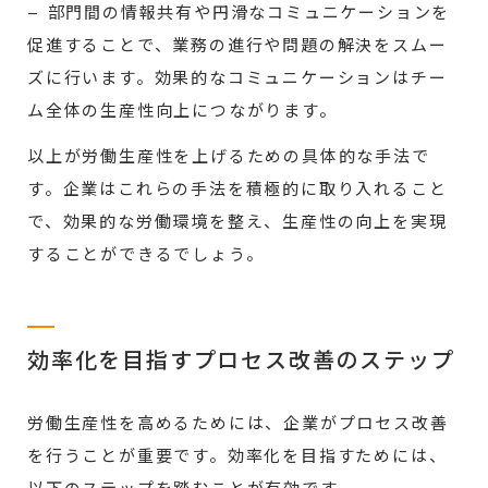
– 部門間の情報共有や円滑なコミュニケーションを
促進することで、業務の進行や問題の解決をスムー
ズに行います。効果的なコミュニケーションはチー
ム全体の生産性向上につながります。
以上が労働生産性を上げるための具体的な手法で
す。企業はこれらの手法を積極的に取り入れること
で、効果的な労働環境を整え、生産性の向上を実現
することができるでしょう。
効率化を目指すプロセス改善のステップ
労働生産性を高めるためには、企業がプロセス改善
を行うことが重要です。効率化を目指すためには、