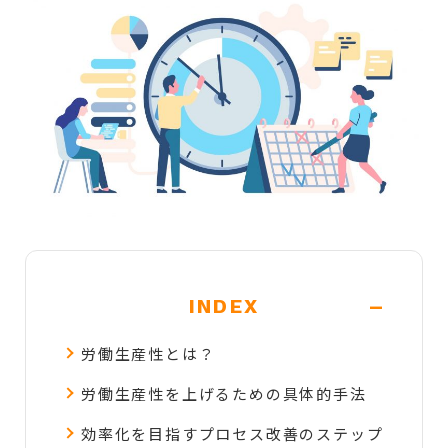
-
INDEX
労働生産性とは？
労働生産性を上げるための具体的手法
効率化を目指すプロセス改善のステップ