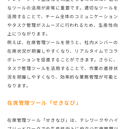
なツールの活用が非常に重要です。適切なツールを
活用することで、チーム全体のコミュニケーション
やタスク管理がスムーズに行われるため、生産性向
上につながります。
例えば、在席管理ツールを使うと、社内メンバーの
在席状況が把握しやすくなり、リアルタイムでコラ
ボレーションを促進することができます。さらに、
タスク管理ツールを活用することで、作業の進捗状
況を把握しやすくなり、効率的な業務管理が可能と
なります。
在席管理ツール「せきなび」
在席管理ツール「せきなび」は、テレワークやハイ
ブリッドワークでの生産性向上に役立つ在席管理ツ