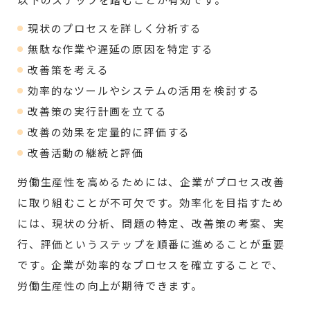
以下のステップを踏むことが有効です。
現状のプロセスを詳しく分析する
無駄な作業や遅延の原因を特定する
改善策を考える
効率的なツールやシステムの活用を検討する
改善策の実行計画を立てる
改善の効果を定量的に評価する
改善活動の継続と評価
労働生産性を高めるためには、企業がプロセス改善
に取り組むことが不可欠です。効率化を目指すため
には、現状の分析、問題の特定、改善策の考案、実
行、評価というステップを順番に進めることが重要
です。企業が効率的なプロセスを確立することで、
労働生産性の向上が期待できます。