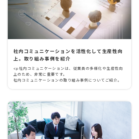
社内コミュニケーションを活性化して生産性向
上。取り組み事例を紹介
<p社内コミュニケーションは、従業員の多様化や生産性向
上のため、非常に重要です。
社内コミュニケーションの取り組み事例についてご紹介。