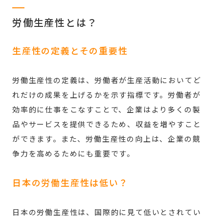
労働生産性とは？
生産性の定義とその重要性
労働生産性の定義は、労働者が生産活動においてど
れだけの成果を上げるかを示す指標です。労働者が
効率的に仕事をこなすことで、企業はより多くの製
品やサービスを提供できるため、収益を増やすこと
ができます。また、労働生産性の向上は、企業の競
争力を高めるためにも重要です。
日本の労働生産性は低い？
日本の労働生産性は、国際的に見て低いとされてい