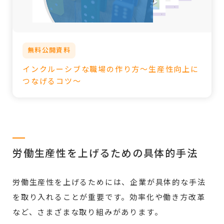
無料公開資料
インクルーシブな職場の作り方～生産性向上に
つなげるコツ～
労働生産性を上げるための具体的手法
労働生産性を上げるためには、企業が具体的な手法
を取り入れることが重要です。効率化や働き方改革
など、さまざまな取り組みがあります。