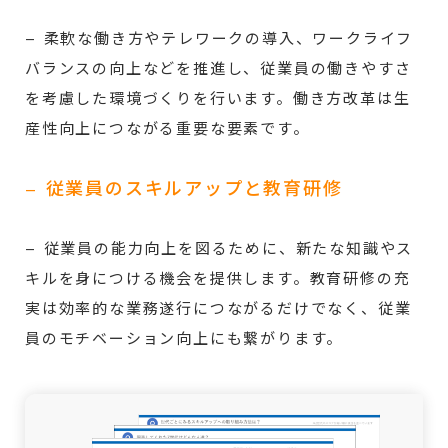
– 柔軟な働き方やテレワークの導入、ワークライフ
バランスの向上などを推進し、従業員の働きやすさ
を考慮した環境づくりを行います。働き方改革は生
産性向上につながる重要な要素です。
– 従業員のスキルアップと教育研修
– 従業員の能力向上を図るために、新たな知識やス
キルを身につける機会を提供します。教育研修の充
実は効率的な業務遂行につながるだけでなく、従業
員のモチベーション向上にも繋がります。