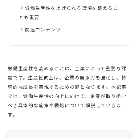
労働生産性を上げられる環境を整えるこ
とも重要
関連コンテンツ
労働生産性を高めることは、企業にとって重要な課
題です。生産性向上は、企業の競争力を強化し、持
続的な成長を実現するための鍵となります。本記事
では、労働生産性の向上に向けて、企業が取り組む
べき具体的な施策や戦略について解説していきま
す。