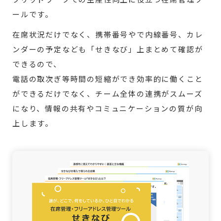
ールです。
在席状況だけでなく、携帯番号やで内線番号、カレ
ンダーの予定なども「せきなび」上まとめて確認が
できるので、
電話の取次ぎ等時間の短縮ができ効率的に働くこと
ができるだけでなく、チーム全体の連携がスムーズ
になり、情報の共有やコミュニケーションの質が向
上します。