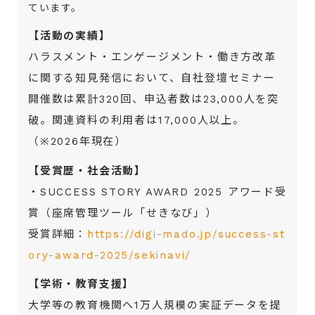
ています。
【活動の実績】
ハラスメント・エンゲージメント・働き方改革
に関する知見発信において、自社登壇セミナー
開催数は累計320回、申込者数は23,000人を突
破。関連資料の利用者は17,000人以上。
（※2026年現在）
【受賞歴・社会活動】
・SUCCESS STORY AWARD 2025 アワード受
賞（座席管理ツール「せきなび」）
受賞詳細：
https://digi-mado.jp/success-st
ory-award-2025/sekinavi/
【学術・教育支援】
大学等の教育機関へ1万人規模の実証データを提