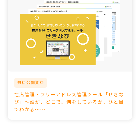
無料公開資料
在席管理・フリーアドレス管理ツール「せきな
び」～誰が、どこで、何をしているか、ひと目
でわかる～～