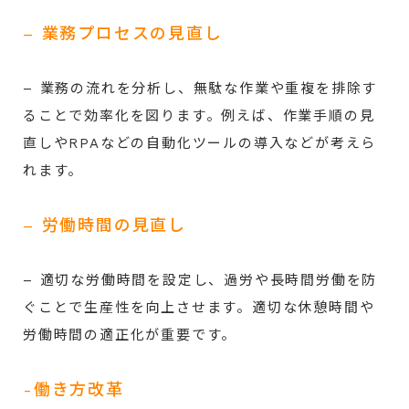
– 業務プロセスの見直し
– 業務の流れを分析し、無駄な作業や重複を排除す
ることで効率化を図ります。例えば、作業手順の見
直しやRPAなどの自動化ツールの導入などが考えら
れます。
– 労働時間の見直し
– 適切な労働時間を設定し、過労や長時間労働を防
ぐことで生産性を向上させます。適切な休憩時間や
労働時間の適正化が重要です。
-働き方改革