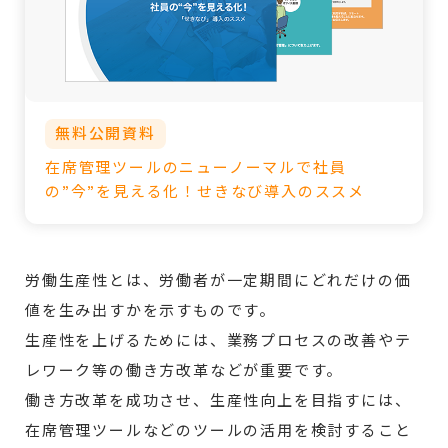
無料公開資料
在席管理ツールのニューノーマルで社員
の”今”を見える化！せきなび導入のススメ
労働生産性とは、労働者が一定期間にどれだけの価
値を生み出すかを示すものです。
生産性を上げるためには、業務プロセスの改善やテ
レワーク等の働き方改革などが重要です。
働き方改革を成功させ、生産性向上を目指すには、
在席管理ツールなどのツールの活用を検討すること