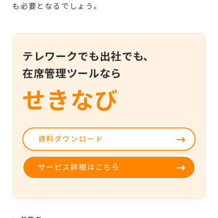
も必要となるでしょう。
テレワークでも出社でも、
在席管理ツールなら
せきなび
資料ダウンロード
サービス詳細はこちら