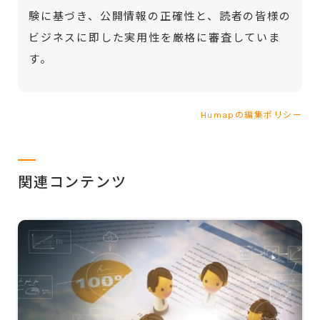
験に基づき、公開情報の正確性と、読者の皆様の
ビジネスに即した実用性を厳格に審査していま
す。
Humapの編集ポリシー
関連コンテンツ