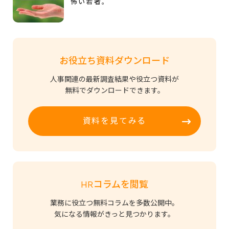
怖い若者。
お役立ち資料ダウンロード
人事関連の最新調査結果や役立つ資料が
無料でダウンロードできます。
資料を見てみる
HRコラムを閲覧
業務に役立つ無料コラムを多数公開中。
気になる情報がきっと見つかります。