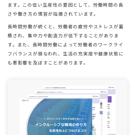
ます。この低い生産性の要因として、労働時間の長
さや働き方の慣習が指摘されています。
長時間労働が続くと、労働者の疲労やストレスが蓄
積され、集中力や創造力が低下することがありま
す。また、長時間労働によって労働者のワークライ
フバランスが損なわれ、生活の充実度や健康状態に
も悪影響を及ぼすことがあります。