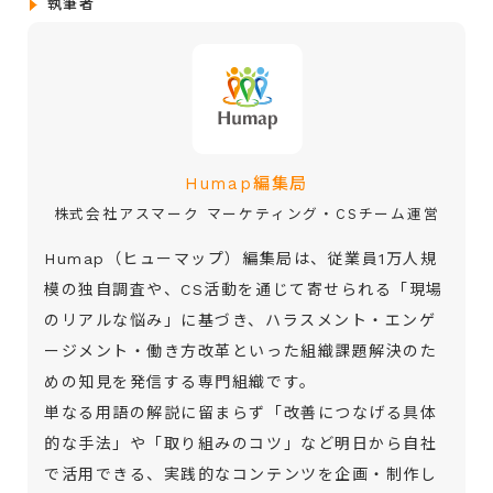
執筆者
Humap編集局
株式会社アスマーク マーケティング・CSチーム運営
Humap（ヒューマップ）編集局は、従業員1万人規
模の独自調査や、CS活動を通じて寄せられる「現場
のリアルな悩み」に基づき、ハラスメント・エンゲ
ージメント・働き方改革といった組織課題解決のた
めの知見を発信する専門組織です。
単なる用語の解説に留まらず「改善につなげる具体
的な手法」や「取り組みのコツ」など明日から自社
で活用できる、実践的なコンテンツを企画・制作し