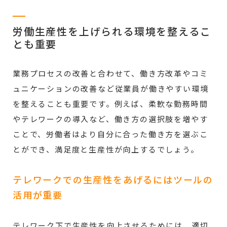
労働生産性を上げられる環境を整えるこ
とも重要
業務プロセスの改善と合わせて、働き方改革やコミ
ュニケーションの改善など従業員が働きやすい環境
を整えることも重要です。例えば、柔軟な勤務時間
やテレワークの導入など、働き方の選択肢を増やす
ことで、労働者はより自分に合った働き方を選ぶこ
とができ、満足度と生産性が向上するでしょう。
テレワークでの生産性をあげるにはツールの
活用が重要
テレワーク下で生産性を向上させるためには、適切