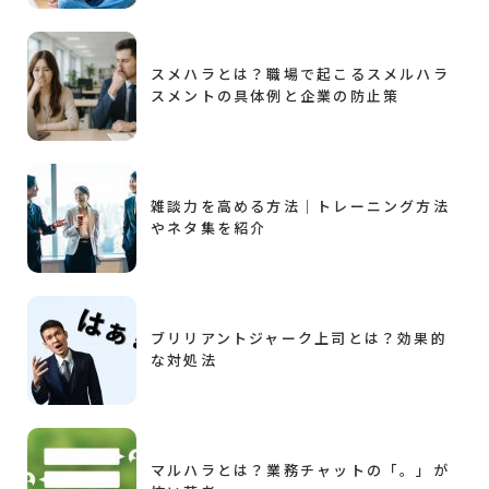
スメハラとは？職場で起こるスメルハラ
スメントの具体例と企業の防止策
雑談力を高める方法｜トレーニング方法
やネタ集を紹介
ブリリアントジャーク上司とは？効果的
な対処法
マルハラとは？業務チャットの「。」が