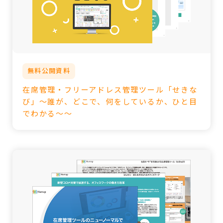
無料公開資料
在席管理・フリーアドレス管理ツール「せきな
び」～誰が、どこで、何をしているか、ひと目
でわかる～～