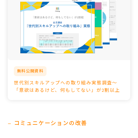
無料公開資料
世代別スキルアップへの取り組み実態調査～
「意欲はあるけど、何もしてない」が2割以上
– コミュニケーションの改善