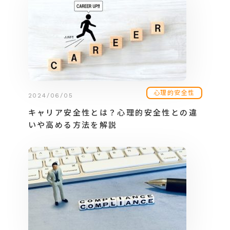
心理的安全性
2024/06/05
キャリア安全性とは？心理的安全性との違
いや高める方法を解説