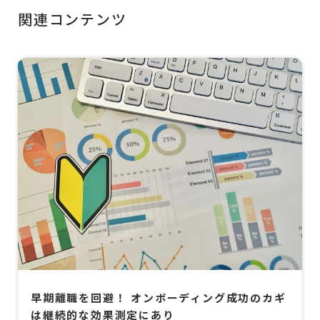
関連コンテンツ
早期離職を回避！ オンボーディング成功のカギ
は継続的な効果測定にあり