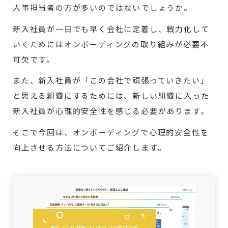
人事担当者の方が多いのではないでしょうか。
新入社員が一日でも早く会社に定着し、戦力化して
いくためにはオンボーディングの取り組みが必要不
可欠です。
また、新入社員が「この会社で頑張っていきたい」
と思える組織にするためには、新しい組織に入った
新入社員が心理的安全性を感じる必要があります。
そこで今回は、オンボーディングで心理的安全性を
向上させる方法についてご紹介します。