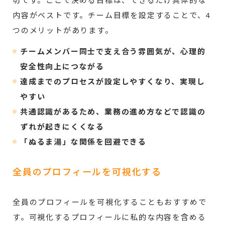
切です。ここで決める目標は、できるだけ具体的な
内容がベストです。チーム目標を設定することで、4
つのメリットがあります。
チームメンバー同士で支え合う雰囲気が、心理的
安全性向上につながる
達成までのプロセスが設定しやすくなり、実現し
やすい
共通認識があるため、業務の進め方などで認識の
ずれが起きにくくなる
「ぬるま湯」な関係を回避できる
全員のプロフィールを可視化する
全員のプロフィールを可視化することもおすすめで
す。可視化するプロフィールに私的な内容を含める