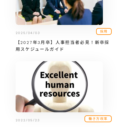
採用
2025/04/03
【2027年3月卒】人事担当者必見！新卒採
用スケジュールガイド
働き方改革
2022/05/23