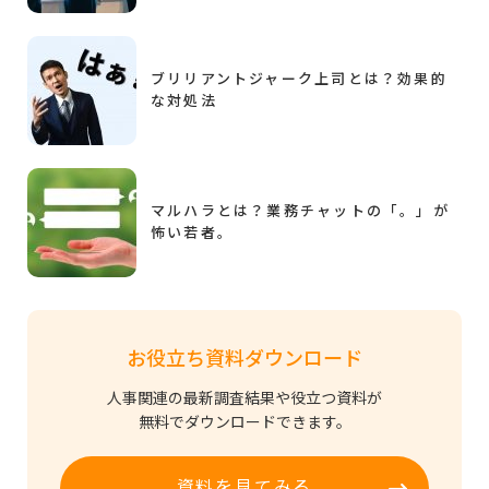
ブリリアントジャーク上司とは？効果的
な対処法
マルハラとは？業務チャットの「。」が
怖い若者。
お役立ち資料ダウンロード
人事関連の最新調査結果や役立つ資料が
無料でダウンロードできます。
資料を見てみる