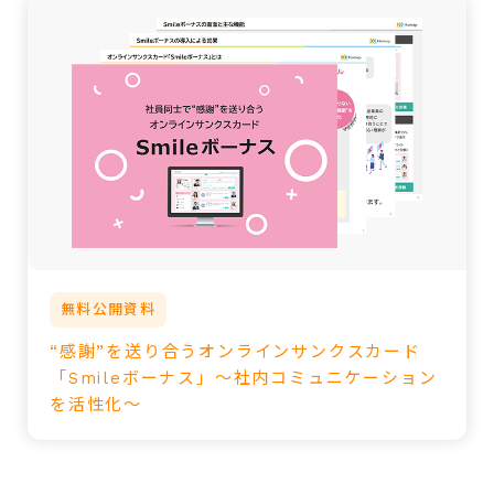
無料公開資料
“感謝”を送り合うオンラインサンクスカード
「Smileボーナス」～社内コミュニケーション
を活性化～