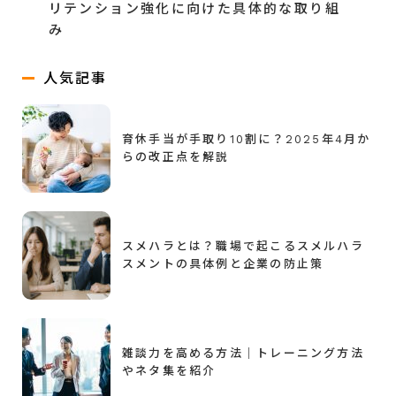
リテンション強化に向けた具体的な取り組
み
人気記事
育休手当が手取り10割に？2025年4月か
らの改正点を解説
スメハラとは？職場で起こるスメルハラ
スメントの具体例と企業の防止策
雑談力を高める方法｜トレーニング方法
やネタ集を紹介