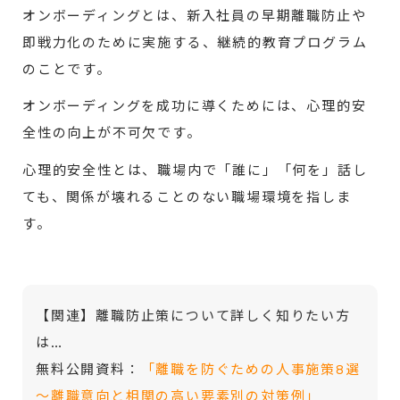
オンボーディングとは、新入社員の早期離職防止や
即戦力化のために実施する、継続的教育プログラム
のことです。
オンボーディングを成功に導くためには、心理的安
全性の向上が不可欠です。
心理的安全性とは、職場内で「誰に」「何を」話し
ても、関係が壊れることのない職場環境を指しま
す。
【関連】離職防止策について詳しく知りたい方
は…
無料公開資料：
「離職を防ぐための人事施策8選
～離職意向と相関の高い要素別の対策例」