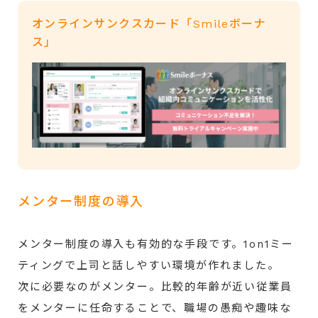
オンラインサンクスカード「Smileボーナ
ス」
メンター制度の導入
メンター制度の導入も有効的な手段です。1on1ミー
ティングで上司と話しやすい環境が作れました。
次に必要なのがメンター。比較的年齢が近い従業員
をメンターに任命することで、職場の愚痴や趣味な