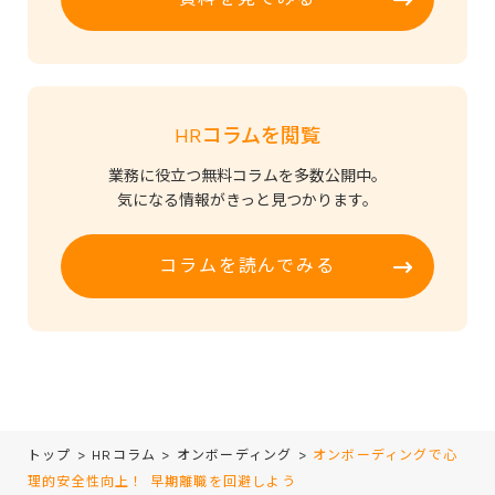
HRコラムを閲覧
業務に役立つ無料コラムを多数公開中。
気になる情報がきっと見つかります。
コラムを読んでみる
トップ
>
HRコラム
>
オンボーディング
>
オンボーディングで心
理的安全性向上！ 早期離職を回避しよう