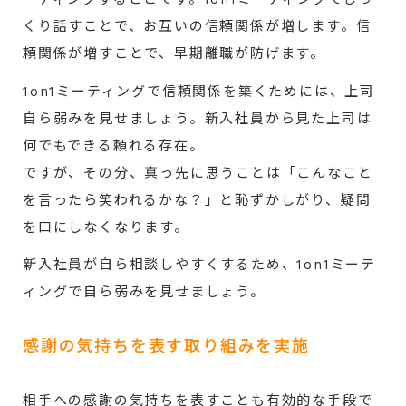
くり話すことで、お互いの信頼関係が増します。信
頼関係が増すことで、早期離職が防げます。
1on1ミーティングで信頼関係を築くためには、上司
自ら弱みを見せましょう。新入社員から見た上司は
何でもできる頼れる存在。
ですが、その分、真っ先に思うことは「こんなこと
を言ったら笑われるかな？」と恥ずかしがり、疑問
を口にしなくなります。
新入社員が自ら相談しやすくするため、1on1ミーテ
ィングで自ら弱みを見せましょう。
感謝の気持ちを表す取り組みを実施
相手への感謝の気持ちを表すことも有効的な手段で