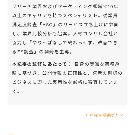
リサーチ業界およびマーケティング領域で10年
以上のキャリアを持つスペシャリスト。従業員
満足度調査「ASQ」のサービス立ち上げに参画
し、業界比較分析も起案。人材コンサル会社と
協力し「やりっぱなしで終わらせず、改善でき
るES調査」の開発を主導。
本記事の監修にあたって：
自身の豊富な実務経
験に基づき、公開情報の正確性と、読者の皆様の
ビジネスに即した実用性を厳格に審査していま
す。
Humapの編集ポリシー