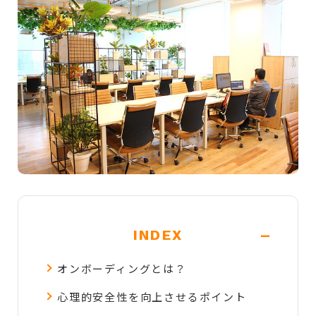
-
INDEX
オンボーディングとは？
心理的安全性を向上させるポイント