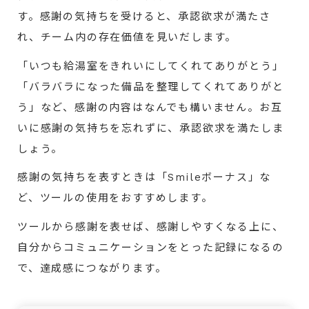
す。感謝の気持ちを受けると、承認欲求が満たさ
れ、チーム内の存在価値を見いだします。
「いつも給湯室をきれいにしてくれてありがとう」
「バラバラになった備品を整理してくれてありがと
う」など、感謝の内容はなんでも構いません。お互
いに感謝の気持ちを忘れずに、承認欲求を満たしま
しょう。
感謝の気持ちを表すときは「Smileボーナス」な
ど、ツールの使用をおすすめします。
ツールから感謝を表せば、感謝しやすくなる上に、
自分からコミュニケーションをとった記録になるの
で、達成感につながります。