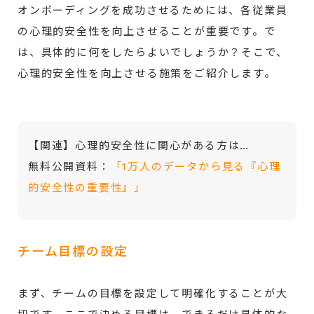
オンボーディングを成功させるためには、各従業員
の心理的安全性を向上させることが重要です。で
は、具体的に何をしたらよいでしょうか？そこで、
心理的安全性を向上させる施策をご紹介します。
【関連】心理的安全性に関心がある方は…
無料公開資料：
「1万人のデータから見る『心理
的安全性の重要性』」
チーム目標の設定
まず、チームの目標を設定して明確化することが大