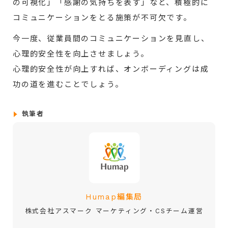
の可視化」「感謝の気持ちを表す」など、積極的に
コミュニケーションをとる施策が不可欠です。
今一度、従業員間のコミュニケーションを見直し、
心理的安全性を向上させましょう。
心理的安全性が向上すれば、オンボーディングは成
功の道を進むことでしょう。
執筆者
Humap編集局
株式会社アスマーク マーケティング・CSチーム運営