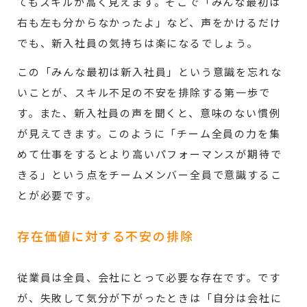
てもスキルが高く見えます。そこで「みんな最初は
右も左も分からなかったよ」など、声をかけるだけ
でも、新入社員の気持ちは楽になるでしょう。
この「みんな最初は新入社員」という意識を忘れな
いことが、スキル不足の不安を排除する第一歩で
す。また、新入社員の声を聞くと、意味のない慣例
が見えてきます。このように「チーム全員の力を集
めて仕事をするとより高いパフォーマンスが期待で
きる」という点をチームメンバー全員で意識するこ
とが必要です。
存在価値に対する不安の排除
従業員は全員、会社にとって必要な存在です。です
が、失敗して気分が下がったときは「自分は会社に