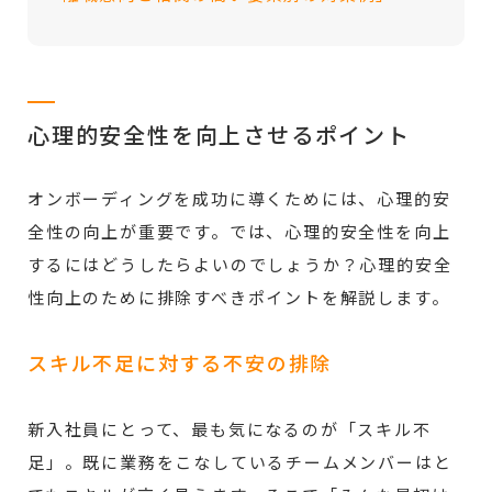
心理的安全性を向上させるポイント
オンボーディングを成功に導くためには、心理的安
全性の向上が重要です。では、心理的安全性を向上
するにはどうしたらよいのでしょうか？心理的安全
性向上のために排除すべきポイントを解説します。
スキル不足に対する不安の排除
新入社員にとって、最も気になるのが「スキル不
足」。既に業務をこなしているチームメンバーはと