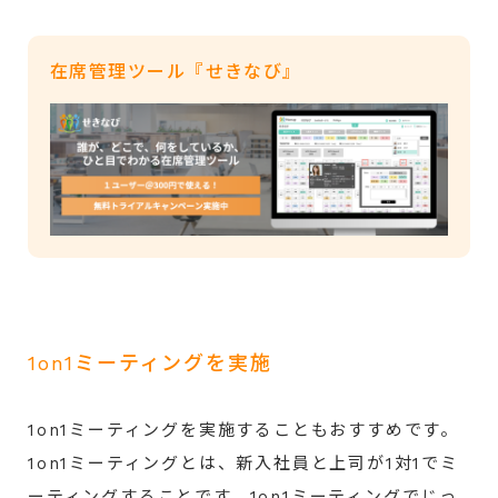
在席管理ツール『せきなび』
1on1ミーティングを実施
1on1ミーティングを実施することもおすすめです。
1on1ミーティングとは、新入社員と上司が1対1でミ
ーティングすることです。1on1ミーティングでじっ