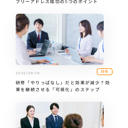
フリーアドレス成功の5つのポイント
研修
2025/09/19
研修「やりっぱなし」だと効果が減少？効
果を継続させる「可視化」のステップ