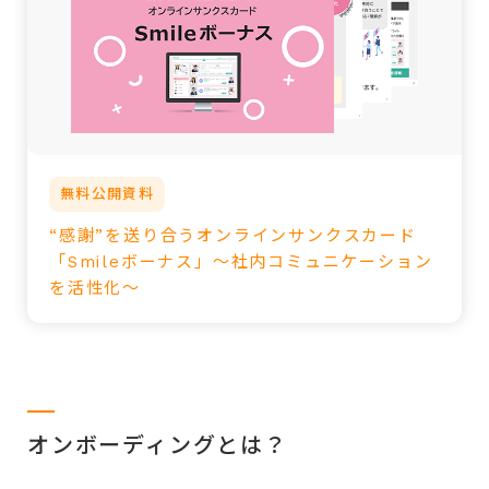
無料公開資料
“感謝”を送り合うオンラインサンクスカード
「Smileボーナス」～社内コミュニケーション
を活性化～
オンボーディングとは？