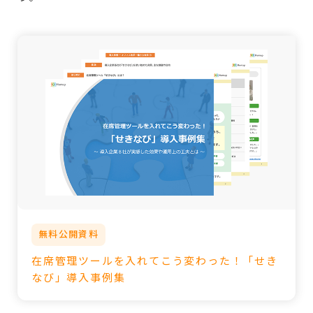
無料公開資料
在席管理ツールを入れてこう変わった！「せき
なび」導入事例集