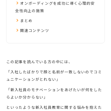
オンボーディングを成功に導く心理的安
全性向上の施策
まとめ
関連コンテンツ
この記事を読んでいる方の中には、
「入社したばかりで顔と名前が一致しないのでコミ
ュニケーションがとれない」
「新入社員のモチベーションをあげたいが何をした
らよいか分からない」
といったような新入社員教育に関する悩みを抱えた