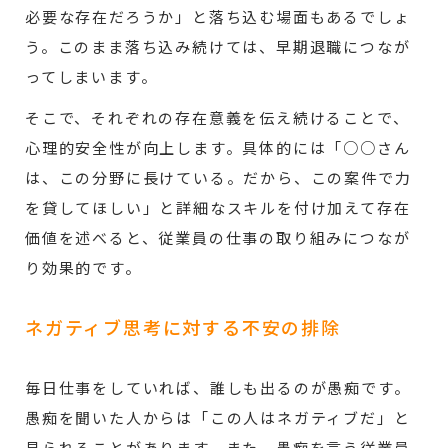
必要な存在だろうか」と落ち込む場面もあるでしょ
う。このまま落ち込み続けては、早期退職につなが
ってしまいます。
そこで、それぞれの存在意義を伝え続けることで、
心理的安全性が向上します。具体的には「○○さん
は、この分野に長けている。だから、この案件で力
を貸してほしい」と詳細なスキルを付け加えて存在
価値を述べると、従業員の仕事の取り組みにつなが
り効果的です。
ネガティブ思考に対する不安の排除
毎日仕事をしていれば、誰しも出るのが愚痴です。
愚痴を聞いた人からは「この人はネガティブだ」と