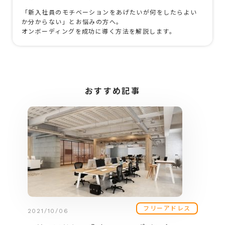
「新入社員のモチベーションをあげたいが何をしたらよい
か分からない」とお悩みの方へ。
オンボーディングを成功に導く方法を解説します。
おすすめ記事
フリーアドレス
2021/10/06