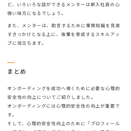
ど、いろいろな話ができるメンターは新入社員の心
強い味方になるでしょう。
また、メンターは、助言するために業務知識を見直
すきっかけとなる上に、後輩を育成するスキルアッ
プに役立ちます。
まとめ
オンボーディングを成功へ導くために必要な心理的
安全性の向上についてご紹介しました。
オンボーディングには心理的安全性の向上が重要で
す。
そして、心理的安全性向上のために「プロフィール