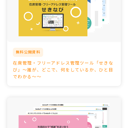
無料公開資料
在席管理・フリーアドレス管理ツール「せきな
び」～誰が、どこで、何をしているか、ひと目
でわかる～～