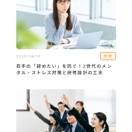
研修
2025/06/13
若手の「辞めたい」を防ぐ！Z世代のメン
タル・ストレス対策と研修設計の工夫