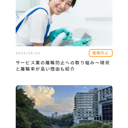
離職防止
2024/08/23
サービス業の離職防止への取り組み～現状
と離職率が高い理由も紹介