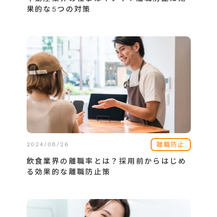
果的な5つの対策
離職防止
2024/08/26
飲食業界の離職率とは？採用前からはじめ
る効果的な離職防止策