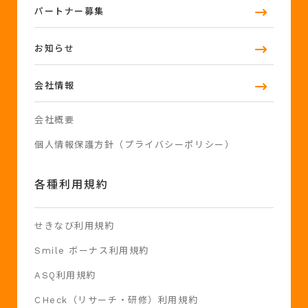
パートナー募集
お知らせ
会社情報
会社概要
個人情報保護方針（プライバシーポリシー）
各種利用規約
せきなび利用規約
Smile ボーナス利用規約
ASQ利用規約
CHeck（リサーチ・研修）利用規約