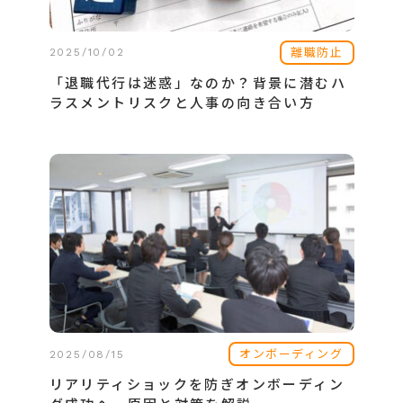
離職防止
2025/10/02
「退職代行は迷惑」なのか？背景に潜むハ
ラスメントリスクと人事の向き合い方
オンボーディング
2025/08/15
リアリティショックを防ぎオンボーディン