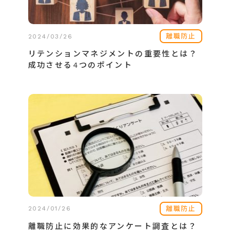
離職防止
2024/03/26
リテンションマネジメントの重要性とは？
成功させる4つのポイント
離職防止
2024/01/26
離職防止に効果的なアンケート調査とは？