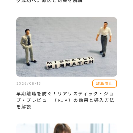
グ成功へ。原因と対策を解説
離職防止
2025/08/13
早期離職を防ぐ！リアリスティック・ジョ
ブ・プレビュー（RJP）の効果と導入方法
を解説