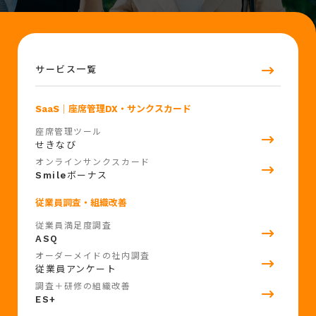
サービス一覧
SaaS
｜座席管理DX・サンクスカード
座席管理ツール
せきなび
オンラインサンクスカード
Smile
ボーナス
従業員調査・組織改善
従業員満足度調査
ASQ
オーダーメイドの社内調査
従業員アンケート
調査＋研修の組織改善
ES+