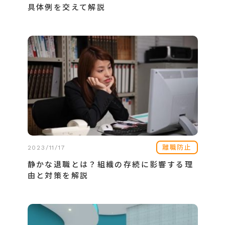
具体例を交えて解説
離職防止
2023/11/17
静かな退職とは？組織の存続に影響する理
由と対策を解説