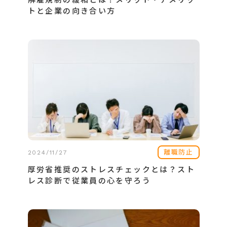
トと企業の向き合い方
離職防止
2024/11/27
厚労省推奨のストレスチェックとは？スト
レス診断で従業員の心を守ろう