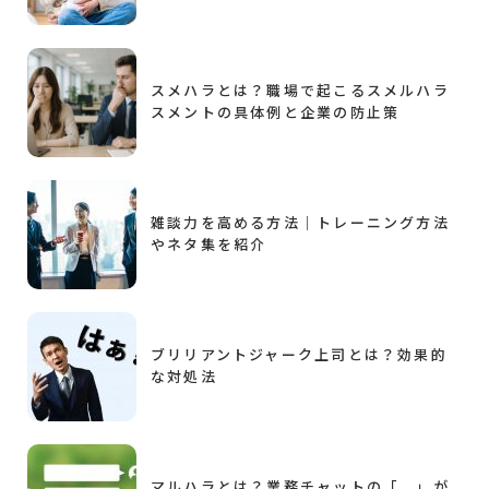
スメハラとは？職場で起こるスメルハラ
スメントの具体例と企業の防止策
雑談力を高める方法｜トレーニング方法
やネタ集を紹介
ブリリアントジャーク上司とは？効果的
な対処法
マルハラとは？業務チャットの「。」が