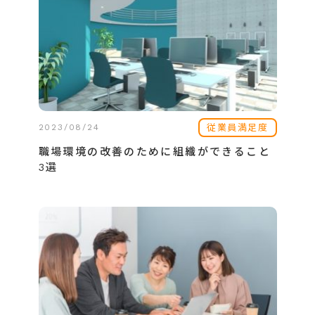
従業員満足度
2023/08/24
職場環境の改善のために組織ができること
3選