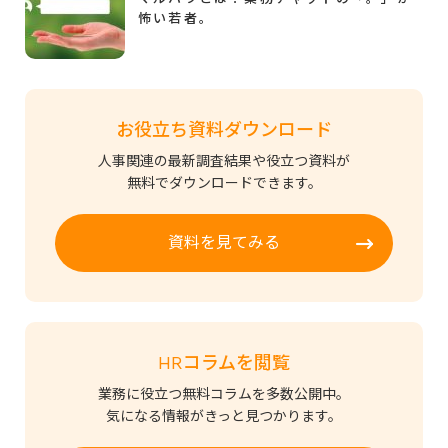
怖い若者。
お役立ち資料ダウンロード
人事関連の最新調査結果や役立つ資料が
無料でダウンロードできます。
資料を見てみる
HRコラムを閲覧
業務に役立つ無料コラムを多数公開中。
気になる情報がきっと見つかります。