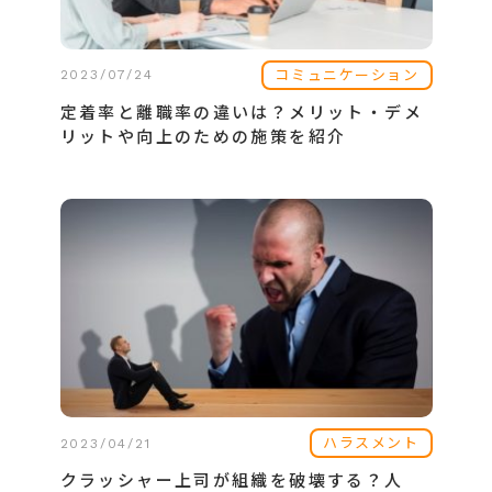
コミュニケーション
2023/07/24
定着率と離職率の違いは？メリット・デメ
リットや向上のための施策を紹介
ハラスメント
2023/04/21
クラッシャー上司が組織を破壊する？人