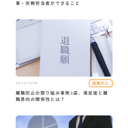
事・労務担当者ができること
離職防止
2022/11/18
離職防止の取り組み事例3選、満足度と離
職意向の関係性とは？