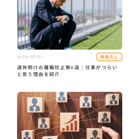
離職防止
2024/07/01
連休明けの離職防止策6選│仕事がつらい
と思う理由を紹介