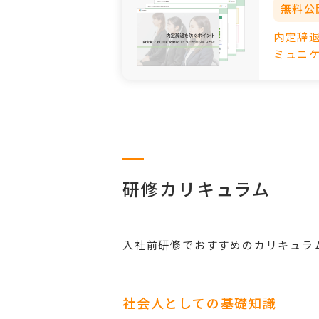
無料公
内定辞
ミュニ
研修カリキュラム
入社前研修でおすすめのカリキュラ
社会人としての基礎知識