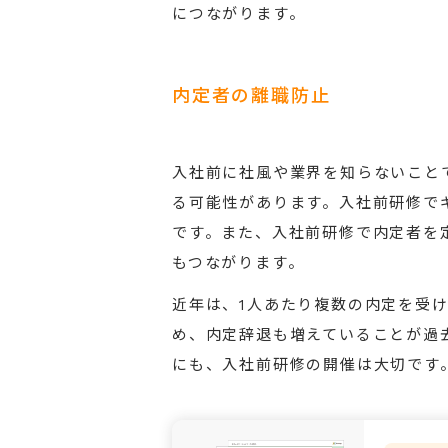
につながります。
内定者の離職防止
入社前に社風や業界を知らないこと
る可能性があります。入社前研修で
です。また、入社前研修で内定者を
もつながります。
近年は、1人あたり複数の内定を受
め、内定辞退も増えていることが過
にも、入社前研修の開催は大切です