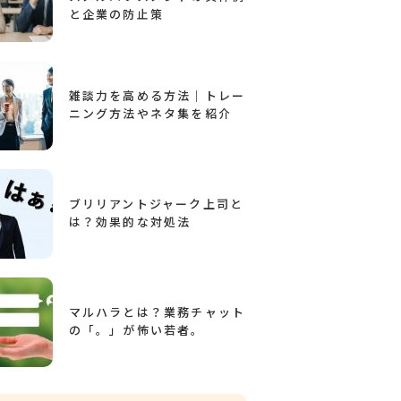
と企業の防止策
雑談力を高める方法｜トレー
ニング方法やネタ集を紹介
ブリリアントジャーク上司と
は？効果的な対処法
マルハラとは？業務チャット
の「。」が怖い若者。