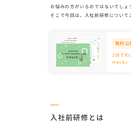
お悩みの方がいるのではないでしょ
そこで今回は、入社前研修について
無料公
3分で
Heck
入社前研修とは