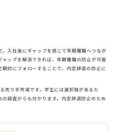
で、入社後にギャップを感じて早期離職へつなが
ギャップを解消できれば、早期離職の防止が可能
定期的にフォローすることで、内定辞退の防止に
ける売り手市場です。学生には選択肢があるた
去の調査からも分かります。内定辞退防止のため
。