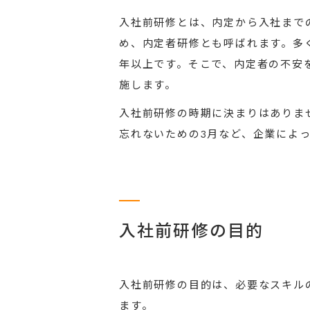
入社前研修とは、内定から入社まで
め、内定者研修とも呼ばれます。多
年以上です。そこで、内定者の不安
施します。
入社前研修の時期に決まりはありま
忘れないための3月など、企業によ
入社前研修の目的
入社前研修の目的は、必要なスキル
ます。