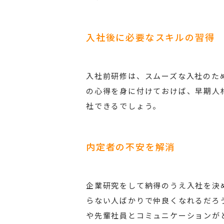
入社後に必要なスキルの習得
入社前研修は、スムーズな入社のた
の心得を身に付けておけば、早期人
社できるでしょう。
内定者の不安を解消
企業研究をして納得のうえ入社を決
らない人ばかりで仲良くなれるだろ
や先輩社員とコミュニケーションが