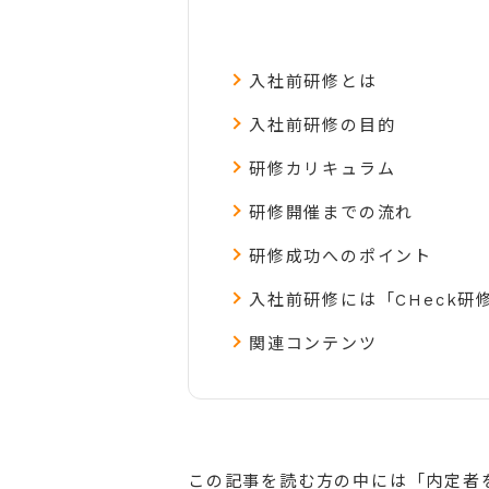
入社前研修とは
入社前研修の目的
研修カリキュラム
研修開催までの流れ
研修成功へのポイント
入社前研修には「CHeck研
関連コンテンツ
この記事を読む方の中には「内定者