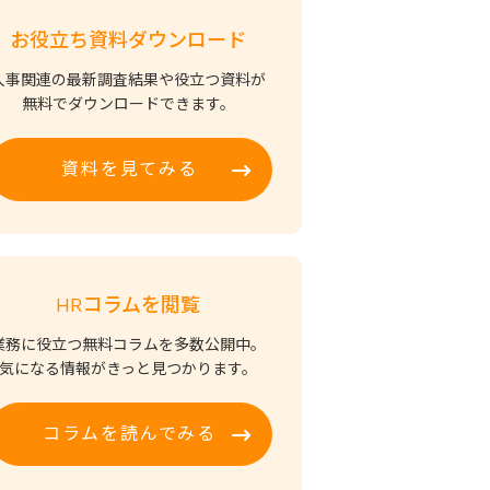
お役立ち資料ダウンロード
人事関連の最新調査結果や役立つ資料が
無料でダウンロードできます。
資料を見てみる
HRコラムを閲覧
業務に役立つ無料コラムを多数公開中。
気になる情報がきっと見つかります。
コラムを読んでみる