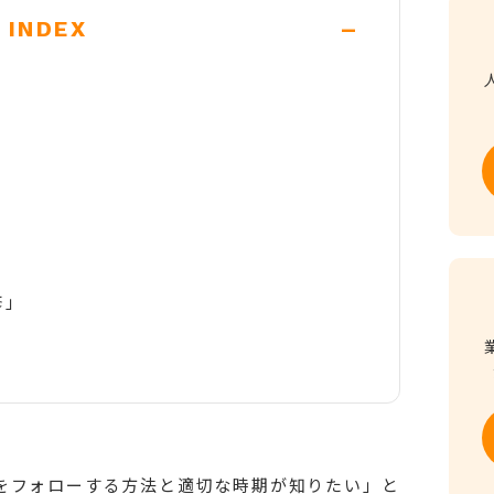
-
INDEX
修」
をフォローする方法と適切な時期が知りたい」と