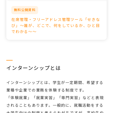
無料公開資料
在席管理・フリーアドレス管理ツール「せきな
び」～誰が、どこで、何をしているか、ひと目
でわかる～～
インターンシップとは
インターンシップとは、学生が一定期間、希望する
業種や企業での業務を体験する制度です。
「体験就業」「就業実習」「専門実習」などと表現
されることもあります。一般的に、就職活動をする