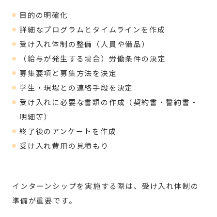
目的の明確化
詳細なプログラムとタイムラインを作成
受け入れ体制の整備（人員や備品）
（給与が発生する場合）労働条件の決定
募集要項と募集方法を決定
学生・現場との連絡手段を決定
受け入れに必要な書類の作成（契約書・誓約書・
明細等）
終了後のアンケートを作成
受け入れ費用の見積もり
インターンシップを実施する際は、受け入れ体制の
準備が重要です。