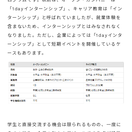
「1dayインターンシップ」、キャリア教育は「イン
ターンシップ」と呼ばれていましたが、就業体験を
含まないため、インターンシップとはみなされなく
なりました。ただし、企業によっては「1dayインタ
ーンシップ」として短期イベントを開催しているケ
ースもあります。
学生と直接交流する機会は限られるものの、一度に