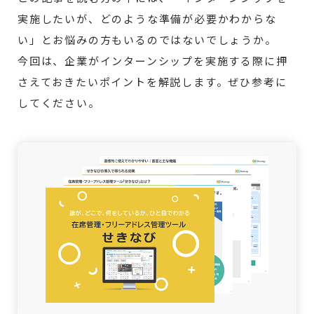
実施したいが、どのような準備が必要かわからな
い」とお悩みの方もいるのではないでしょうか。
今回は、企業がインターンシップを実施する際に押
さえておきたいポイントを解説します。ぜひ参考に
してください。