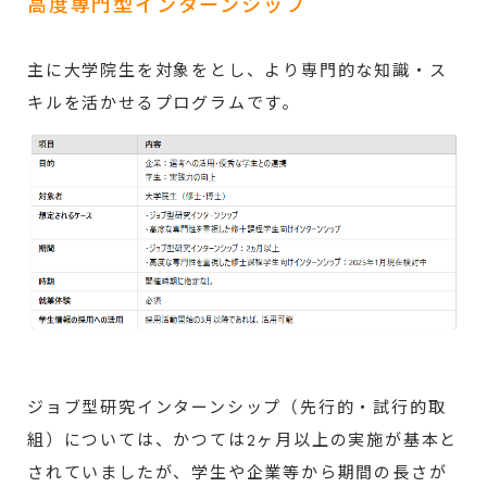
高度専門型インターンシップ
主に大学院生を対象をとし、より専門的な知識・ス
キルを活かせるプログラムです。
ジョブ型研究インターンシップ（先行的・試行的取
組）については、かつては2ヶ月以上の実施が基本と
されていましたが、学生や企業等から期間の長さが