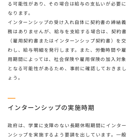
る可能性があり、その場合は給与の支払いが必要に
なります。
インターンシップの受け入れ自体に契約書の締結義
務はありませんが、給与を支給する場合は、契約書
（雇用契約書またはインターンシップ契約書）を交
わし、給与明細を発行します。また、労働時間や雇
用期間によっては、社会保険や雇用保険の加入対象
となる可能性があるため、事前に確認しておきまし
ょう。
インターンシップの実施時期
政府は、学業に支障のない長期休暇期間にインター
ンシップを実施するよう要請を出しています。一般