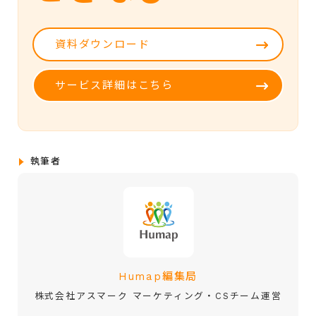
資料ダウンロード
サービス詳細はこちら
執筆者
Humap編集局
株式会社アスマーク マーケティング・CSチーム運営