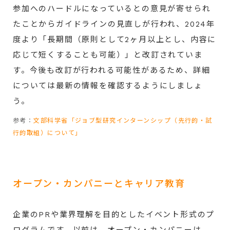
参加へのハードルになっているとの意見が寄せられ
たことからガイドラインの見直しが行われ、2024年
度より「長期間（原則として2ヶ月以上とし、内容に
応じて短くすることも可能）」と改訂されていま
す。今後も改訂が行われる可能性があるため、詳細
については最新の情報を確認するようにしましょ
う。
参考：
文部科学省「ジョブ型研究インターンシップ（先行的・試
行的取組）について」
オープン・カンパニーとキャリア教育
企業のPRや業界理解を目的としたイベント形式のプ
ログラムです。以前は、オープン・カンパニーは