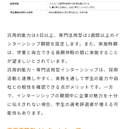
汎用的能力は5日以上、専門活用型は2週間以上のイ
ンターンシップ期間を設定します。また、実施時期
は、学業と両立できる長期休暇の間に実施すること
が望ましいとされています。
汎用的能力・専門活用型インターンシップは、採用
活動と連携しやすく、実務を通して学生の能力や自
社との相性を確認できる点がメリットです。一方
で、インターンシップの期間中に企業の魅力を十分
に伝えきれない場合、学生の選考辞退者が増える可
能性もあります。