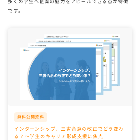
多くの学生へ企業の魅力をアピールできる点が特徴
です。
無料公開資料
インターンシップ、三省合意の改正でどう変わ
る？～学生のキャリア形成支援に焦点