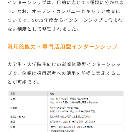
インターンシップは、目的に応じて4種類に分かれま
す。なお、オープン・カンパニーとキャリア教育に
ついては、2023年度からインターンシップに含まれ
ない制度として整理されました。
汎用的能力・専門活用型インターンシップ
大学生・大学院生向けの就業体験型インターンシッ
プで、企業は採用選考への活用を前提に実施するこ
とが可能です。