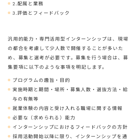
2.配属と業務
3.評価とフィードバック
汎用的能力・専門活用型インターンシップは、現場
の都合を考慮して少人数で開催することが多いた
め、募集と選考が必要です。募集を行う場合は、募
集要項に以下のような事項を明記します。
プログラムの趣旨・目的
実施時期と期間・場所・募集人数・選抜方法・給
与の有無等
就業体験の内容と受け入れる職場に関する情報
必要な（求められる）能力
インターンシップにおけるフィードバックの方針
採用活動開始以降に限り、インターンシップを通