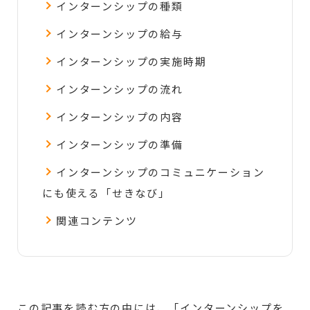
インターンシップの種類
インターンシップの給与
インターンシップの実施時期
インターンシップの流れ
インターンシップの内容
インターンシップの準備
インターンシップのコミュニケーション
にも使える「せきなび」
関連コンテンツ
この記事を読む方の中には、「インターンシップを