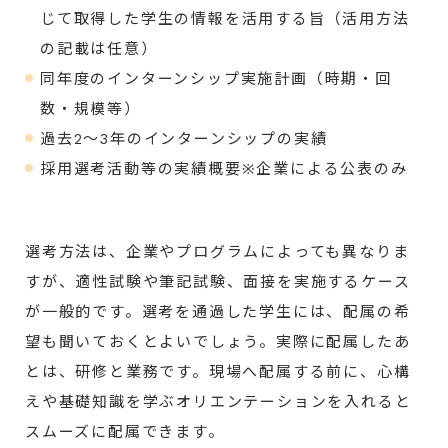
じて取得した学生の情報を活用する旨（活用方法
の記載は任意）
同年度のインターンシップ実施計画（時期・回
数・規模等）
過去2～3年のインターンシップの実績
採用選考活動等の実績概要※企業による公表のみ
選考方法は、企業やプログラムによっても異なりま
すが、適性試験や筆記試験、面接を実施するケース
が一般的です。選考を通過した学生には、配属の希
望も聞いておくとよいでしょう。実際に配属したあ
とは、研修と業務です。現場へ配属する前に、心構
えや基礎知識を学ぶオリエンテーションを入れると
スムーズに配属できます。