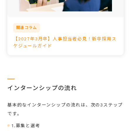
関連コラム
【2027年3月卒】人事担当者必見！新卒採用ス
ケジュールガイド
インターンシップの流れ
基本的なインターンシップの流れは、次の3ステップ
です。
1.募集と選考