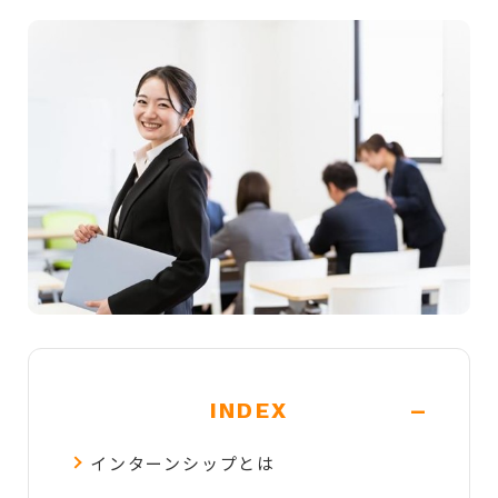
-
INDEX
インターンシップとは