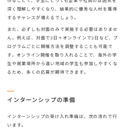
作ることで、学生にとっても企業や社員の雰囲気を
深く理解しやすくなり、結果的に優秀な人材を獲得
するチャンスが増えるでしょう。
また、必ずしも対面のみで実施する必要はありませ
ん。例えば、対面で3日＋オンラインで2日など、プ
ログラムごとに開催方法を調整することも可能で
す。オンライン開催を取り入れることで、海外の学
生や就業場所から遠い地域の学生も参加しやすくな
るため、多くの応募が期待できます。
インターンシップの準備
インターンシップの受け入れ準備は、次の流れで行
います。