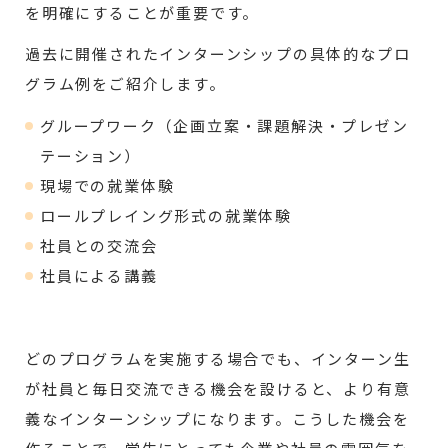
を明確にすることが重要です。
過去に開催されたインターンシップの具体的なプロ
グラム例をご紹介します。
グループワーク（企画立案・課題解決・プレゼン
テーション）
現場での就業体験
ロールプレイング形式の就業体験
社員との交流会
社員による講義
どのプログラムを実施する場合でも、インターン生
が社員と毎日交流できる機会を設けると、より有意
義なインターンシップになります。こうした機会を