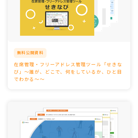
無料公開資料
在席管理・フリーアドレス管理ツール「せきな
び」～誰が、どこで、何をしているか、ひと目
でわかる～～