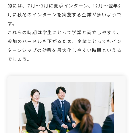
的には、7月～9月に夏季インターン、12月～翌年2
月に秋冬のインターンを実施する企業が多いようで
す。
これらの時期は学生にとって学業と両立しやすく、
参加のハードルも下がるため、企業にとってもイン
ターンシップの効果を最大化しやすい時期といえる
でしょう。