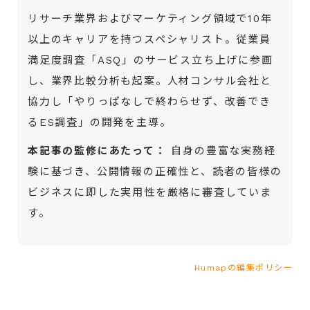
リサーチ業界およびマーケティング領域で10年
以上のキャリアを持つスペシャリスト。従業員
満足度調査「ASQ」のサービス立ち上げに参画
し、業界比較分析も起案。人材コンサル会社と
協力し「やりっぱなしで終わらせず、改善でき
るES調査」の開発を主導。
本記事の監修にあたって：
自身の豊富な実務経
験に基づき、公開情報の正確性と、読者の皆様の
ビジネスに即した実用性を厳格に審査していま
す。
Humapの編集ポリシー