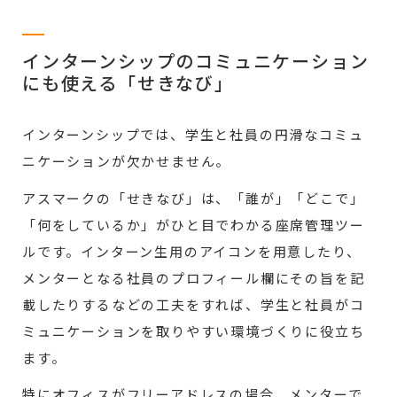
インターンシップのコミュニケーション
にも使える「せきなび」
インターンシップでは、学生と社員の円滑なコミュ
ニケーションが欠かせません。
アスマークの「せきなび」は、「誰が」「どこで」
「何をしているか」がひと目でわかる座席管理ツー
ルです。インターン生用のアイコンを用意したり、
メンターとなる社員のプロフィール欄にその旨を記
載したりするなどの工夫をすれば、学生と社員がコ
ミュニケーションを取りやすい環境づくりに役立ち
ます。
特にオフィスがフリーアドレスの場合、メンターで