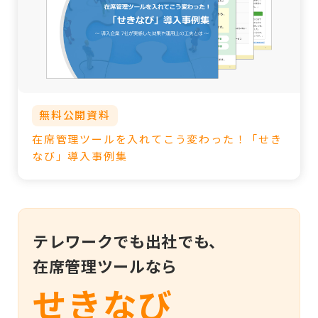
無料公開資料
在席管理ツールを入れてこう変わった！「せき
なび」導入事例集
テレワークでも出社でも、
在席管理ツールなら
せきなび