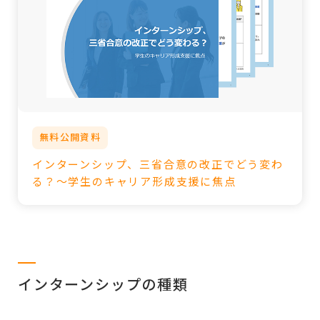
無料公開資料
インターンシップ、三省合意の改正でどう変わ
る？～学生のキャリア形成支援に焦点
インターンシップの種類