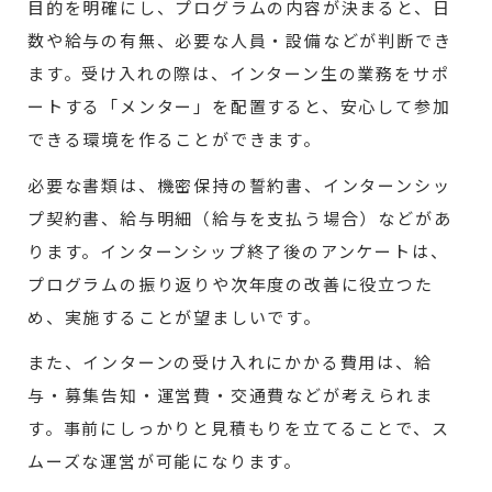
目的を明確にし、プログラムの内容が決まると、日
数や給与の有無、必要な人員・設備などが判断でき
ます。受け入れの際は、インターン生の業務をサポ
ートする「メンター」を配置すると、安心して参加
できる環境を作ることができます。
必要な書類は、機密保持の誓約書、インターンシッ
プ契約書、給与明細（給与を支払う場合）などがあ
ります。インターンシップ終了後のアンケートは、
プログラムの振り返りや次年度の改善に役立つた
め、実施することが望ましいです。
また、インターンの受け入れにかかる費用は、給
与・募集告知・運営費・交通費などが考えられま
す。事前にしっかりと見積もりを立てることで、ス
ムーズな運営が可能になります。