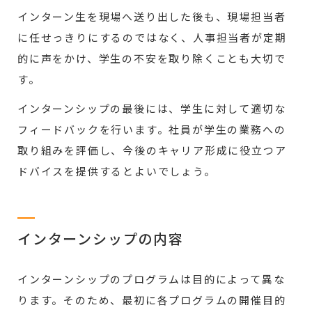
インターン生を現場へ送り出した後も、現場担当者
に任せっきりにするのではなく、人事担当者が定期
的に声をかけ、学生の不安を取り除くことも大切で
す。
インターンシップの最後には、学生に対して適切な
フィードバックを行います。社員が学生の業務への
取り組みを評価し、今後のキャリア形成に役立つア
ドバイスを提供するとよいでしょう。
インターンシップの内容
インターンシップのプログラムは目的によって異な
ります。そのため、最初に各プログラムの開催目的