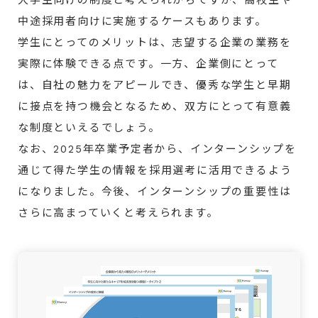
大学生向けの制度と考えられがちですが、高校生や
中途採用者向けに実施するケースもあります。
学生にとってのメリットは、志望する企業の業務を
実際に体験できる点です。一方、企業側にとって
は、自社の魅力をアピールでき、優秀な学生と早期
に接点を持つ機会となるため、双方にとって有意義
な制度といえるでしょう。
なお、2025年卒業予定者から、インターンシップを
通じて得た学生の情報を採用選考に活用できるよう
になりました。今後、インターンシップの重要性は
さらに高まっていくと考えられます。