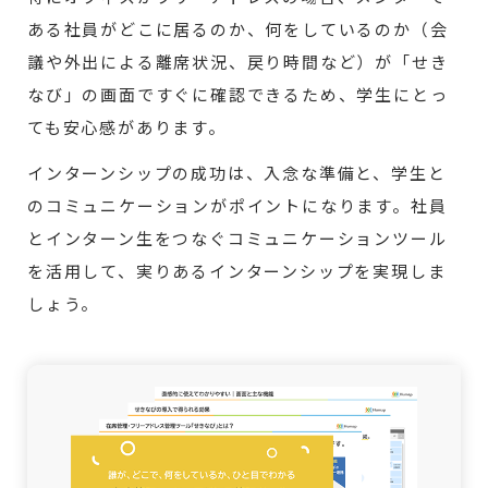
ある社員がどこに居るのか、何をしているのか（会
議や外出による離席状況、戻り時間など）が「せき
なび」の画面ですぐに確認できるため、学生にとっ
ても安心感があります。
インターンシップの成功は、入念な準備と、学生と
のコミュニケーションがポイントになります。社員
とインターン生をつなぐコミュニケーションツール
を活用して、実りあるインターンシップを実現しま
しょう。