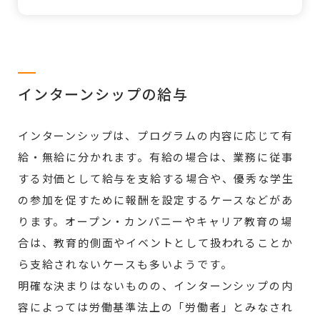
インターンシップの給与
インターンシップは、プログラムの内容に応じて有
給・無給に分かれます。有給の場合は、業務に従事
する対価として給与を支給する場合や、優秀な学生
の参加を促すために報酬を設定するケースなどがあ
ります。オープン・カンパニーやキャリア教育の場
合は、教育的側面やイベントとして扱われることか
ら支給されないケースも多いようです。
明確な決まりはないものの、インターンシップの内
容によっては労働基準法上の「労働者」とみなされ