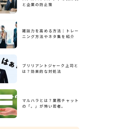
と企業の防止策
雑談力を高める方法｜トレー
ニング方法やネタ集を紹介
ブリリアントジャーク上司と
は？効果的な対処法
マルハラとは？業務チャット
の「。」が怖い若者。