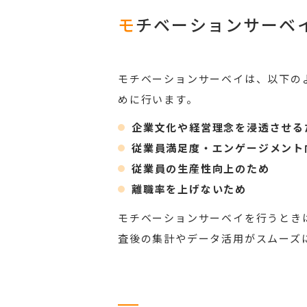
モ
チベーションサーベ
モチベーションサーベイは、以下の
めに行います。
企業文化や経営理念を浸透させる
従業員満足度・エンゲージメント
従業員の生産性向上のため
離職率を上げないため
モチベーションサーベイを行うとき
査後の集計やデータ活用がスムーズ