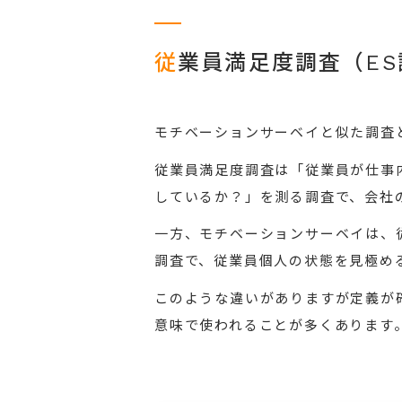
従
業員満足度調査（E
モチベーションサーベイと似た調査
従業員満足度調査は「従業員が仕事
しているか？」を測る調査で、会社
一方、モチベーションサーベイは、
調査で、従業員個人の状態を見極め
このような違いがありますが定義が
意味で使われることが多くあります