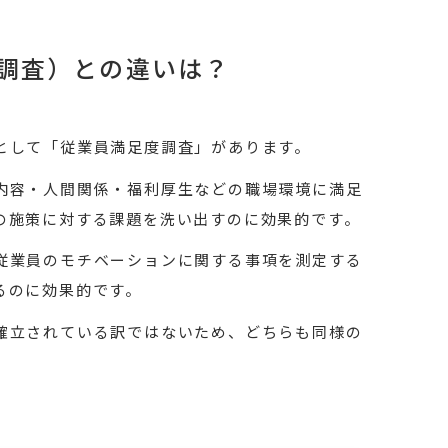
S調査）との違いは？
として「従業員満足度調査」があります。
内容・人間関係・福利厚生などの職場環境に満足
の施策に対する課題を洗い出すのに効果的です。
従業員のモチベーションに関する事項を測定する
るのに効果的です。
確立されている訳ではないため、どちらも同様の
。