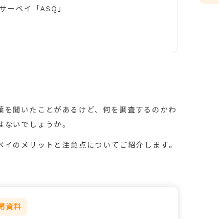
サーベイ「ASQ」
葉を聞いたことがあるけど、何を調査するのかわ
はないでしょうか。
ベイのメリットと注意点についてご紹介します。
開資料