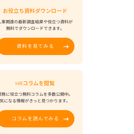
お役立ち資料ダウンロード
人事関連の最新調査結果や役立つ資料が
無料でダウンロードできます。
資料を見てみる
HRコラムを閲覧
業務に役立つ無料コラムを多数公開中。
気になる情報がきっと見つかります。
コラムを読んでみる