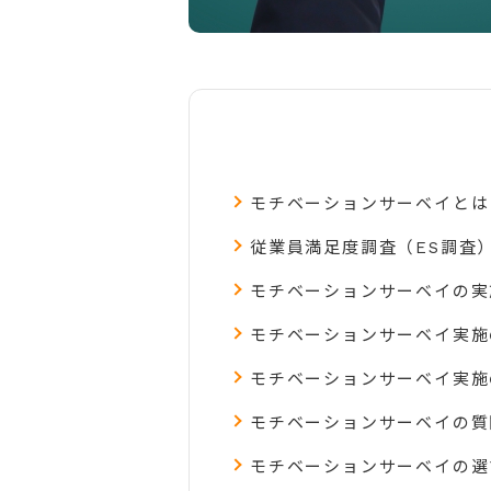
モチベーションサーベイとは
従業員満足度調査（ES調査
モチベーションサーベイの実
モチベーションサーベイ実施
モチベーションサーベイ実施
モチベーションサーベイの質
モチベーションサーベイの選