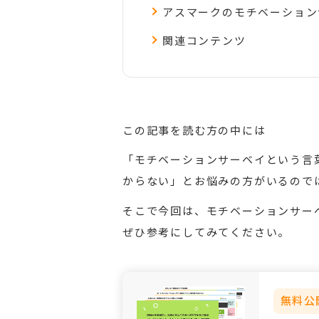
アスマークのモチベーション
関連コンテンツ
この記事を読む方の中には
「モチベーションサーベイという言
からない」とお悩みの方がいるので
そこで今回は、モチベーションサー
ぜひ参考にしてみてください。
無料公