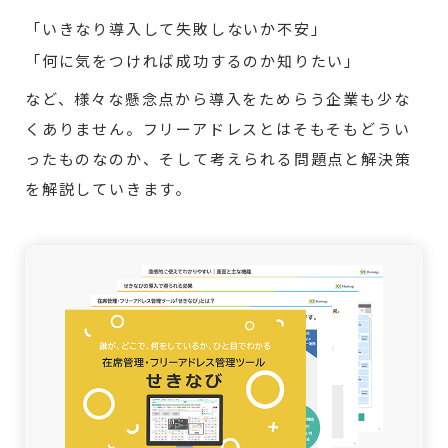
「いきなり導入して失敗しないか不安」
「何に気をつければ成功するのか知りたい」
など、様々な懸念点から導入をためらう企業も少な
くありません。フリーアドレスとはそもそもどうい
ったものなのか、そして考えられる問題点と解決策
を解説していきます。