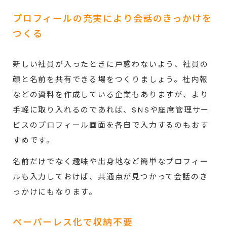
プロフィールの充実により会話のきっかけを
つくる
新しい社員が入ったときに戸惑わないよう、社員の
顔と名前を共有できる場をつくりましょう。社内報
などの資料を作成している企業もありますが、より
手軽に取り入れるのであれば、SNSや座席管理サー
ビスのプロフィール画面を各自で入力するのもおす
すめです。
名前だけでなく趣味や出身地など簡単なプロフィー
ルも入力しておけば、共通点が見つかって会話のき
っかけにもなります。
ペーパーレス化で収納不要