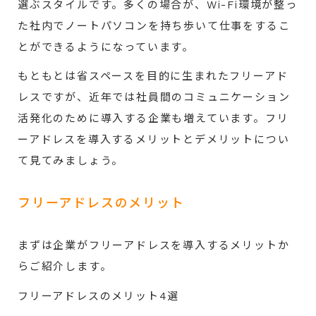
選ぶスタイルです。多くの場合が、Wi-Fi環境が整っ
た社内でノートパソコンを持ち歩いて仕事をするこ
とができるようになっています。
もともとは省スペースを目的に生まれたフリーアド
レスですが、近年では社員間のコミュニケーション
活発化のために導入する企業も増えています。フリ
ーアドレスを導入するメリットとデメリットについ
て見てみましょう。
フリーアドレスのメリット
まずは企業がフリーアドレスを導入するメリットか
らご紹介します。
フリーアドレスのメリット4選