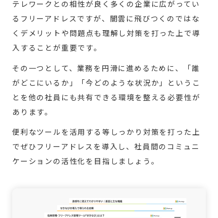
テレワークとの相性が良く多くの企業に広がってい
るフリーアドレスですが、闇雲に飛びつくのではな
くデメリットや問題点も理解し対策を打った上で導
入することが重要です。
その一つとして、業務を円滑に進めるために、「誰
がどこにいるか」「今どのような状況か」というこ
とを他の社員にも共有できる環境を整える必要性が
あります。
便利なツールを活用する等しっかり対策を打った上
でぜひフリーアドレスを導入し、社員間のコミュニ
ケーションの活性化を目指しましょう。