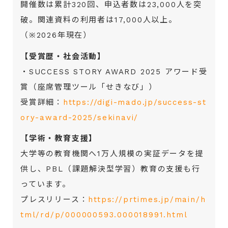
開催数は累計320回、申込者数は23,000人を突
破。関連資料の利用者は17,000人以上。
（※2026年現在）
【受賞歴・社会活動】
・SUCCESS STORY AWARD 2025 アワード受
賞（座席管理ツール「せきなび」）
受賞詳細：
https://digi-mado.jp/success-st
ory-award-2025/sekinavi/
【学術・教育支援】
大学等の教育機関へ1万人規模の実証データを提
供し、PBL（課題解決型学習）教育の支援も行
っています。
プレスリリース：
https://prtimes.jp/main/h
tml/rd/p/000000593.000018991.html