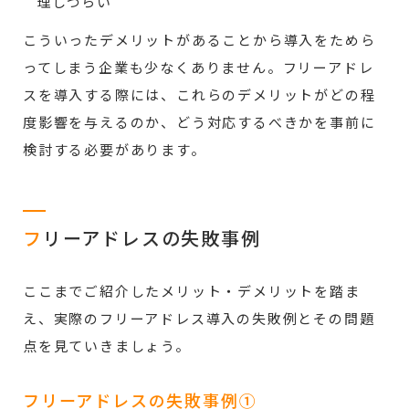
理しづらい
こういったデメリットがあることから導入をためら
ってしまう企業も少なくありません。フリーアドレ
スを導入する際には、これらのデメリットがどの程
度影響を与えるのか、どう対応するべきかを事前に
検討する必要があります。
フ
リーアドレスの失敗事例
ここまでご紹介したメリット・デメリットを踏ま
え、実際のフリーアドレス導入の失敗例とその問題
点を見ていきましょう。
フリーアドレスの失敗事例①