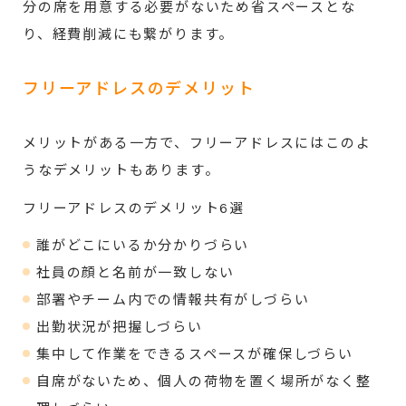
分の席を用意する必要がないため省スペースとな
り、経費削減にも繋がります。
フリーアドレスのデメリット
メリットがある一方で、フリーアドレスにはこのよ
うなデメリットもあります。
フリーアドレスのデメリット6選
誰がどこにいるか分かりづらい
社員の顔と名前が一致しない
部署やチーム内での情報共有がしづらい
出勤状況が把握しづらい
集中して作業をできるスペースが確保しづらい
自席がないため、個人の荷物を置く場所がなく整