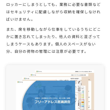
ロッカーにしまうとしても、業務に必要な書類など
はセキュリティに配慮しながら収納を確保しなけれ
ばいけません。
また、席を移動しながら仕事をしているうちにどこ
かに置き忘れてしまったり、他人の資料と混ざって
しまうケースもあります。個人のスペースがない
分、自分の荷物の管理には注意が必要です。