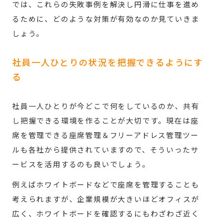
では、これらの失敗事例を解決し円滑に仕事を進め
るために、どのような対策が有効なのか見ていきま
しょう。
社員一人ひとりの状況を把握できるようにす
る
社員一人ひとりが今どこで何をしているのか、共有
し把握できる環境を作ることが大切です。現在は座
席を管理できる座席管理＆フリーアドレス管理ツー
ルも各社から提供されていますので、そういったサ
ービスを活用するのも良いでしょう。
例えばホワイトボードなどで座席を管理することも
考えられますが、企業規模が大きいほどオフィスが
広く、ホワイトボードを確認するにもわざわざ近く