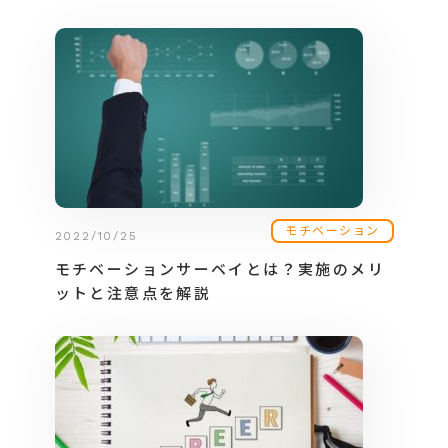
モチベーション
2022/10/25
モチベーションサーベイとは？実施のメリ
ットと注意点を解説