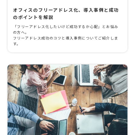
オフィスのフリーアドレス化、導入事例と成功
のポイントを解説
「フリーアドレス化したいけど成功するか心配」とお悩み
の方へ。
フリーアドレス成功のコツと導入事例についてご紹介しま
す。