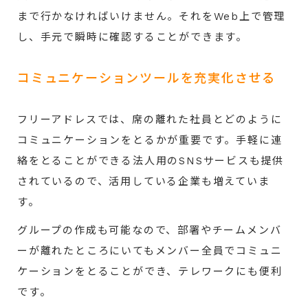
まで行かなければいけません。それをWeb上で管理
し、手元で瞬時に確認することができます。
コミュニケーションツールを充実化させる
フリーアドレスでは、席の離れた社員とどのように
コミュニケーションをとるかが重要です。手軽に連
絡をとることができる法人用のSNSサービスも提供
されているので、活用している企業も増えていま
す。
グループの作成も可能なので、部署やチームメンバ
ーが離れたところにいてもメンバー全員でコミュニ
ケーションをとることができ、テレワークにも便利
です。