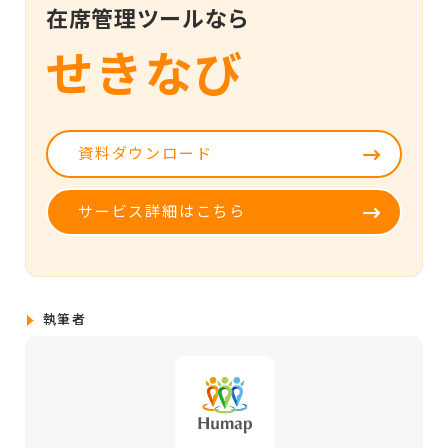
在席管理ツールなら
せきなび
資料ダウンロード
サービス詳細はこちら
執筆者