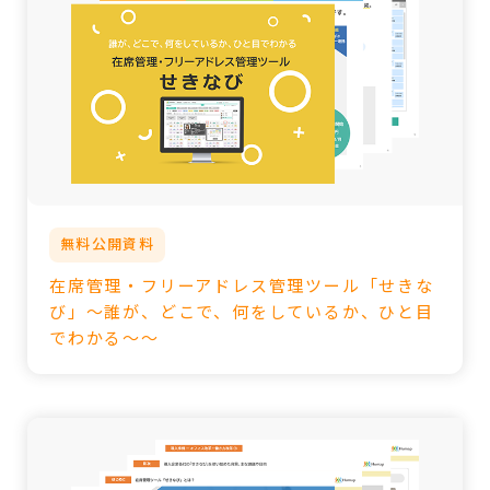
無料公開資料
在席管理・フリーアドレス管理ツール「せきな
び」～誰が、どこで、何をしているか、ひと目
でわかる～～