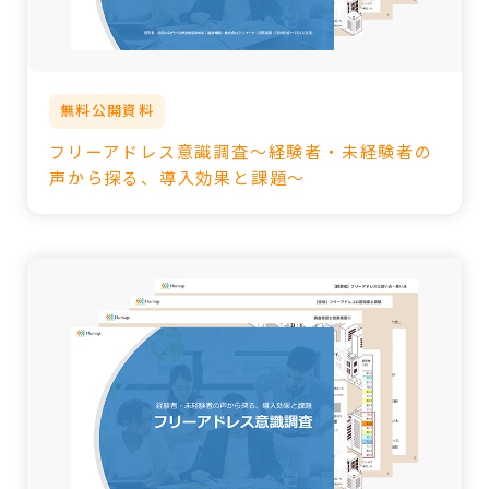
無料公開資料
フリーアドレス意識調査～経験者・未経験者の
声から探る、導入効果と課題～