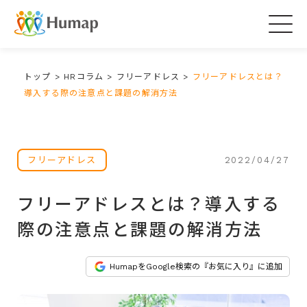
Togg
navig
トップ
>
HRコラム
>
フリーアドレス
>
フリーアドレスとは？
導入する際の注意点と課題の解消方法
2022/04/27
フリーアドレス
フリーアドレスとは？導入する
際の注意点と課題の解消方法
HumapをGoogle検索の『お気に入り』に追加