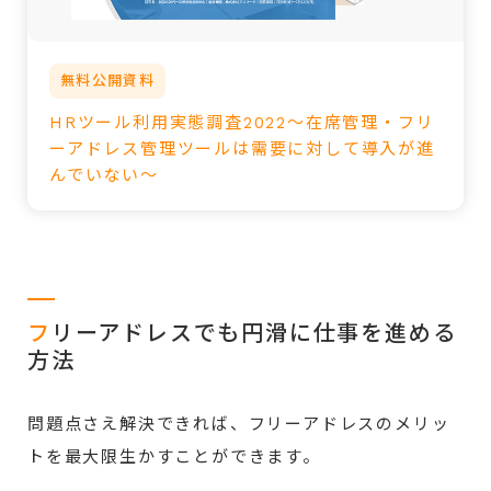
無料公開資料
HRツール利用実態調査2022～在席管理・フリ
ーアドレス管理ツールは需要に対して導入が進
んでいない～
フ
リーアドレスでも円滑に仕事を進める
方法
問題点さえ解決できれば、フリーアドレスのメリッ
トを最大限生かすことができます。