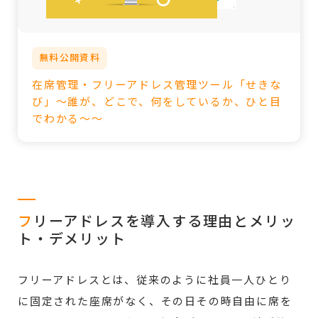
無料公開資料
在席管理・フリーアドレス管理ツール「せきな
び」～誰が、どこで、何をしているか、ひと目
でわかる～～
フ
リーアドレスを導入する理由とメリッ
ト・デメリット
フリーアドレスとは、従来のように社員一人ひとり
に固定された座席がなく、その日その時自由に席を