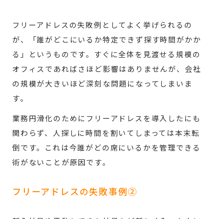
フリーアドレスの失敗例としてよく挙げられるの
が、「誰がどこにいるか特定できず探す時間がかか
る」というものです。すぐに全体を見渡せる規模の
オフィスであればさほど影響はありませんが、会社
の規模が大きいほど深刻な問題になってしまいま
す。
業務円滑化のためにフリーアドレスを導入したにも
関わらず、人探しに時間を割いてしまっては本末転
倒です。これは今誰がどの席にいるかを管理できる
術がないことが原因です。
フリーアドレスの失敗事例②