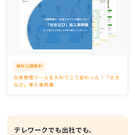
無料公開資料
在席管理ツールを入れてこう変わった！「せき
なび」導入事例集
テレワークでも出社でも、