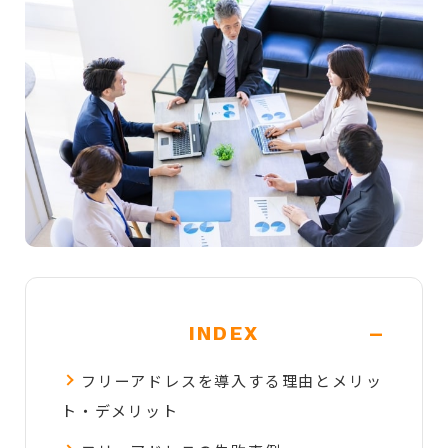
-
INDEX
フリーアドレスを導入する理由とメリッ
ト・デメリット