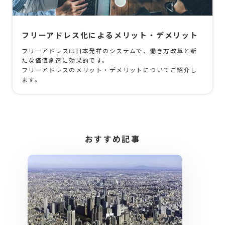
フリーアドレス化によるメリット・デメリット
フリーアドレスは日本発祥のシステムで、働き方改革と新
たな価値創造に効果的です。
フリーアドレスのメリット・デメリットについてご紹介し
ます。
おすすめ記事