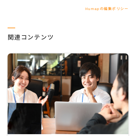
Humapの編集ポリシー
関連コンテンツ