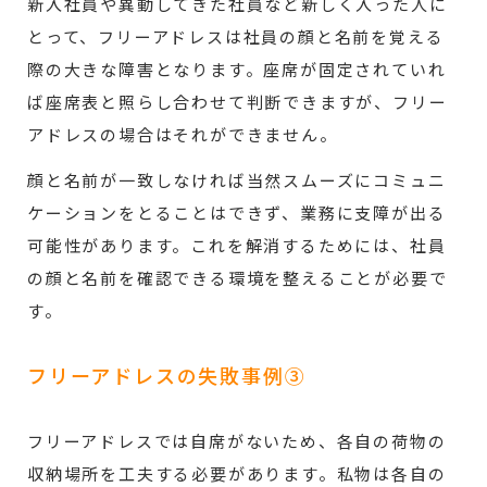
新入社員や異動してきた社員など新しく入った人に
とって、フリーアドレスは社員の顔と名前を覚える
際の大きな障害となります。座席が固定されていれ
ば座席表と照らし合わせて判断できますが、フリー
アドレスの場合はそれができません。
顔と名前が一致しなければ当然スムーズにコミュニ
ケーションをとることはできず、業務に支障が出る
可能性があります。これを解消するためには、社員
の顔と名前を確認できる環境を整えることが必要で
す。
フリーアドレスの失敗事例③
フリーアドレスでは自席がないため、各自の荷物の
収納場所を工夫する必要があります。私物は各自の