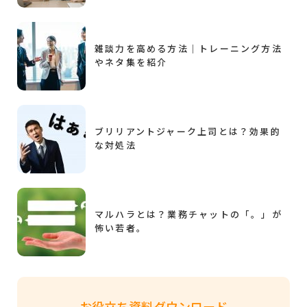
雑談力を高める方法｜トレーニング方法
やネタ集を紹介
ブリリアントジャーク上司とは？効果的
な対処法
マルハラとは？業務チャットの「。」が
怖い若者。