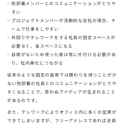
他部署メンバーとのコミュニケーションがとりや
すい
プロジェクトメンバーが流動的な会社の場合、チ
ームで仕事をしやすい
外回りやテレワークをする社員の固定スペースが
必要なく、省スペースになる
自席がないため使った席は常に片付ける必要があ
り、社内美化につながる
従来のような固定の座席では関わりを持つことが少
ない他部署の社員とのコミュニケーションがとりや
すくなることで、思わぬアイディアが生まれること
があるのです。
また、テレワークによりオフィス内に多くの空席が
できてしまいますが、フリーアドレスであれば全員