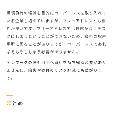
環境負荷の軽減を目的にペーパーレスを取り入れて
いる企業も増えていますが、フリーアドレスとも相
性が良いです。フリーアドレスでは自席がなくデス
クにしまうということができないため、資料の収納
場所に困ることがありますが、ペーパーレスであれ
ばそもそもしまう必要がありません。
テレワークの際も自宅へ資料を持ち帰る必要があり
ませんし、紛失や盗難のリスク軽減にも繋がりま
す。
ま
とめ