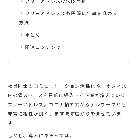
フリーアドレスの失敗事例
フリーアドレスでも円滑に仕事を進める
方法
まとめ
関連コンテンツ
社員同士のコミュニケーション活性化や、オフィス
内の省スペースを目的に導入する企業が増えている
フリーアドレス。コロナ禍で広がるテレワークとも
非常に相性が良く、ますます広がりを見せていま
す。
しかし、導入にあたっては、