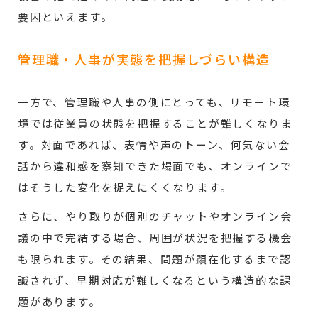
要因といえます。
管理職・人事が実態を把握しづらい構造
一方で、管理職や人事の側にとっても、リモート環
境では従業員の状態を把握することが難しくなりま
す。対面であれば、表情や声のトーン、何気ない会
話から違和感を察知できた場面でも、オンラインで
はそうした変化を捉えにくくなります。
さらに、やり取りが個別のチャットやオンライン会
議の中で完結する場合、周囲が状況を把握する機会
も限られます。その結果、問題が顕在化するまで認
識されず、早期対応が難しくなるという構造的な課
題があります。