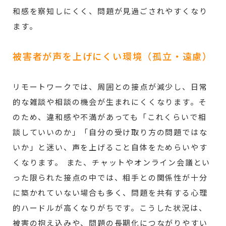
和感を察知しにくく、問題が見過ごされやすくなり
ます。
被害者が声を上げにくい環境（孤立・遠慮）
リモートワークでは、周囲との接点が減少し、日常
的な雑談や相談の機会が生まれにくくなります。そ
のため、違和感や不満があっても「これくらいで相
談していいのか」「自分の受け取り方の問題ではな
いか」と迷い、声を上げること自体をためらいやす
くなります。 また、チャットやオンライン会議とい
った限られた接点の中では、相手との関係性が十分
に築かれていない場合も多く、問題を共有する心理
的ハードルが高くなりがちです。こうした状況は、
被害の抱え込みや、問題の長期化につながりやすい