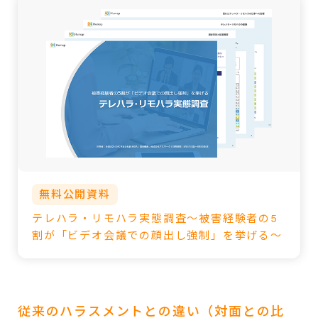
無料公開資料
テレハラ・リモハラ実態調査～被害経験者の5
割が「ビデオ会議での顔出し強制」を挙げる～
従来のハラスメントとの違い（対面との比