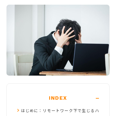
-
INDEX
はじめに：リモートワーク下で生じるハ