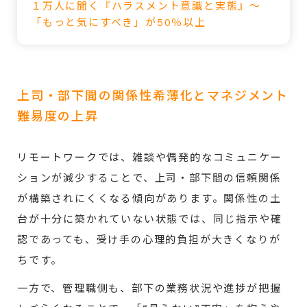
１万人に聞く『ハラスメント意識と実態』～
「もっと気にすべき」が50％以上
上司・部下間の関係性希薄化とマネジメント
難易度の上昇
リモートワークでは、雑談や偶発的なコミュニケー
ションが減少することで、上司・部下間の信頼関係
が構築されにくくなる傾向があります。関係性の土
台が十分に築かれていない状態では、同じ指示や確
認であっても、受け手の心理的負担が大きくなりが
ちです。
一方で、管理職側も、部下の業務状況や進捗が把握