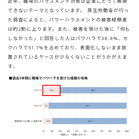
近年、職場のハラスメント対策は企業にとって無視
できないテーマとなっています。 厚生労働省が行っ
た調査によると、パワーハラスメントの被害経験者
は約2割に上ります。また、被害を受けた後に「何も
しなかった」と回答した人はパワハラで36.9%、セ
クハラで51.7%を占めており、表面化しないまま放
置されているケースが少なくないことがうかがえま
す。