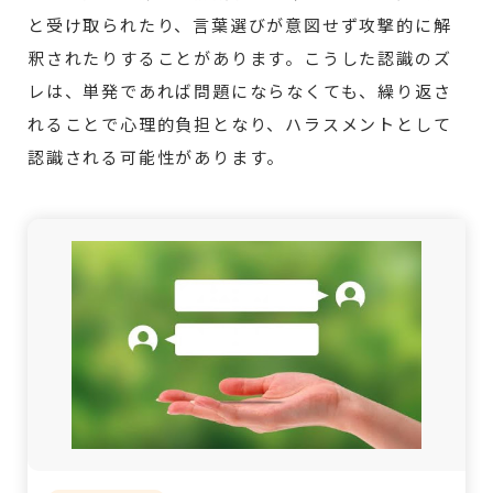
と受け取られたり、言葉選びが意図せず攻撃的に解
釈されたりすることがあります。こうした認識のズ
レは、単発であれば問題にならなくても、繰り返さ
れることで心理的負担となり、ハラスメントとして
認識される可能性があります。