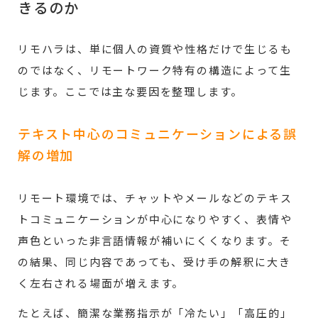
きるのか
リモハラは、単に個人の資質や性格だけで生じるも
のではなく、リモートワーク特有の構造によって生
じます。ここでは主な要因を整理します。
テキスト中心のコミュニケーションによる誤
解の増加
リモート環境では、チャットやメールなどのテキス
トコミュニケーションが中心になりやすく、表情や
声色といった非言語情報が補いにくくなります。そ
の結果、同じ内容であっても、受け手の解釈に大き
く左右される場面が増えます。
たとえば、簡潔な業務指示が「冷たい」「高圧的」