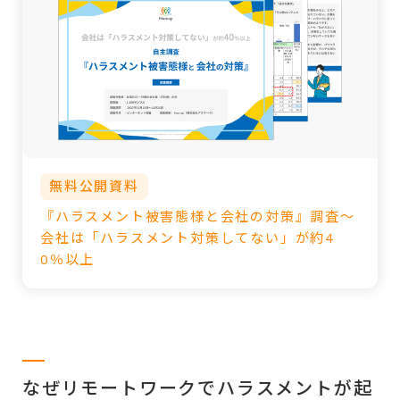
無料公開資料
『ハラスメント被害態様と会社の対策』調査～
会社は「ハラスメント対策してない」が約4
0％以上
なぜリモートワークでハラスメントが起