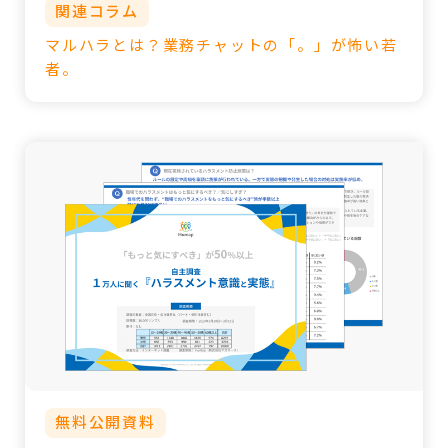
関連コラム
マルハラとは？業務チャットの「。」が怖い若
者。
無料公開資料