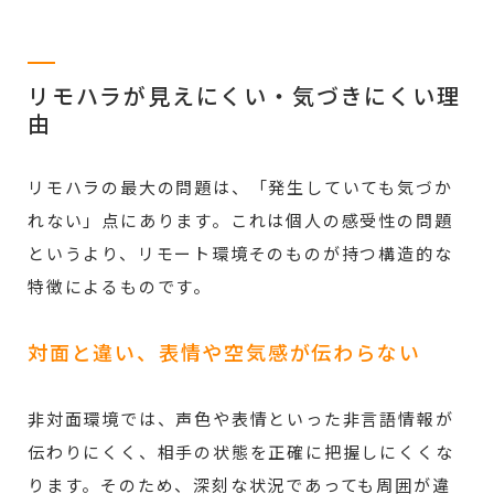
リモハラが見えにくい・気づきにくい理
由
リモハラの最大の問題は、「発生していても気づか
れない」点にあります。これは個人の感受性の問題
というより、リモート環境そのものが持つ構造的な
特徴によるものです。
対面と違い、表情や空気感が伝わらない
非対面環境では、声色や表情といった非言語情報が
伝わりにくく、相手の状態を正確に把握しにくくな
ります。そのため、深刻な状況であっても周囲が違