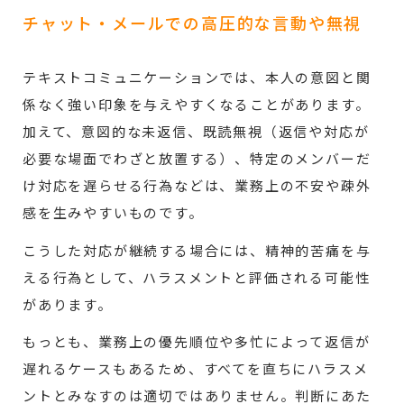
チャット・メールでの高圧的な言動や無視
テキストコミュニケーションでは、本人の意図と関
係なく強い印象を与えやすくなることがあります。
加えて、意図的な未返信、既読無視（返信や対応が
必要な場面でわざと放置する）、特定のメンバーだ
け対応を遅らせる行為などは、業務上の不安や疎外
感を生みやすいものです。
こうした対応が継続する場合には、精神的苦痛を与
える行為として、ハラスメントと評価される可能性
があります。
もっとも、業務上の優先順位や多忙によって返信が
遅れるケースもあるため、すべてを直ちにハラスメ
ントとみなすのは適切ではありません。判断にあた