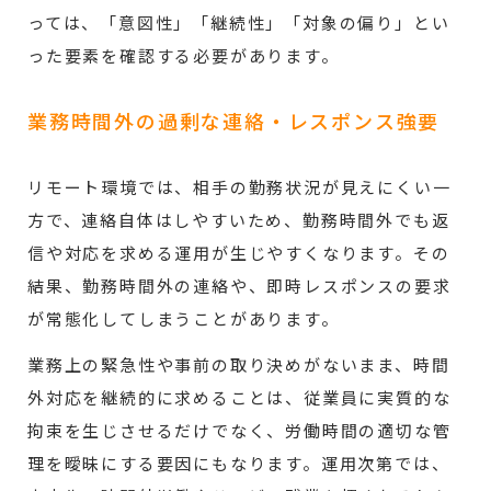
っては、「意図性」「継続性」「対象の偏り」とい
った要素を確認する必要があります。
業務時間外の過剰な連絡・レスポンス強要
リモート環境では、相手の勤務状況が見えにくい一
方で、連絡自体はしやすいため、勤務時間外でも返
信や対応を求める運用が生じやすくなります。その
結果、勤務時間外の連絡や、即時レスポンスの要求
が常態化してしまうことがあります。
業務上の緊急性や事前の取り決めがないまま、時間
外対応を継続的に求めることは、従業員に実質的な
拘束を生じさせるだけでなく、労働時間の適切な管
理を曖昧にする要因にもなります。運用次第では、