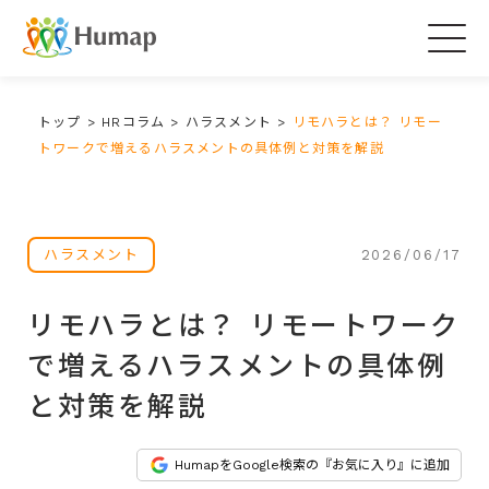
Togg
navig
トップ
>
HRコラム
>
ハラスメント
>
リモハラとは？ リモー
トワークで増えるハラスメントの具体例と対策を解説
2026/06/17
ハラスメント
リモハラとは？ リモートワーク
で増えるハラスメントの具体例
と対策を解説
HumapをGoogle検索の『お気に入り』に追加