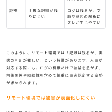
証拠
明確な記録が残
ログは残るが、文
りにくい
脈や意図の解釈に
ズレが生じやすい
このように、リモート環境では「記録は残るが、実
態の判断が難しい」という特徴があります。人事が
対応する際にも、ログの有無だけで結論を急がず、
前後関係や継続性を含めて慎重に事実認定する姿勢
が求められます。
リモート環境では被害が表面化しにくい