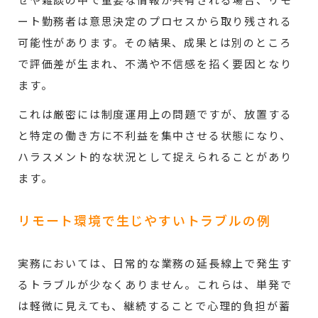
せや雑談の中で重要な情報が共有される場合、リモ
ート勤務者は意思決定のプロセスから取り残される
可能性があります。その結果、成果とは別のところ
で評価差が生まれ、不満や不信感を招く要因となり
ます。
これは厳密には制度運用上の問題ですが、放置する
と特定の働き方に不利益を集中させる状態になり、
ハラスメント的な状況として捉えられることがあり
ます。
リモート環境で生じやすいトラブルの例
実務においては、日常的な業務の延長線上で発生す
るトラブルが少なくありません。これらは、単発で
は軽微に見えても、継続することで心理的負担が蓄