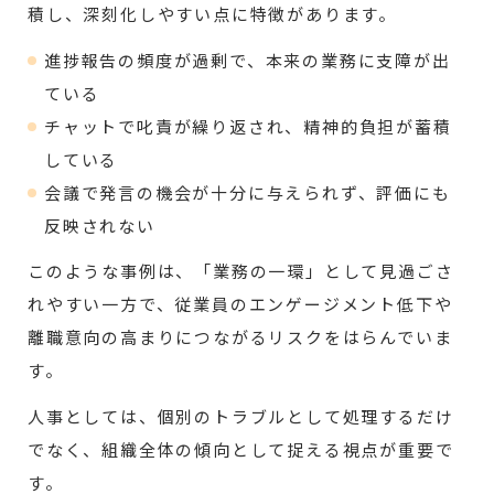
積し、深刻化しやすい点に特徴があります。
進捗報告の頻度が過剰で、本来の業務に支障が出
ている
チャットで叱責が繰り返され、精神的負担が蓄積
している
会議で発言の機会が十分に与えられず、評価にも
反映されない
このような事例は、「業務の一環」として見過ごさ
れやすい一方で、従業員のエンゲージメント低下や
離職意向の高まりにつながるリスクをはらんでいま
す。
人事としては、個別のトラブルとして処理するだけ
でなく、組織全体の傾向として捉える視点が重要で
す。