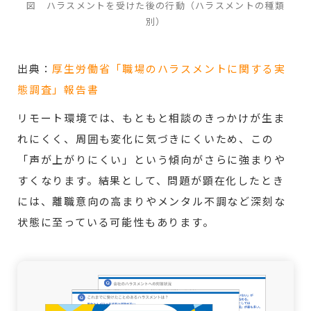
図 ハラスメントを受けた後の行動（ハラスメントの種類
別）
出典：
厚生労働省「職場のハラスメントに関する実
態調査」報告書
リモート環境では、もともと相談のきっかけが生ま
れにくく、周囲も変化に気づきにくいため、この
「声が上がりにくい」という傾向がさらに強まりや
すくなります。結果として、問題が顕在化したとき
には、離職意向の高まりやメンタル不調など深刻な
状態に至っている可能性もあります。