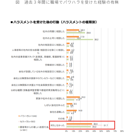
図 過去３年間に職場でパワハラを受けた経験の有無