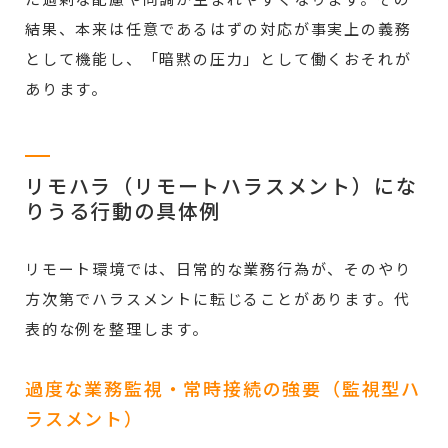
た過剰な配慮や同調が生まれやすくなります。その
結果、本来は任意であるはずの対応が事実上の義務
として機能し、「暗黙の圧力」として働くおそれが
あります。
リモハラ（リモートハラスメント）にな
りうる行動の具体例
リモート環境では、日常的な業務行為が、そのやり
方次第でハラスメントに転じることがあります。代
表的な例を整理します。
過度な業務監視・常時接続の強要（監視型ハ
ラスメント）