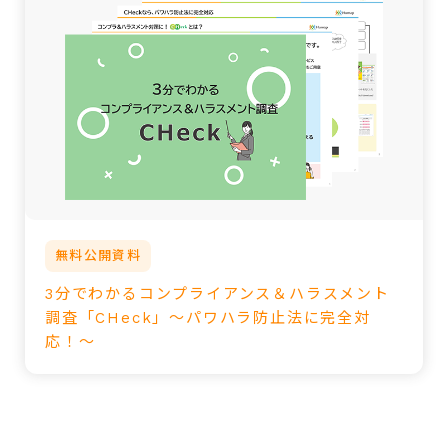
無料公開資料
3分でわかるコンプライアンス＆ハラスメント
調査「CHeck」～パワハラ防止法に完全対
応！～