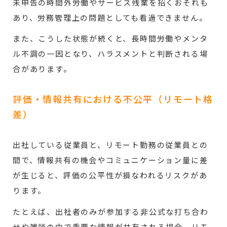
未申告の時間外労働やサービス残業を招くおそれも
あり、労務管理上の問題としても看過できません。
また、こうした状態が続くと、長時間労働やメンタ
ル不調の一因となり、ハラスメントと判断される場
合があります。
評価・情報共有における不公平（リモート格
差）
出社している従業員と、リモート勤務の従業員との
間で、情報共有の機会やコミュニケーション量に差
が生じると、評価の公平性が損なわれるリスクがあ
ります。
たとえば、出社者のみが参加する非公式な打ち合わ