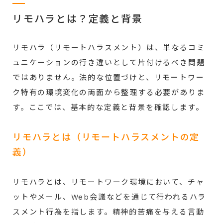
リモハラとは？定義と背景
リモハラ（リモートハラスメント）は、単なるコミ
ュニケーションの行き違いとして片付けるべき問題
ではありません。法的な位置づけと、リモートワー
ク特有の環境変化の両面から整理する必要がありま
す。ここでは、基本的な定義と背景を確認します。
リモハラとは（リモートハラスメントの定
義）
リモハラとは、リモートワーク環境において、チャ
ットやメール、Web会議などを通じて行われるハラ
スメント行為を指します。精神的苦痛を与える言動