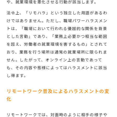
や、就業環境を悪化させる行動が該当します。
法令上、「リモハラ」という独立した用語があるわ
けではありません。ただし、職場パワーハラスメン
トは、「職場において行われる優越的な関係を背景
とした言動」であり、「業務上必要かつ相当な範囲
を超え、労働者の就業環境を害するもの」とされて
おり、業務を行う場所は通常の就業場所に限られま
せん。したがって、オンライン上の言動であって
も、その内容や態様によってはハラスメントに該当
し得ます。
リモートワーク普及によるハラスメントの変
化
リモートワークでは、対面時のように相手の様子や