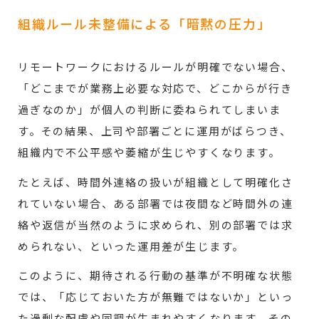
組織ルール未整備による「暗黙の圧力」
リモートワークにおけるルールが明確でない場合、
「どこまでが業務上必要な対応で、どこからが行き
過ぎなのか」が個人の判断に委ねられてしまいま
す。その結果、上司や部署ごとに運用がばらつき、
組織内で不公平感や萎縮が生じやすくなります。
たとえば、時間外連絡の扱いが組織として明確化さ
れていない場合、ある部署では夜間など時間外の連
絡や返信が当然のように求められ、別の部署では求
められない、といった運用差が生じます。
このように、期待される行動の基準が不明確な状態
では、「応じておいた方が無難ではないか」といっ