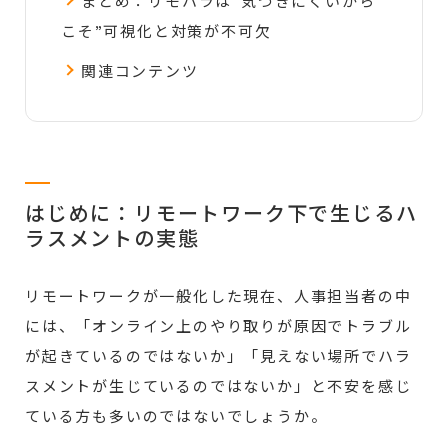
まとめ：リモハラは“気づきにくいから
こそ”可視化と対策が不可欠
関連コンテンツ
はじめに：リモートワーク下で生じるハ
ラスメントの実態
リモートワークが一般化した現在、人事担当者の中
には、「オンライン上のやり取りが原因でトラブル
が起きているのではないか」「見えない場所でハラ
スメントが生じているのではないか」と不安を感じ
ている方も多いのではないでしょうか。