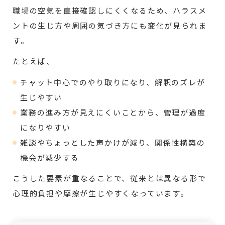
職場の空気を直接確認しにくくなるため、ハラスメ
ントの生じ方や周囲の気づき方にも変化が見られま
す。
たとえば、
チャット中心でのやり取りになり、解釈のズレが
生じやすい
業務の進み方が見えにくいことから、管理が過度
になりやすい
雑談やちょっとした声かけが減り、関係性構築の
機会が減少する
こうした要素が重なることで、従来とは異なる形で
心理的負担や摩擦が生じやすくなっています。