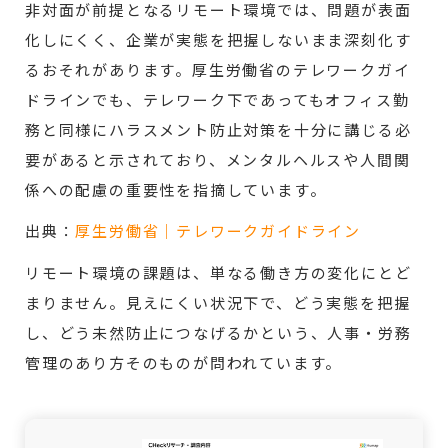
非対面が前提となるリモート環境では、問題が表面
化しにくく、企業が実態を把握しないまま深刻化す
るおそれがあります。厚生労働省のテレワークガイ
ドラインでも、テレワーク下であってもオフィス勤
務と同様にハラスメント防止対策を十分に講じる必
要があると示されており、メンタルヘルスや人間関
係への配慮の重要性を指摘しています。
出典：
厚生労働省｜テレワークガイドライン
リモート環境の課題は、単なる働き方の変化にとど
まりません。見えにくい状況下で、どう実態を把握
し、どう未然防止につなげるかという、人事・労務
管理のあり方そのものが問われています。