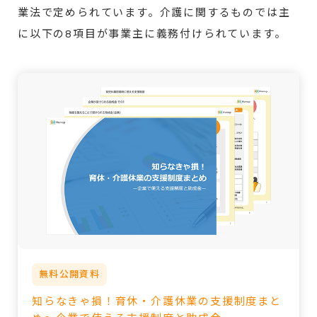
業法で定められています。介護に関するものでは主
に以下の8項目が事業主に義務付けられています。
無料公開資料
知らなきゃ損！育休・介護休業の支援制度まと