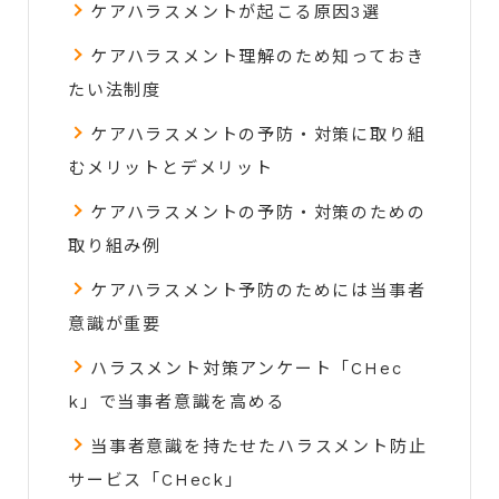
ケアハラスメントが起こる原因3選
ケアハラスメント理解のため知っておき
たい法制度
ケアハラスメントの予防・対策に取り組
むメリットとデメリット
ケアハラスメントの予防・対策のための
取り組み例
ケアハラスメント予防のためには当事者
意識が重要
ハラスメント対策アンケート「CHec
k」で当事者意識を高める
当事者意識を持たせたハラスメント防止
サービス「CHeck」