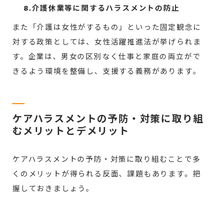
8.介護休業等に関するハラスメントの防止
また「介護は女性がするもの」といった固定観念に
対する政策としては、女性活躍推進法が挙げられま
す。企業は、男女の区別なく仕事と家庭の両立がで
きるよう環境を整備し、支援する義務があります。
ケアハラスメントの予防・対策に取り組
むメリットとデメリット
ケアハラスメントの予防・対策に取り組むことで多
くのメリットが得られる反面、課題もあります。把
握しておきましょう。