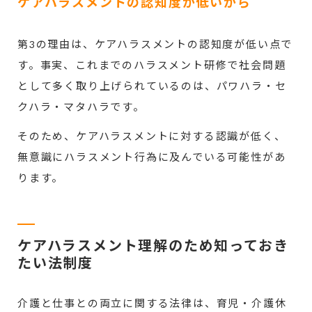
ケアハラスメントの認知度が低いから
第3の理由は、ケアハラスメントの認知度が低い点で
す。事実、これまでのハラスメント研修で社会問題
として多く取り上げられているのは、パワハラ・セ
クハラ・マタハラです。
そのため、ケアハラスメントに対する認識が低く、
無意識にハラスメント行為に及んでいる可能性があ
ります。
ケアハラスメント理解のため知っておき
たい法制度
介護と仕事との両立に関する法律は、育児・介護休