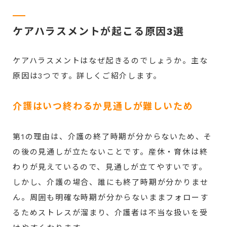
ケアハラスメントが起こる原因3選
ケアハラスメントはなぜ起きるのでしょうか。主な
原因は3つです。詳しくご紹介します。
介護はいつ終わるか見通しが難しいため
第1の理由は、介護の終了時期が分からないため、そ
の後の見通しが立たないことです。産休・育休は終
わりが見えているので、見通しが立てやすいです。
しかし、介護の場合、誰にも終了時期が分かりませ
ん。周囲も明確な時期が分からないままフォローす
るためストレスが溜まり、介護者は不当な扱いを受