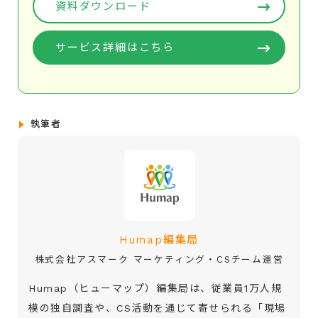
資料ダウンロード
サービス詳細はこちら
執筆者
Humap編集局
株式会社アスマーク マーケティング・CSチーム運営
Humap（ヒューマップ）編集局は、従業員1万人規
模の独自調査や、CS活動を通じて寄せられる「現場