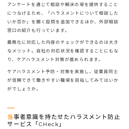
アンケートを通じて相談や解決の場を提供すること
につなげるため、「ハラスメントについて相談した
いか否か」を聞く設問を追加できるほか、外部相談
窓口の紹介も行っています。
義務化に対応した内容のチェックができるのは大き
なメリット。自社の対応状況を確認することにもな
り、ケアハラスメント対策が進められます。
ケアハラスメント予防・対策を実施し、従業員同士
が信頼できて働きやすい職場を目指してみてはいか
がでしょうか。
当
事者意識を持たせたハラスメント防止
サービス「CHeck」