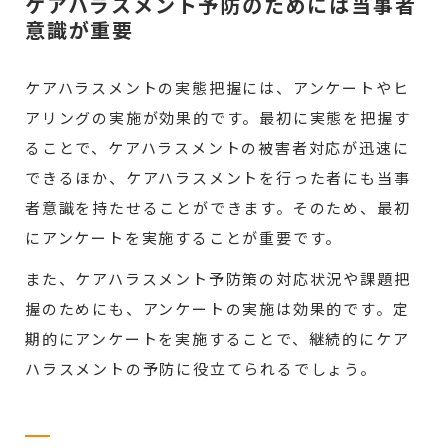
ケアハラスメント予防のためには当事者
意識が重要
ケアハラスメントの実態把握には、アンケートやヒ
アリングの実施が効果的です。最初に実態を把握す
ることで、ケアハラスメントの被害者対応が迅速に
できるほか、ケアハラスメントを行った者にも当事
者意識を持たせることができます。そのため、最初
にアンケートを実施することが重要です。
また、ケアハラスメント予防策の対応状況や課題把
握のためにも、アンケートの実施は効果的です。定
期的にアンケートを実施することで、継続的にケア
ハラスメントの予防に役立てられるでしょう。