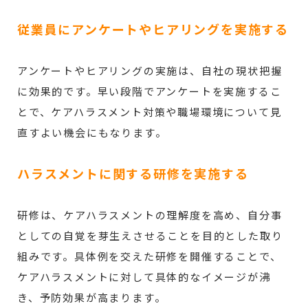
従業員にアンケートやヒアリングを実施する
アンケートやヒアリングの実施は、自社の現状把握
に効果的です。早い段階でアンケートを実施するこ
とで、ケアハラスメント対策や職場環境について見
直すよい機会にもなります。
ハラスメントに関する研修を実施する
研修は、ケアハラスメントの理解度を高め、自分事
としての自覚を芽生えさせることを目的とした取り
組みです。具体例を交えた研修を開催することで、
ケアハラスメントに対して具体的なイメージが沸
き、予防効果が高まります。