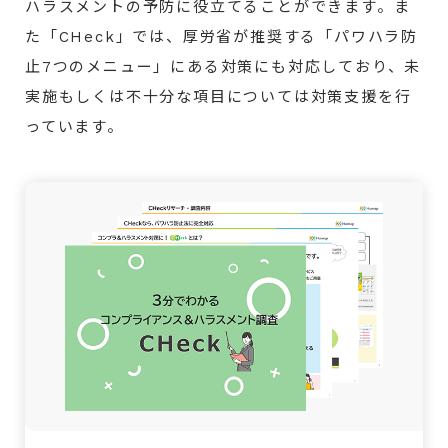
ハラスメントの予防に役立てることができます。ま
た「CHeck」では、厚労省が推奨する「パワハラ防
止7つのメニュー」にある対策にも対応しており、未
実施もしくは不十分な項目については対策支援を行
っています。