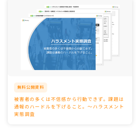
無料公開資料
被害者の多くは不信感から行動できず。課題は
通報のハードルを下げること。～ハラスメント
実態調査