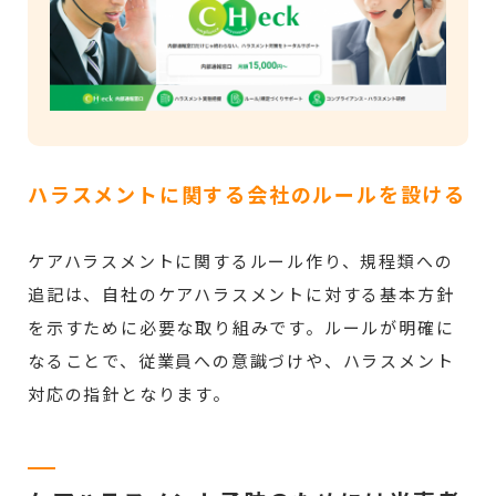
ハラスメントに関する会社のルールを設ける
ケアハラスメントに関するルール作り、規程類への
追記は、自社のケアハラスメントに対する基本方針
を示すために必要な取り組みです。ルールが明確に
なることで、従業員への意識づけや、ハラスメント
対応の指針となります。