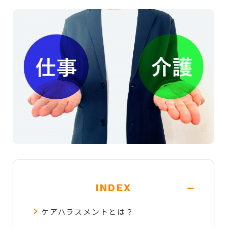
-
INDEX
ケアハラスメントとは？