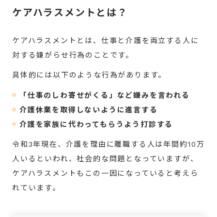
ケアハラスメントとは？
ケアハラスメントとは、仕事と介護を両立する人に
対する嫌がらせ行為のことです。
具体的には以下のような行為があります。
「仕事のしわ寄せがくる」など嫌みを言われる
介護休業を取得しないように進言する
介護を家族に代わってもらうよう打診する
令和3年現在、介護を理由に離職する人は年間約10万
人いるといわれ、社会的な問題となっていますが、
ケアハラスメントもこの一因になっていると考えら
れています。