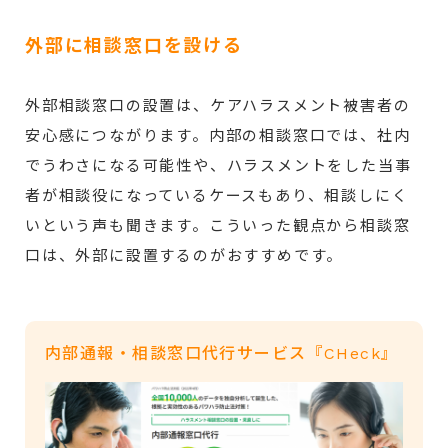
外部に相談窓口を設ける
外部相談窓口の設置は、ケアハラスメント被害者の
安心感につながります。内部の相談窓口では、社内
でうわさになる可能性や、ハラスメントをした当事
者が相談役になっているケースもあり、相談しにく
いという声も聞きます。こういった観点から相談窓
口は、外部に設置するのがおすすめです。
内部通報・相談窓口代行サービス『CHeck』