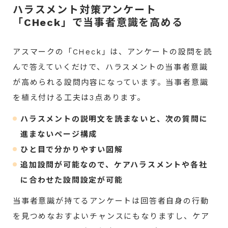
ハラスメント対策アンケート
「CHeck」で当事者意識を高める
アスマークの「CHeck」は、アンケートの設問を読
んで答えていくだけで、ハラスメントの当事者意識
が高められる設問内容になっています。当事者意識
を植え付ける工夫は3点あります。
ハラスメントの説明文を読まないと、次の質問に
進まないページ構成
ひと目で分かりやすい図解
追加設問が可能なので、ケアハラスメントや各社
に合わせた設問設定が可能
当事者意識が持てるアンケートは回答者自身の行動
を見つめなおすよいチャンスにもなりますし、ケア