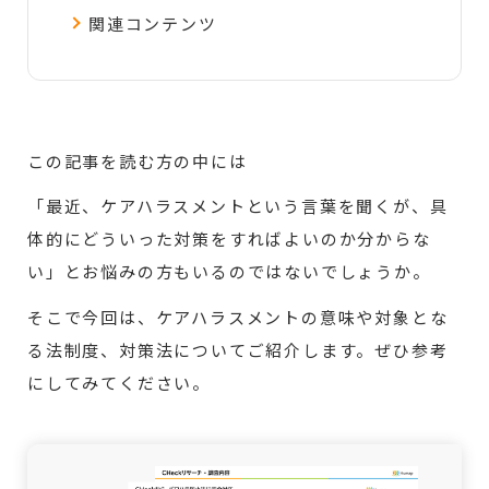
関連コンテンツ
この記事を読む方の中には
「最近、ケアハラスメントという言葉を聞くが、具
体的にどういった対策をすればよいのか分からな
い」とお悩みの方もいるのではないでしょうか。
そこで今回は、ケアハラスメントの意味や対象とな
る法制度、対策法についてご紹介します。ぜひ参考
にしてみてください。