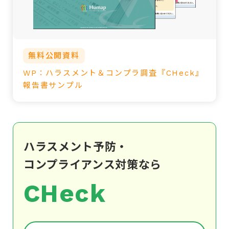
無料公開資料
WP：ハラスメント＆コンプラ調査『CHeck』
報告書サンプル
ハラスメント予防・
コンプライアンス対策なら
CHeck