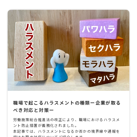
職場で起こるハラスメントの種類ー企業が取る
べき対応と対策ー
労働施策総合推進法の改正により、職場におけるハラスメ
ント防止措置が義務化されました。
本記事では、ハラスメントになるか否かの境界線や通報を