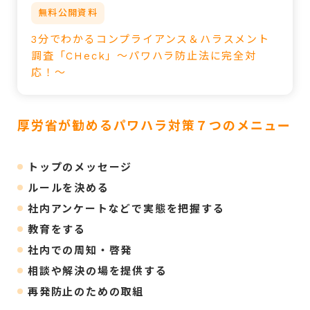
無料公開資料
3分でわかるコンプライアンス＆ハラスメント
調査「CHeck」～パワハラ防止法に完全対
応！～
厚労省が勧める
パワハラ対策７つのメニュー
トップのメッセージ
ルールを決める
社内アンケートなどで実態を把握する
教育をする
社内での周知・啓発
相談や解決の場を提供する
再発防止のための取組