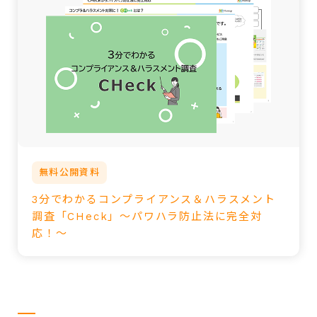
無料公開資料
3分でわかるコンプライアンス＆ハラスメント
調査「CHeck」～パワハラ防止法に完全対
応！～