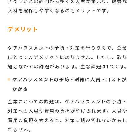
きやすいとの評判から多くの人材が集まり、優秀な
人材を確保しやすくなるのもメリットです。
デメリット
ケアハラスメントの予防・対策を行ううえで、企業
にとってのデメリットはありません。しかし、取り
組むなかでの課題があります。主な課題は1つです。
ケアハラスメントの予防・対策に人員・コストが
かかる
企業にとっての課題は、ケアハラスメントの予防・
対策への人員や費用の負担が挙げられます。人員や
費用の負担を考えると、対策に踏み切れないかもし
れません。