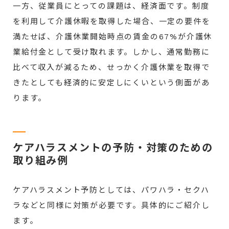
一方、従業員にとっての課題は、経済面です。制度
を利用して介護休暇を取得した場合、一定の要件を
満たせば、介護休業開始時点の賃金の67%が介護休
業給付金として受け取れます。しかし、通常勤務に
比べて収入が減るため、せっかく介護休業を取得で
きたとしても経済的に安定しにくいという側面があ
ります。
ケアハラスメントの予防・対策のための
取り組み例
ケアハラスメント予防としては、パワハラ・セクハ
ラなどと同様に対策が必要です。具体的にご紹介し
ます。