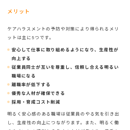
メリット
ケアハラスメントの予防や対策により得られるメリ
ットは主に5つです。
安心して仕事に取り組めるようになり、生産性が
向上する
従業員同士が互いを尊重し、信頼し合える明るい
職場になる
離職率が低下する
優秀な人材が確保できる
採用・育成コスト削減
明るく安心感のある職場は従業員のやる気を引き出
し、生産性の向上につながります。また、明るく働