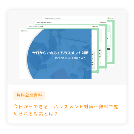
無料公開資料
今日からできる！ハラスメント対策～無料で始
められる対策とは？