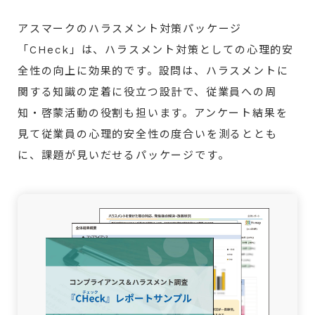
アスマークのハラスメント対策パッケージ
「CHeck」は、ハラスメント対策としての心理的安
全性の向上に効果的です。設問は、ハラスメントに
関する知識の定着に役立つ設計で、従業員への周
知・啓蒙活動の役割も担います。アンケート結果を
見て従業員の心理的安全性の度合いを測るととも
に、課題が見いだせるパッケージです。