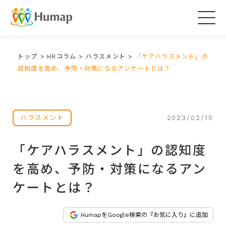
Togg
navig
トップ
>
HRコラム
>
ハラスメント
>
「ケアハラスメント」の
認知度を高め、予防・対策になるアンケートとは？
2023/02/10
ハラスメント
「ケアハラスメント」の認知度
を高め、予防・対策になるアン
ケートとは？
HumapをGoogle検索の『お気に入り』に追加