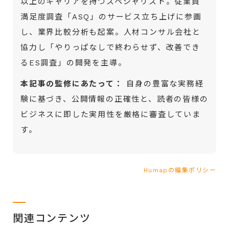
以上のキャリアを持つスペシャリスト。従業員
満足度調査「ASQ」のサービス立ち上げに参画
し、業界比較分析も起案。人材コンサル会社と
協力し「やりっぱなしで終わらせず、改善でき
るES調査」の開発を主導。
本記事の監修にあたって：
自身の豊富な実務経
験に基づき、公開情報の正確性と、読者の皆様の
ビジネスに即した実用性を厳格に審査していま
す。
Humapの編集ポリシー
関連コンテンツ