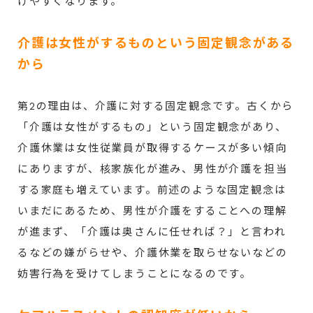
けやすくなります。
介護は女性がするものという固定観念がある
から
第2の理由は、介護に対する固定観念です。古くから
「介護は女性がするもの」という固定観念があり、
介護休業は女性従業員が取得するケースが多い傾向
にありますが、核家族化が進み、男性が介護を担当
する家庭も増えています。前述のような固定観念は
いまだにあるため、男性が介護をすることへの理解
が進まず、「介護は奥さんに任せれば？」と言われ
るなどの嫌がらせや、介護休業を取らせないなどの
妨害行為を受けてしまうことになるのです。