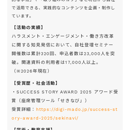
で活用できる、実践的なコンテンツを企画・制作し
ています。
【活動の実績】
ハラスメント・エンゲージメント・働き方改革
に関する知見発信において、自社登壇セミナー
開催数は累計320回、申込者数は23,000人を突
破。関連資料の利用者は17,000人以上。
（※2026年現在）
【受賞歴・社会活動】
・SUCCESS STORY AWARD 2025 アワード受
賞（座席管理ツール「せきなび」）
受賞詳細：
https://digi-mado.jp/success-st
ory-award-2025/sekinavi/