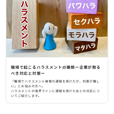
職場で起こるハラスメントの種類ー企業が取る
べき対応と対策ー
「職場でハラスメント被害の通報を受けたが、判断が難し
い」とお悩みの方へ。
ハラスメントの境界ラインと通報を受けたあとの対応につ
いてご紹介します。