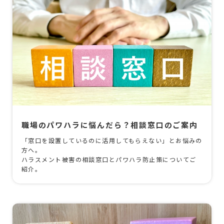
職場のパワハラに悩んだら？相談窓口のご案内
「窓口を設置しているのに活用してもらえない」とお悩みの
方へ。
ハラスメント被害の相談窓口とパワハラ防止策についてご
紹介。