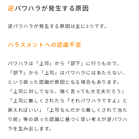
逆
パワハラが発生する原因
逆パワハラが発生する原因は主に3つです。
ハラスメントへの認識不足
パワハラは「上司」から「部下」に行うもので、
「部下」から「上司」はパワハラにはあたらない、
という誤った認識が原因となる場合もあります。
「上司に対してなら、強く言っても大丈夫だろう」
「上司に厳しくされたら『それパワハラですよ』と
訴えればいい」「上司なんだから厳しくされて当た
り前」等の誤った認識に基づく甘い考えが逆パワハ
ラを生み出します。