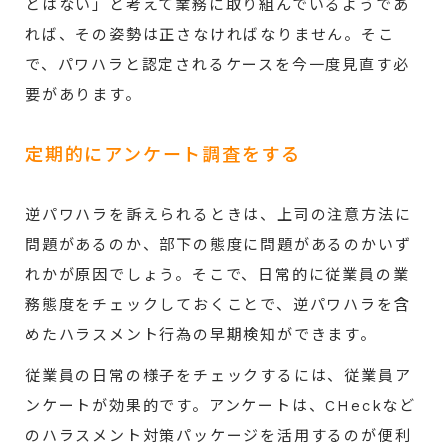
とはない」と考えて業務に取り組んでいるようであ
れば、その姿勢は正さなければなりません。そこ
で、パワハラと認定されるケースを今一度見直す必
要があります。
定期的にアンケート調査をする
逆パワハラを訴えられるときは、上司の注意方法に
問題があるのか、部下の態度に問題があるのかいず
れかが原因でしょう。そこで、日常的に従業員の業
務態度をチェックしておくことで、逆パワハラを含
めたハラスメント行為の早期検知ができます。
従業員の日常の様子をチェックするには、従業員ア
ンケートが効果的です。アンケートは、CHeckなど
のハラスメント対策パッケージを活用するのが便利