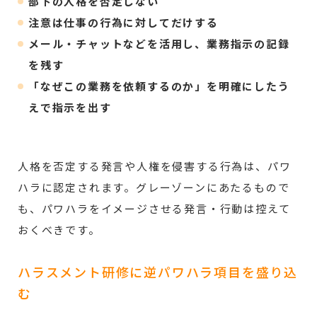
部下の人格を否定しない
注意は仕事の行為に対してだけする
メール・チャットなどを活用し、業務指示の記録
を残す
「なぜこの業務を依頼するのか」を明確にしたう
えで指示を出す
人格を否定する発言や人権を侵害する行為は、パワ
ハラに認定されます。グレーゾーンにあたるもので
も、パワハラをイメージさせる発言・行動は控えて
おくべきです。
ハラスメント研修に逆パワハラ項目を盛り込
む