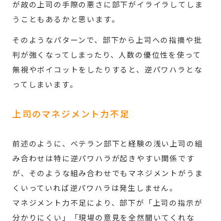
が故の上司の手際の悪さに部下がイライラしてしま
うこともあるかと思います。
そのようなパターンで、部下から上司への指摘や批
判が強くなってしまったり、人数の優位性を使って
無視やボイコットをしたりすると、逆パワハラとな
ってしまいます。
上司のマネジメント力不足
前述のように、ベテラン部下と経験の浅い上司の組
み合わせは特に逆パワハラが起きやすい関係です
が、そのような組み合わせでもマネジメントがうま
くいっていれば逆パワハラは発生しません。
マネジメント力不足により、部下が「上司の指示が
分かりにくい」「現場の意見を全然聞いてくれな