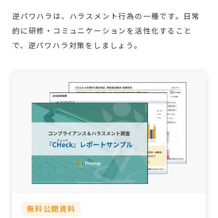
逆パワハラは、ハラスメント行為の一種です。日常
的に研修・コミュニケーションを活性化すること
で、逆パワハラ対策をしましょう。
無料公開資料