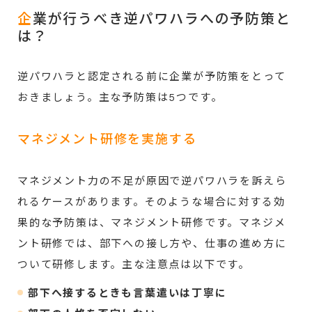
企
業が行うべき逆パワハラへの予防策と
は？
逆パワハラと認定される前に企業が予防策をとって
おきましょう。主な予防策は5つです。
マネジメント研修を実施する
マネジメント力の不足が原因で逆パワハラを訴えら
れるケースがあります。そのような場合に対する効
果的な予防策は、マネジメント研修です。マネジメ
ント研修では、部下への接し方や、仕事の進め方に
ついて研修します。主な注意点は以下です。
部下へ接するときも言葉遣いは丁寧に