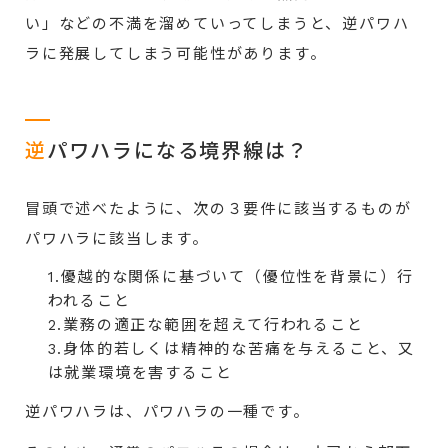
い」などの不満を溜めていってしまうと、逆パワハ
ラに発展してしまう可能性があります。
逆
パワハラになる境界線は？
冒頭で述べたように、次の３要件に該当するものが
パワハラに該当します。
1.優越的な関係に基づいて（優位性を背景に）行
われること
2.業務の適正な範囲を超えて行われること
3.身体的若しくは精神的な苦痛を与えること、又
は就業環境を害すること
逆パワハラは、パワハラの一種です。