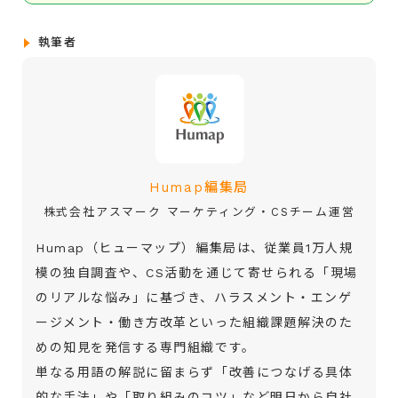
執筆者
Humap編集局
株式会社アスマーク マーケティング・CSチーム運営
Humap（ヒューマップ）編集局は、従業員1万人規
模の独自調査や、CS活動を通じて寄せられる「現場
のリアルな悩み」に基づき、ハラスメント・エンゲ
ージメント・働き方改革といった組織課題解決のた
めの知見を発信する専門組織です。
単なる用語の解説に留まらず「改善につなげる具体
的な手法」や「取り組みのコツ」など明日から自社