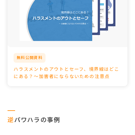
無料公開資料
ハラスメントのアウトとセーフ、境界線はどこ
にある？～加害者にならないための注意点
逆
パワハラの事例