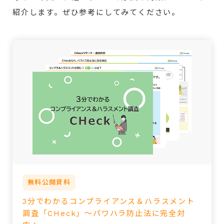
紹介します。ぜひ参考にしてみてください。
無料公開資料
3分でわかるコンプライアンス＆ハラスメント
調査「CHeck」～パワハラ防止法に完全対