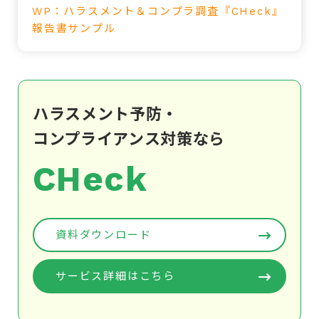
WP：ハラスメント＆コンプラ調査『CHeck』
報告書サンプル
ハラスメント予防・
コンプライアンス対策なら
CHeck
資料ダウンロード
サービス詳細はこちら