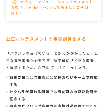
3分でわかるコンプライアンス＆ハラスメント
調査「CHeck」～パワハラ防止法に完全対
応！～
公正なハラスメントの事実調査をする
「パワハラを受けている」と訴えがあがったら、公
平な事実調査が必要です。従業員に「公正な調査」
と周知するため、以下の点に注意しましょう。
調査委員会は当事者とは関係のないチームで対応
する
セクハラが関わる問題では男女両方の調査委員を
任命する
調査のヒアリング事項や調査検討過程はすべてメ