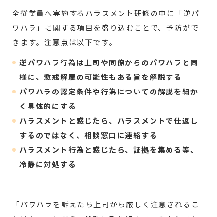
全従業員へ実施するハラスメント研修の中に「逆パ
ワハラ」に関する項目を盛り込むことで、予防がで
きます。注意点は以下です。
逆パワハラ行為は上司や同僚からのパワハラと同
様に、懲戒解雇の可能性もある旨を解説する
パワハラの認定条件や行為についての解説を細か
く具体的にする
ハラスメントと感じたら、ハラスメントで仕返し
するのではなく、相談窓口に連絡する
ハラスメント行為と感じたら、証拠を集める等、
冷静に対処する
「パワハラを訴えたら上司から厳しく注意されるこ