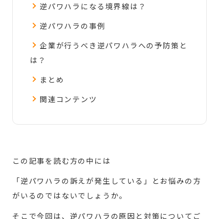
逆パワハラになる境界線は？
逆パワハラの事例
企業が行うべき逆パワハラへの予防策と
は？
まとめ
関連コンテンツ
この記事を読む方の中には
「逆パワハラの訴えが発生している」とお悩みの方
がいるのではないでしょうか。
そこで今回は、逆パワハラの原因と対策についてご