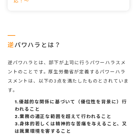
応！～
逆
パワハラとは？
逆パワハラとは、部下が上司に行うパワーハラスメ
ントのことです。厚生労働省が定義するパワーハラ
スメントは、以下の3点を満たしたものとされていま
す。
1.優越的な関係に基づいて（優位性を背景に）行
われること
2.業務の適正な範囲を超えて行われること
3.身体的若しくは精神的な苦痛を与えること、又
は就業環境を害すること