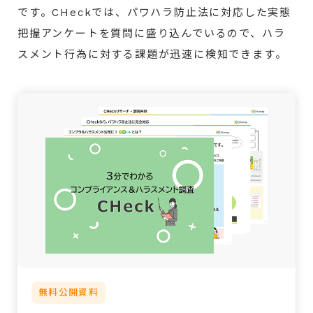
です。CHeckでは、パワハラ防止法に対応した実態
把握アンケートを質問に盛り込んでいるので、ハラ
スメント行為に対する課題が迅速に検知できます。
無料公開資料