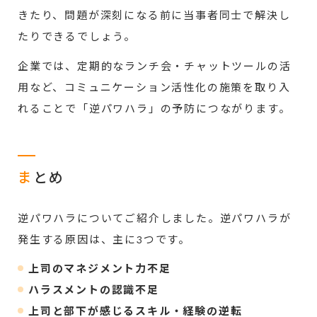
きたり、問題が深刻になる前に当事者同士で解決し
たりできるでしょう。
企業では、定期的なランチ会・チャットツールの活
用など、コミュニケーション活性化の施策を取り入
れることで「逆パワハラ」の予防につながります。
ま
とめ
逆パワハラについてご紹介しました。逆パワハラが
発生する原因は、主に3つです。
上司のマネジメント力不足
ハラスメントの認識不足
上司と部下が感じるスキル・経験の逆転