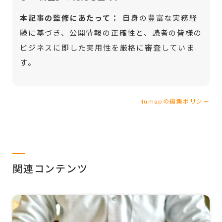
本記事の監修にあたって：
自身の豊富な実務経
験に基づき、公開情報の正確性と、読者の皆様の
ビジネスに即した実用性を厳格に審査していま
す。
Humapの編集ポリシー
関連コンテンツ