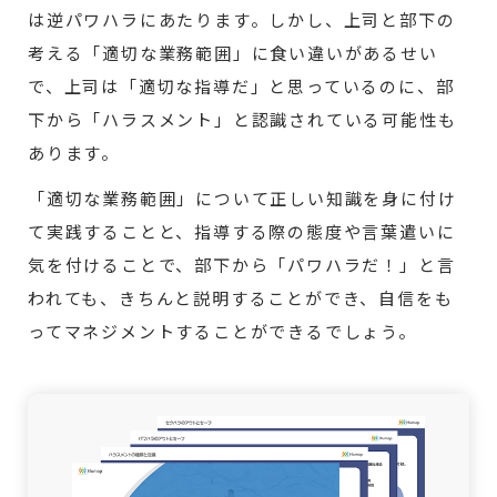
は逆パワハラにあたります。しかし、上司と部下の
考える「適切な業務範囲」に食い違いがあるせい
で、上司は「適切な指導だ」と思っているのに、部
下から「ハラスメント」と認識されている可能性も
あります。
「適切な業務範囲」について正しい知識を身に付け
て実践することと、指導する際の態度や言葉遣いに
気を付けることで、部下から「パワハラだ！」と言
われても、きちんと説明することができ、自信をも
ってマネジメントすることができるでしょう。