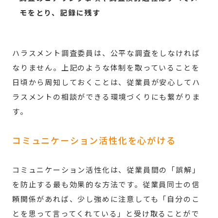
モをとり、記録に残す
ハラスメント調査委員は、公平な調査をしなければ
なりません。上記のような体制を取っていることを
日頃から周知しておくことは、従業員が安心してハ
ラスメントの相談ができる環境づくりにも繋がりま
す。
コミュニケーション活性化を心がける
コミュニケーション活性化は、従業員間の「誤解」
を防止する最も効果的な方法です。従業員同士の信
頼関係があれば、少し強めに注意しても「自分のこ
とを思って言ってくれている」と受け取ることがで