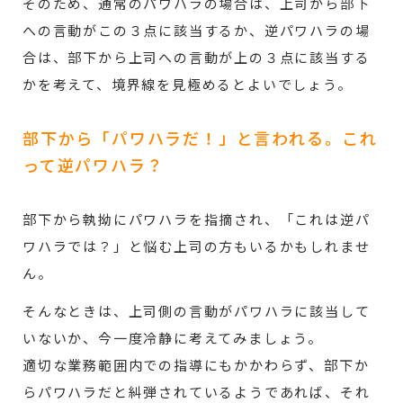
そのため、通常のパワハラの場合は、上司から部下
への言動がこの３点に該当するか、逆パワハラの場
合は、部下から上司への言動が上の３点に該当する
かを考えて、境界線を見極めるとよいでしょう。
部下から「パワハラだ！」と言われる。これ
って逆パワハラ？
部下から執拗にパワハラを指摘され、「これは逆パ
ワハラでは？」と悩む上司の方もいるかもしれませ
ん。
そんなときは、上司側の言動がパワハラに該当して
いないか、今一度冷静に考えてみましょう。
適切な業務範囲内での指導にもかかわらず、部下か
らパワハラだと糾弾されているようであれば、それ